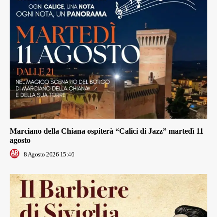
Marciano della Chiana ospiterà “Calici di Jazz” martedì 11
agosto
8 Agosto 2026 15:46