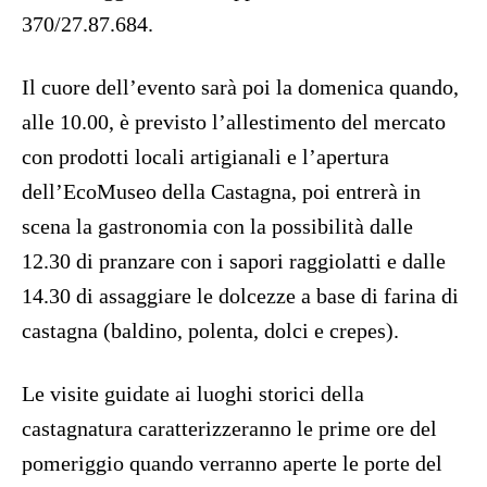
370/27.87.684.
Il cuore dell’evento sarà poi la domenica quando,
alle 10.00, è previsto l’allestimento del mercato
con prodotti locali artigianali e l’apertura
dell’EcoMuseo della Castagna, poi entrerà in
scena la gastronomia con la possibilità dalle
12.30 di pranzare con i sapori raggiolatti e dalle
14.30 di assaggiare le dolcezze a base di farina di
castagna (baldino, polenta, dolci e crepes).
Le visite guidate ai luoghi storici della
castagnatura caratterizzeranno le prime ore del
pomeriggio quando verranno aperte le porte del