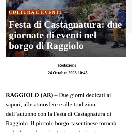
CULTURA E EVENTI
Festa di Castagnatura: due
giornate di eventi nel
borgo di Raggiolo
Redazione
24 Ottobre 2023 10:45
RAGGIOLO (AR) –
Due giorni dedicati ai
sapori, alle atmosfere e alle tradizioni
dell’autunno con la Festa di Castagnatura di
Raggiolo. Il piccolo borgo casentinese tornerà