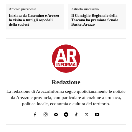
Articolo precedente
Articolo successivo
Iniziata da Casentino e Arezzo
Il Consiglio Regionale della
la visita a tutti gli ospedali
Toscana ha premiato Scuola
della sud est
Basket Arezzo
Redazione
La redazione di ArezzoInforma segue quotidianamente le notizie
da Arezzo e provincia, con particolare attenzione a cronaca,
politica locale, economia e cultura del territorio.