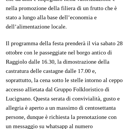
nella promozione della filiera di un frutto che è
stato a lungo alla base dell’economia e
dell’alimentazione locale.
Il programma della festa prenderà il via sabato 28
ottobre con le passeggiate nel borgo antico di
Raggiolo dalle 16.30, la dimostrazione della
castratura delle castagne dalle 17.00 e,
soprattutto, la cena sotto le stelle intorno al ceppo
accesso allietata dal Gruppo Folkloristico di
Lucignano. Questa serata di convivialità, gusto e
allegria è aperto a un massimo di centosettanta
persone, dunque è richiesta la prenotazione con
un messaggio su whatsapp al numero