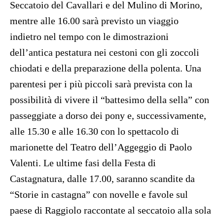
Seccatoio del Cavallari e del Mulino di Morino,
mentre alle 16.00 sarà previsto un viaggio
indietro nel tempo con le dimostrazioni
dell’antica pestatura nei cestoni con gli zoccoli
chiodati e della preparazione della polenta. Una
parentesi per i più piccoli sarà prevista con la
possibilità di vivere il “battesimo della sella” con
passeggiate a dorso dei pony e, successivamente,
alle 15.30 e alle 16.30 con lo spettacolo di
marionette del Teatro dell’Aggeggio di Paolo
Valenti. Le ultime fasi della Festa di
Castagnatura, dalle 17.00, saranno scandite da
“Storie in castagna” con novelle e favole sul
paese di Raggiolo raccontate al seccatoio alla sola