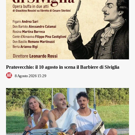
Pratovecchio: il 10 agosto in scena il Barbiere di Siviglia
8 Agosto 2026 15:29