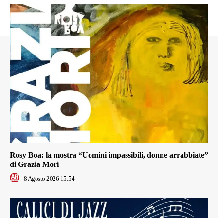
Rosy Boa: la mostra “Uomini impassibili, donne arrabbiate”
di Grazia Mori
8 Agosto 2026 15:54