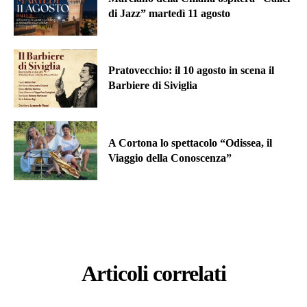
di Jazz” martedì 11 agosto
Pratovecchio: il 10 agosto in scena il
Barbiere di Siviglia
A Cortona lo spettacolo “Odissea, il
Viaggio della Conoscenza”
Articoli correlati