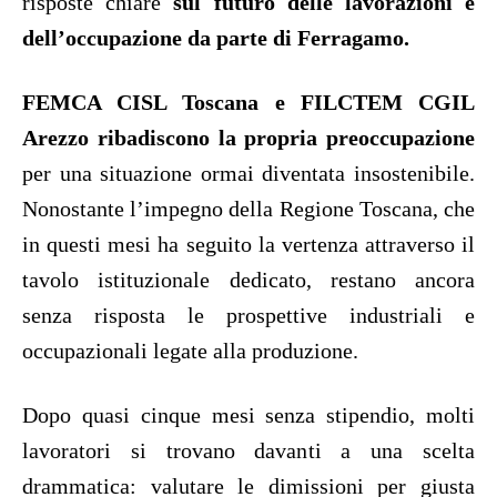
risposte chiare
sul futuro delle lavorazioni e
dell’occupazione da parte di Ferragamo.
FEMCA CISL Toscana e FILCTEM CGIL
Arezzo ribadiscono la propria preoccupazione
per una situazione ormai diventata insostenibile.
Nonostante l’impegno della Regione Toscana, che
in questi mesi ha seguito la vertenza attraverso il
tavolo istituzionale dedicato, restano ancora
senza risposta le prospettive industriali e
occupazionali legate alla produzione.
Dopo quasi cinque mesi senza stipendio, molti
lavoratori si trovano davanti a una scelta
drammatica: valutare le dimissioni per giusta