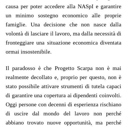
causa per poter accedere alla NASpI e garantire
un minimo sostegno economico alle proprie
famiglie. Una decisione che non nasce dalla
volontà di lasciare il lavoro, ma dalla necessità di
fronteggiare una situazione economica diventata
ormai insostenibile.
Il paradosso è che Progetto Scarpa non è mai
realmente decollato e, proprio per questo, non è
stato possibile attivare strumenti di tutela capaci
di garantire una copertura ai dipendenti coinvolti.
Oggi persone con decenni di esperienza rischiano
di uscire dal mondo del lavoro non perché
abbiano trovato nuove opportunità, ma perché