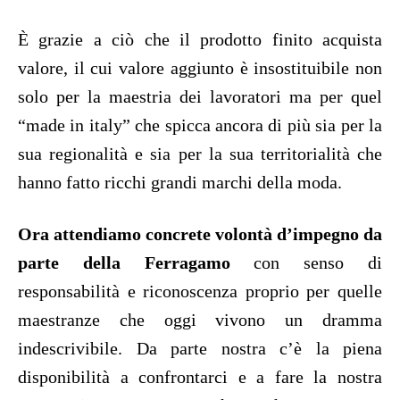
È grazie a ciò che il prodotto finito acquista
valore, il cui valore aggiunto è insostituibile non
solo per la maestria dei lavoratori ma per quel
“made in italy” che spicca ancora di più sia per la
sua regionalità e sia per la sua territorialità che
hanno fatto ricchi grandi marchi della moda.
Ora attendiamo concrete volontà d’impegno da
parte della Ferragamo
con senso di
responsabilità e riconoscenza proprio per quelle
maestranze che oggi vivono un dramma
indescrivibile. Da parte nostra c’è la piena
disponibilità a confrontarci e a fare la nostra