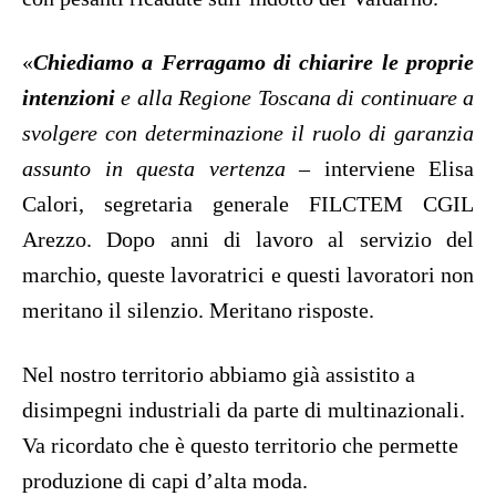
«
Chiediamo a Ferragamo di chiarire le proprie
intenzioni
e alla Regione Toscana di continuare a
svolgere con determinazione il ruolo di garanzia
assunto in questa vertenza
–
interviene Elisa
Calori, segretaria generale FILCTEM CGIL
Arezzo.
Dopo anni di lavoro al servizio del
marchio, queste lavoratrici e questi lavoratori non
meritano il silenzio. Meritano risposte.
Nel nostro territorio abbiamo già assistito a
disimpegni industriali da parte di multinazionali.
Va ricordato che è questo territorio che permette
produzione di capi d’alta moda.