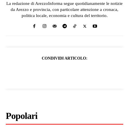
La redazione di ArezzoInforma segue quotidianamente le notizie
da Arezzo e provincia, con particolare attenzione a cronaca,
politica locale, economia e cultura del territorio.
CONDIVIDI ARTICOLO:
Popolari