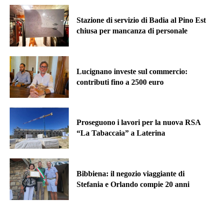
Stazione di servizio di Badia al Pino Est
chiusa per mancanza di personale
Lucignano investe sul commercio:
contributi fino a 2500 euro
Proseguono i lavori per la nuova RSA
“La Tabaccaia” a Laterina
Bibbiena: il negozio viaggiante di
Stefania e Orlando compie 20 anni