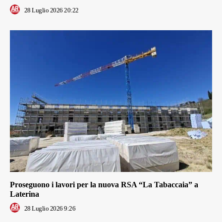
28 Luglio 2026 20:22
Proseguono i lavori per la nuova RSA “La Tabaccaia” a
Laterina
28 Luglio 2026 9:26