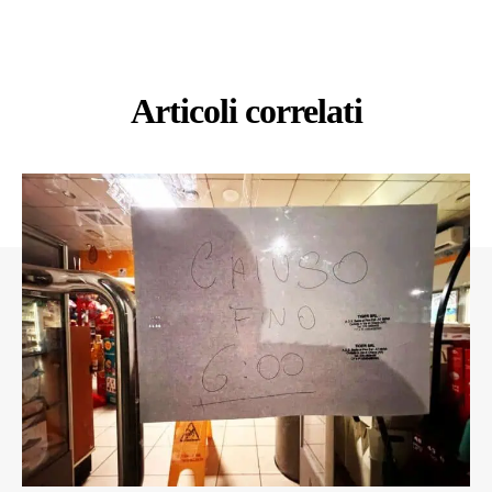
Articoli correlati