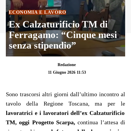
ECONOMIA E LAVORO
Ex Calzaturificio TM di
Ferragamo: “Cinque mesi
senza stipendio”
Redazione
11 Giugno 2026 11:53
Sono trascorsi altri giorni dall’ultimo incontro al
tavolo della Regione Toscana, ma per le
lavoratrici e i lavoratori dell’ex Calzaturificio
TM, oggi Progetto Scarpa,
continua l’attesa di