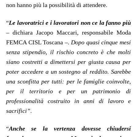
non hanno più la possibilità di attendere.
“
Le lavoratrici e i lavoratori non ce la fanno più
–
dichiara Jacopo Maccari, responsabile Moda
FEMCA CISL Toscana
–. Dopo quasi cinque mesi
senza stipendio, il rischio concreto è che molti
siano costretti a dimettersi per giusta causa per
poter accedere a un sostegno al reddito. Sarebbe
una sconfitta per tutti: per le famiglie coinvolte,
per il territorio e per un patrimonio di
professionalità costruito in anni di lavoro e
sacrifici”
.
“
Anche se la vertenza dovesse chiudersi