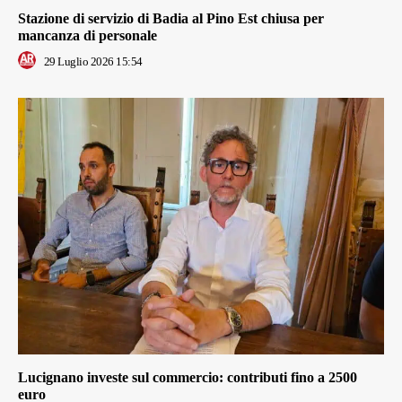
Stazione di servizio di Badia al Pino Est chiusa per
mancanza di personale
29 Luglio 2026 15:54
Lucignano investe sul commercio: contributi fino a 2500
euro