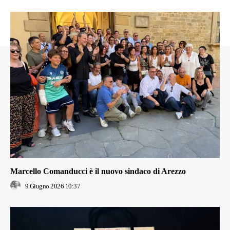
Marcello Comanducci è il nuovo sindaco di Arezzo
9 Giugno 2026 10:37