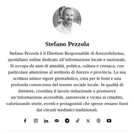
Stefano Pezzola
Stefano Pezzola è il Direttore Responsabile di ArezzoInforma,
quotidiano online dedicato all’informazione locale e nazionale.
Si occupa da anni di attualità, politica, cultura e cronaca, con
particolare attenzione al territorio di Arezzo e provincia. La sua
scrittura unisce rigore giornalistico, cura per le fonti e una
profonda conoscenza del tessuto sociale locale. In qualità di
direttore, coordina il lavoro redazionale e promuove
un’informazione accessibile, autorevole e vicina ai cittadini,
valorizzando storie, eventi e protagonisti che spesso restano fuori
dai circuiti mediatici tradizionali.