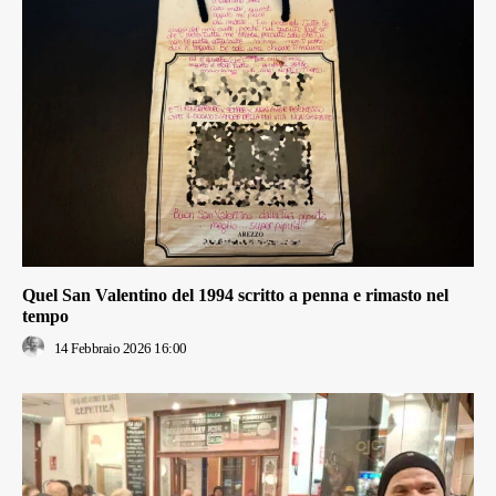
Quel San Valentino del 1994 scritto a penna e rimasto nel
tempo
14 Febbraio 2026 16:00