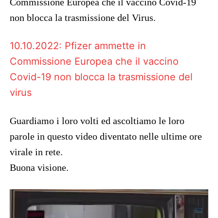
Commissione Europea che il vaccino Covid-19
non blocca la trasmissione del Virus.
10.10.2022: Pfizer ammette in
Commissione Europea che il vaccino
Covid-19 non blocca la trasmissione del
virus
Guardiamo i loro volti ed ascoltiamo le loro
parole in questo video diventato nelle ultime ore
virale in rete.
Buona visione.