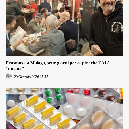
Erasmus+ a Malaga, sette giorni per capire che l’AI è
“umana”
29 Gennaio 2026 15:55