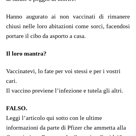
Hanno augurato ai non vaccinati di rimanere
chiusi nelle loro abitazioni come sorci, facendosi
portare il cibo da asporto a casa.
Il loro mantra?
Vaccinatevi, lo fate per voi stessi e per i vostri
cari.
Il vaccino previene l’infezione e tutela gli altri.
FALSO.
Leggi l’articolo qui sotto con le ultime
informazioni da parte di Pfizer che ammetta alla