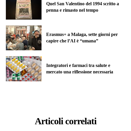
Quel San Valentino del 1994 scritto a
penna e rimasto nel tempo
Erasmus+ a Malaga, sette giorni per
capire che l’AI è “umana”
Integratori e farmaci tra salute e
mercato una riflessione necessaria
Articoli correlati