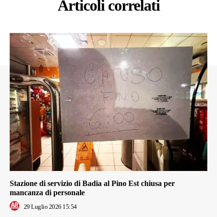
Articoli correlati
Stazione di servizio di Badia al Pino Est chiusa per
mancanza di personale
29 Luglio 2026 15:54