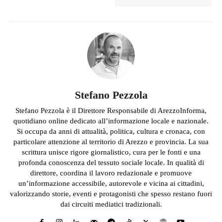
Stefano Pezzola
Stefano Pezzola è il Direttore Responsabile di ArezzoInforma,
quotidiano online dedicato all’informazione locale e nazionale.
Si occupa da anni di attualità, politica, cultura e cronaca, con
particolare attenzione al territorio di Arezzo e provincia. La sua
scrittura unisce rigore giornalistico, cura per le fonti e una
profonda conoscenza del tessuto sociale locale. In qualità di
direttore, coordina il lavoro redazionale e promuove
un’informazione accessibile, autorevole e vicina ai cittadini,
valorizzando storie, eventi e protagonisti che spesso restano fuori
dai circuiti mediatici tradizionali.