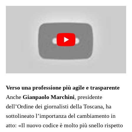
Verso una professione più agile e trasparente
Anche
Gianpaolo Marchini
, presidente
dell’Ordine dei giornalisti della Toscana, ha
sottolineato l’importanza del cambiamento in
atto: «Il nuovo codice è molto più snello rispetto