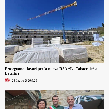
Proseguono i lavori per la nuova RSA “La Tabaccaia” a
Laterina
28 Luglio 2026 9:26