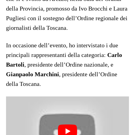
della Provincia, promosso da Ivo Brocchi e Laura
Pugliesi con il sostegno dell’Ordine regionale dei
giornalisti della Toscana.
In occasione dell’evento, ho intervistato i due
principali rappresentanti della categoria:
Carlo
Bartoli
, presidente dell’Ordine nazionale, e
Gianpaolo Marchini
, presidente dell’Ordine
della Toscana.