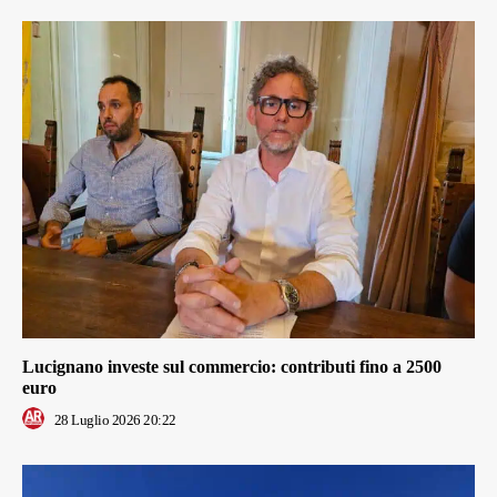
Lucignano investe sul commercio: contributi fino a 2500
euro
28 Luglio 2026 20:22