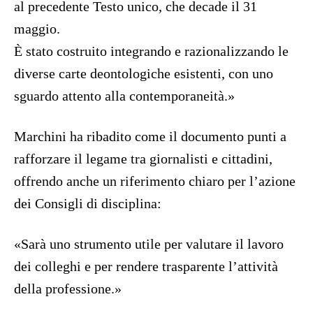
al precedente Testo unico, che decade il 31
maggio.
È stato costruito integrando e razionalizzando le
diverse carte deontologiche esistenti, con uno
sguardo attento alla contemporaneità.»
Marchini ha ribadito come il documento punti a
rafforzare il legame tra giornalisti e cittadini,
offrendo anche un riferimento chiaro per l’azione
dei Consigli di disciplina:
«Sarà uno strumento utile per valutare il lavoro
dei colleghi e per rendere trasparente l’attività
della professione.»