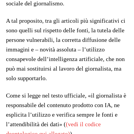
sociale del giornalismo.
A tal proposito, tra gli articoli più significativi ci
sono quelli sul rispetto delle fonti, la tutela delle
persone vulnerabili, la corretta diffusione delle
immagini e – novità assoluta – l’utilizzo
consapevole dell’intelligenza artificiale, che non
può mai sostituirsi al lavoro del giornalista, ma
solo supportarlo.
Come si legge nel testo ufficiale, «il giornalista è
responsabile del contenuto prodotto con IA, ne
esplicita l’utilizzo e verifica sempre le fonti e
l’attendibilità dei dati» (
(vedi il codice
deontologico qui allegato)
)