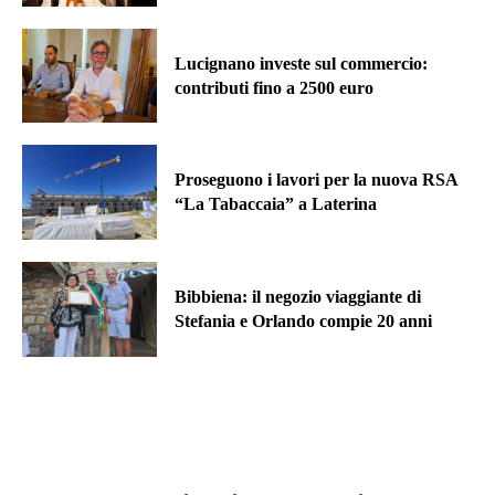
Lucignano investe sul commercio:
contributi fino a 2500 euro
Proseguono i lavori per la nuova RSA
“La Tabaccaia” a Laterina
Bibbiena: il negozio viaggiante di
Stefania e Orlando compie 20 anni