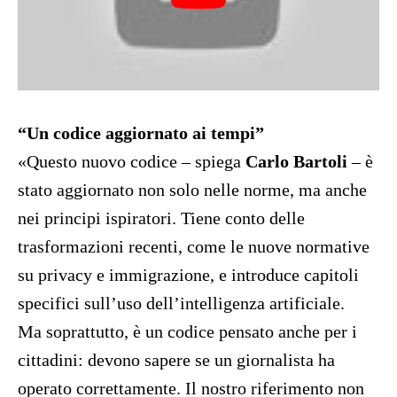
“Un codice aggiornato ai tempi”
«Questo nuovo codice – spiega
Carlo Bartoli
– è
stato aggiornato non solo nelle norme, ma anche
nei principi ispiratori. Tiene conto delle
trasformazioni recenti, come le nuove normative
su privacy e immigrazione, e introduce capitoli
specifici sull’uso dell’intelligenza artificiale.
Ma soprattutto, è un codice pensato anche per i
cittadini: devono sapere se un giornalista ha
operato correttamente. Il nostro riferimento non