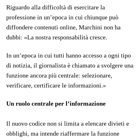
Riguardo alla difficoltà di esercitare la
professione in un’epoca in cui chiunque può
diffondere contenuti online, Marchini non ha
dubbi: «La nostra responsabilità cresce.
In un’epoca in cui tutti hanno accesso a ogni tipo
di notizia, il giornalista è chiamato a svolgere una
funzione ancora più centrale: selezionare,
verificare, certificare le informazioni.»
Un ruolo centrale per l’informazione
Il nuovo codice non si limita a elencare divieti e
obblighi, ma intende riaffermare la funzione