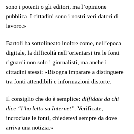
sono i potenti o gli editori, ma l’opinione
pubblica. I cittadini sono i nostri veri datori di
lavoro.»
Bartoli ha sottolineato inoltre come, nell’epoca
digitale, la difficoltà nell’orientarsi tra le fonti
riguardi non solo i giornalisti, ma anche i
cittadini stessi: «Bisogna imparare a distinguere
tra fonti attendibili e informazioni distorte.
Il consiglio che do è semplice:
diffidate da chi
dice “l’ho letto su Internet”
. Verificate,
incrociate le fonti, chiedetevi sempre da dove
arriva una notizia.»