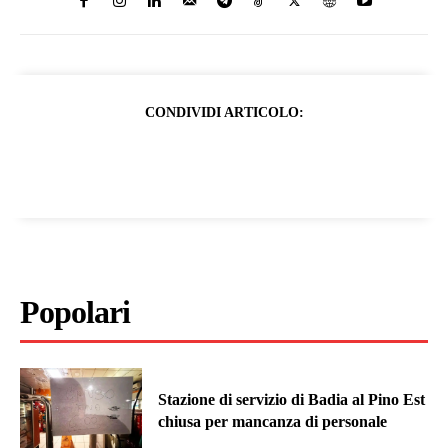
CONDIVIDI ARTICOLO:
Popolari
Stazione di servizio di Badia al Pino Est
chiusa per mancanza di personale