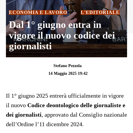
ECONOMIA E LAVORO
L'EDITORIALE
Dal 1° giugno entra in
vigore il nuovo codice dei
giornalisti
Stefano Pezzola
14 Maggio 2025 19:42
Il 1° giugno 2025 entrerà ufficialmente in vigore
il nuovo
Codice deontologico delle giornaliste e
dei giornalisti
, approvato dal Consiglio nazionale
dell’Ordine l’11 dicembre 2024.