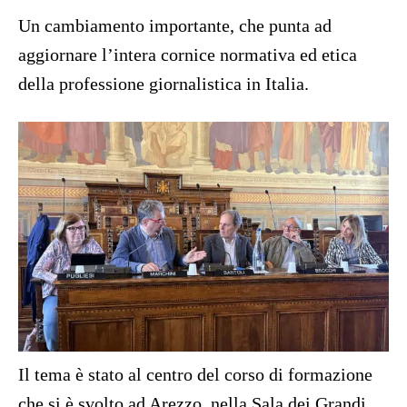
Un cambiamento importante, che punta ad
aggiornare l’intera cornice normativa ed etica
della professione giornalistica in Italia.
Il tema è stato al centro del corso di formazione
che si è svolto ad Arezzo, nella Sala dei Grandi