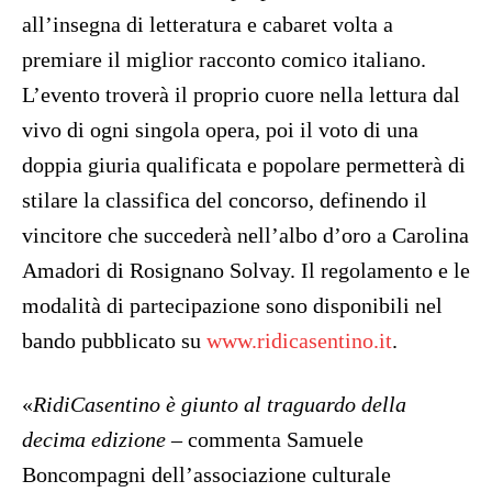
all’insegna di letteratura e cabaret volta a
premiare il miglior racconto comico italiano.
L’evento troverà il proprio cuore nella lettura dal
vivo di ogni singola opera, poi il voto di una
doppia giuria qualificata e popolare permetterà di
stilare la classifica del concorso, definendo il
vincitore che succederà nell’albo d’oro a Carolina
Amadori di Rosignano Solvay. Il regolamento e le
modalità di partecipazione sono disponibili nel
bando pubblicato su
www.ridicasentino.it
.
«
RidiCasentino è giunto al traguardo della
decima edizione
– commenta Samuele
Boncompagni dell’associazione culturale