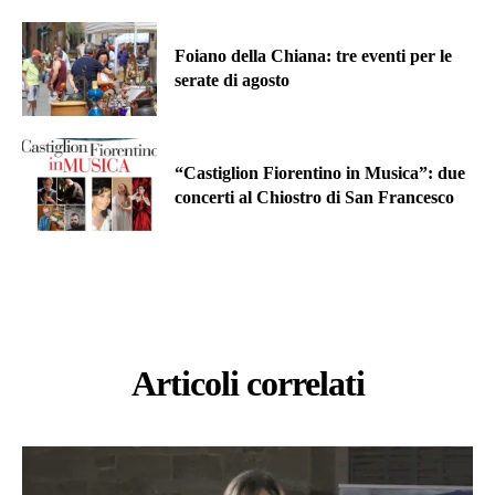
Foiano della Chiana: tre eventi per le
serate di agosto
“Castiglion Fiorentino in Musica”: due
concerti al Chiostro di San Francesco
Articoli correlati