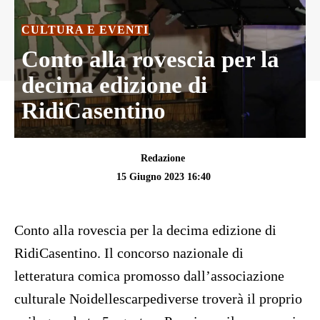
CULTURA E EVENTI
Conto alla rovescia per la
decima edizione di
RidiCasentino
Redazione
15 Giugno 2023 16:40
Conto alla rovescia per la decima edizione di
RidiCasentino. Il concorso nazionale di
letteratura comica promosso dall’associazione
culturale Noidellescarpediverse troverà il proprio