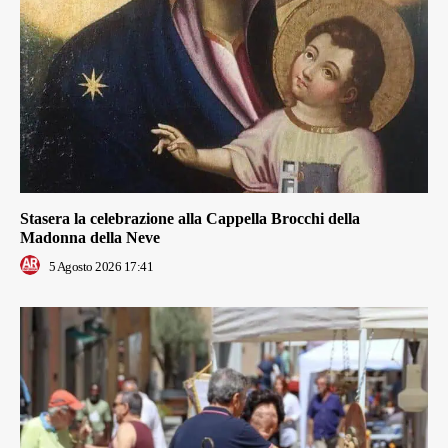
Stasera la celebrazione alla Cappella Brocchi della
Madonna della Neve
5 Agosto 2026 17:41