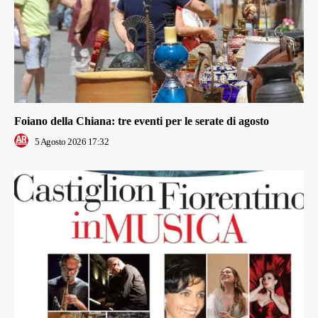
Foiano della Chiana: tre eventi per le serate di agosto
5 Agosto 2026 17:32