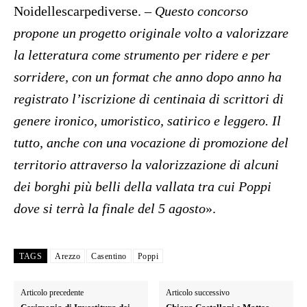
Noidellescarpediverse. –
Questo concorso
propone un progetto originale volto a valorizzare
la letteratura come strumento per ridere e per
sorridere, con un format che anno dopo anno ha
registrato l’iscrizione di centinaia di scrittori di
genere ironico, umoristico, satirico e leggero. Il
tutto, anche con una vocazione di promozione del
territorio attraverso la valorizzazione di alcuni
dei borghi più belli della vallata tra cui Poppi
dove si terrà la finale del 5 agosto
».
TAGS
Arezzo
Casentino
Poppi
Articolo precedente
Articolo successivo