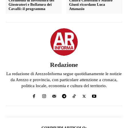
Cerimonia di Investitura dei
Chiara Castellani e Matteo
Giostratori e Bollatura dei
Giusti ricordano Luca
Cavalli: il programma
Attanasio
Redazione
La redazione di ArezzoInforma segue quotidianamente le notizie
da Arezzo e provincia, con particolare attenzione a cronaca,
politica locale, economia e cultura del territorio.