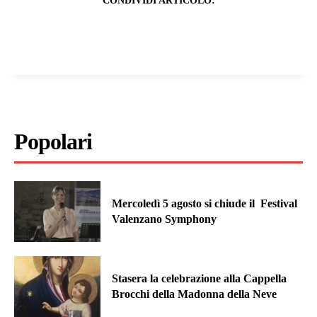
CONDIVIDI ARTICOLO:
Popolari
Mercoledì 5 agosto si chiude il Festival
Valenzano Symphony
Stasera la celebrazione alla Cappella
Brocchi della Madonna della Neve