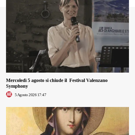
Mercoledì 5 agosto si chiude il Festival Valenzano
Symphony
5 Agosto 2026 17:47