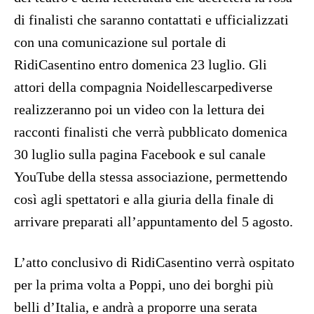
di finalisti che saranno contattati e ufficializzati
con una comunicazione sul portale di
RidiCasentino entro domenica 23 luglio. Gli
attori della compagnia Noidellescarpediverse
realizzeranno poi un video con la lettura dei
racconti finalisti che verrà pubblicato domenica
30 luglio sulla pagina Facebook e sul canale
YouTube della stessa associazione, permettendo
così agli spettatori e alla giuria della finale di
arrivare preparati all’appuntamento del 5 agosto.
L’atto conclusivo di RidiCasentino verrà ospitato
per la prima volta a Poppi, uno dei borghi più
belli d’Italia, e andrà a proporre una serata