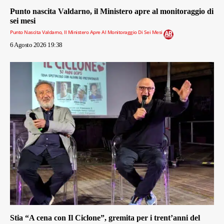
Punto nascita Valdarno, il Ministero apre al monitoraggio di
sei mesi
Punto Nascita Valdarno, Il Ministero Apre Al Monitoraggio Di Sei Mesi
6 Agosto 2026 19:38
Stia “A cena con Il Ciclone”, gremita per i trent’anni del