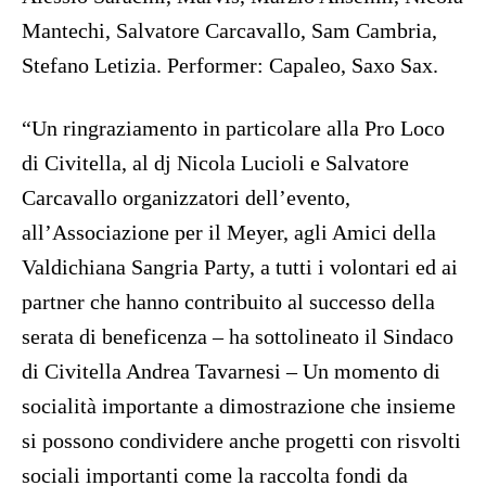
Mantechi, Salvatore Carcavallo, Sam Cambria,
Stefano Letizia. Performer: Capaleo, Saxo Sax.
“Un ringraziamento in particolare alla Pro Loco
di Civitella, al dj Nicola Lucioli e Salvatore
Carcavallo organizzatori dell’evento,
all’Associazione per il Meyer, agli Amici della
Valdichiana Sangria Party, a tutti i volontari ed ai
partner che hanno contribuito al successo della
serata di beneficenza – ha sottolineato il Sindaco
di Civitella Andrea Tavarnesi – Un momento di
socialità importante a dimostrazione che insieme
si possono condividere anche progetti con risvolti
sociali importanti come la raccolta fondi da