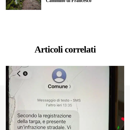
Cammino di Francesco
Articoli correlati