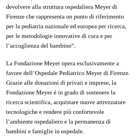
devolvere alla struttura ospedaliera Meyer di
Firenze che rappresenta un punto di riferimento
per la pediatria nazionale ed europea per ricerca,
per le metodologie innovative di cura e per
l’accoglienza del bambino”.
La Fondazione Meyer opera esclusivamente a
favore dell’Ospedale Pediatrico Meyer di Firenze.
Grazie alle donazioni di privati e imprese, la
Fondazione Meyer è in grado di sostenere la
ricerca scientifica, acquistare nuove attrezzature
tecnologiche e rendere più confortevole
l’ambiente ospedaliero e la permanenza di
bambini e famiglie in ospedale.