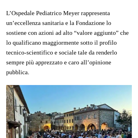
L’Ospedale Pediatrico Meyer rappresenta
un’eccellenza sanitaria e la Fondazione lo
sostiene con azioni ad alto “valore aggiunto” che
lo qualificano maggiormente sotto il profilo
tecnico-scientifico e sociale tale da renderlo
sempre più apprezzato e caro all’opinione
pubblica.