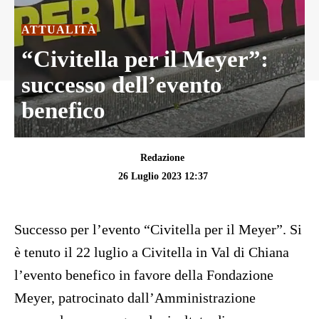
ATTUALITÀ
“Civitella per il Meyer”:
successo dell’evento
benefico
Redazione
26 Luglio 2023 12:37
Successo per l’evento “Civitella per il Meyer”. Si
è tenuto il 22 luglio a Civitella in Val di Chiana
l’evento benefico in favore della Fondazione
Meyer, patrocinato dall’Amministrazione