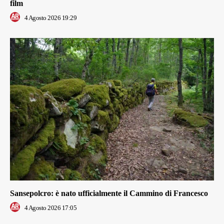
film
4 Agosto 2026 19:29
Sansepolcro: è nato ufficialmente il Cammino di Francesco
4 Agosto 2026 17:05