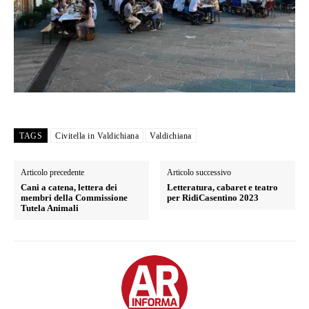
TAGS
Civitella in Valdichiana
Valdichiana
Articolo precedente
Articolo successivo
Cani a catena, lettera dei
Letteratura, cabaret e teatro
membri della Commissione
per RidiCasentino 2023
Tutela Animali