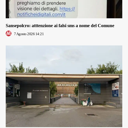
Sansepolcro: atttenzione ai falsi sms a nome del Comune
7 Agosto 2026 14:21