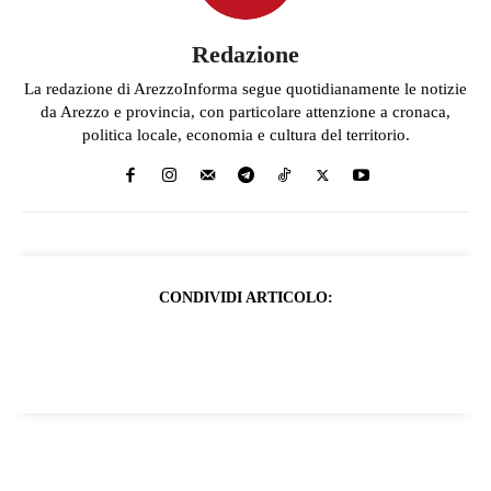
Redazione
La redazione di ArezzoInforma segue quotidianamente le notizie
da Arezzo e provincia, con particolare attenzione a cronaca,
politica locale, economia e cultura del territorio.
CONDIVIDI ARTICOLO: