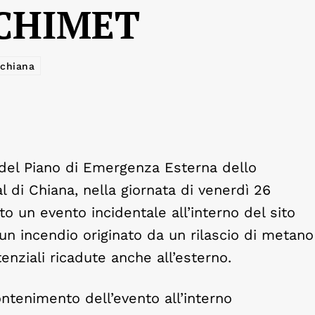
a CHIMET
ichiana
o del Piano di Emergenza Esterna dello
l di Chiana, nella giornata di venerdì 26
to un evento incidentale all’interno del sito
 un incendio originato da un rilascio di metano
enziali ricadute anche all’esterno.
ontenimento dell’evento all’interno