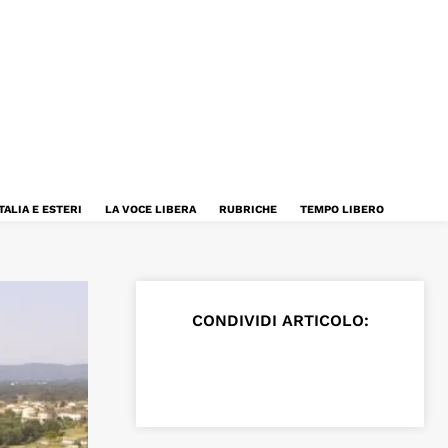
TALIA E ESTERI
LA VOCE LIBERA
RUBRICHE
TEMPO LIBERO
CONDIVIDI ARTICOLO: