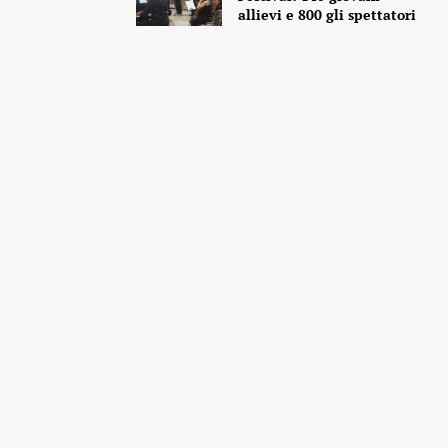
allievi e 800 gli spettatori