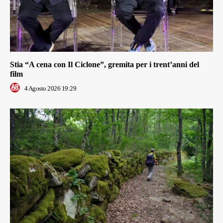
Stia “A cena con Il Ciclone”, gremita per i trent’anni del
film
4 Agosto 2026 19:29