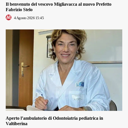
Il benvenuto del vescovo Migliavacca al nuovo Prefetto
Fabrizio Stelo
4 Agosto 2026 15:45
Aperto l’ambulatorio di Odontoiatria pediatrica in
Valtiberina