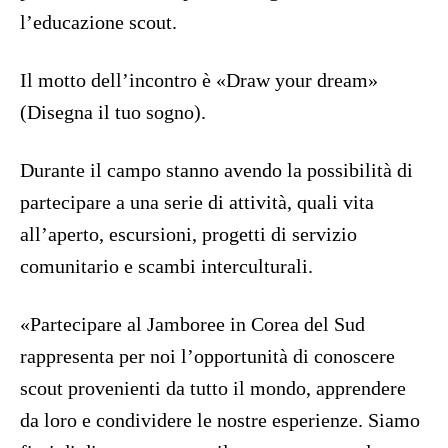
l’educazione scout.
Il motto dell’incontro è «Draw your dream»
(Disegna il tuo sogno).
Durante il campo stanno avendo la possibilità di
partecipare a una serie di attività, quali vita
all’aperto, escursioni, progetti di servizio
comunitario e scambi interculturali.
«Partecipare al Jamboree in Corea del Sud
rappresenta per noi l’opportunità di conoscere
scout provenienti da tutto il mondo, apprendere
da loro e condividere le nostre esperienze. Siamo