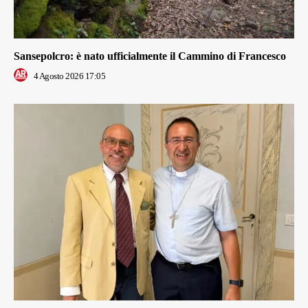
Sansepolcro: è nato ufficialmente il Cammino di Francesco
4 Agosto 2026 17:05