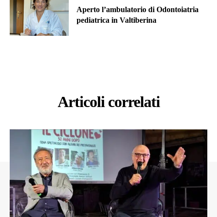
Aperto l’ambulatorio di Odontoiatria
pediatrica in Valtiberina
Articoli correlati