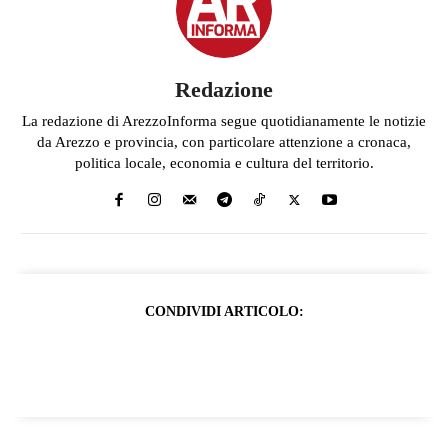
Redazione
La redazione di ArezzoInforma segue quotidianamente le notizie
da Arezzo e provincia, con particolare attenzione a cronaca,
politica locale, economia e cultura del territorio.
CONDIVIDI ARTICOLO: