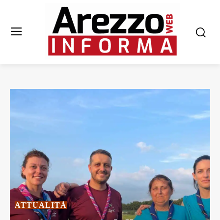
ATTUALITÀ