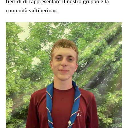
fieri di di rappresentare il nostro gruppo e la
comunità valtiberina».