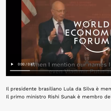
Il presidente brasiliano Lula da Silva è 
Il primo ministro
Rishi Sunak è membro de