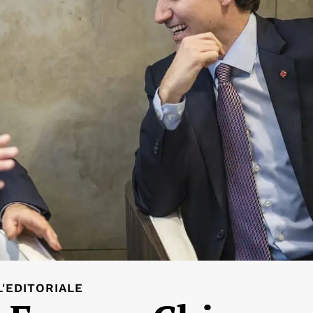
L'EDITORIALE