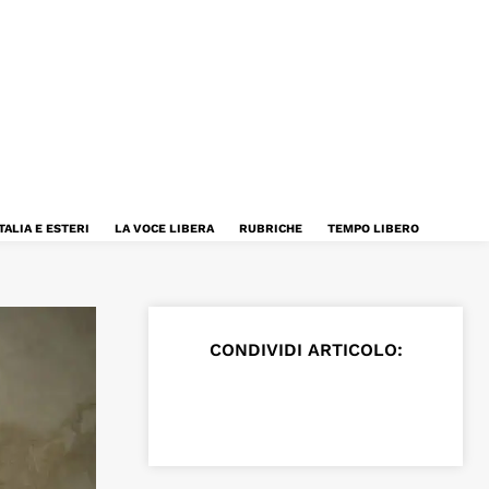
TALIA E ESTERI
LA VOCE LIBERA
RUBRICHE
TEMPO LIBERO
CONDIVIDI ARTICOLO: