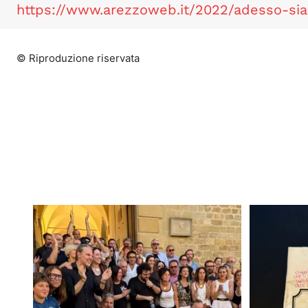
https://www.arezzoweb.it/2022/adesso-sia
© Riproduzione riservata