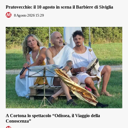
Pratovecchio: il 10 agosto in scena il Barbiere di Siviglia
8 Agosto 2026 15:29
A Cortona lo spettacolo “Odissea, il Viaggio della
Conoscenza”