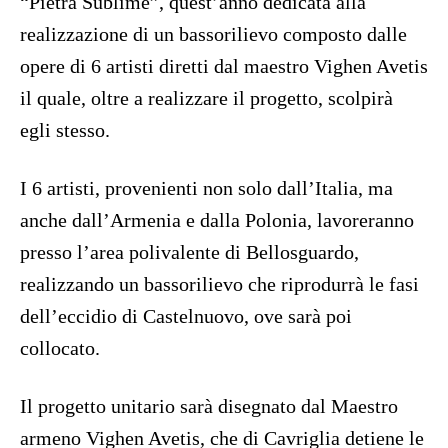
“Pietra Sublime”, quest’anno dedicata alla
realizzazione di un bassorilievo composto dalle
opere di 6 artisti diretti dal maestro Vighen Avetis
il quale, oltre a realizzare il progetto, scolpirà
egli stesso.
I 6 artisti, provenienti non solo dall’Italia, ma
anche dall’Armenia e dalla Polonia, lavoreranno
presso l’area polivalente di Bellosguardo,
realizzando un bassorilievo che riprodurrà le fasi
dell’eccidio di Castelnuovo, ove sarà poi
collocato.
Il progetto unitario sarà disegnato dal Maestro
armeno Vighen Avetis, che di Cavriglia detiene le