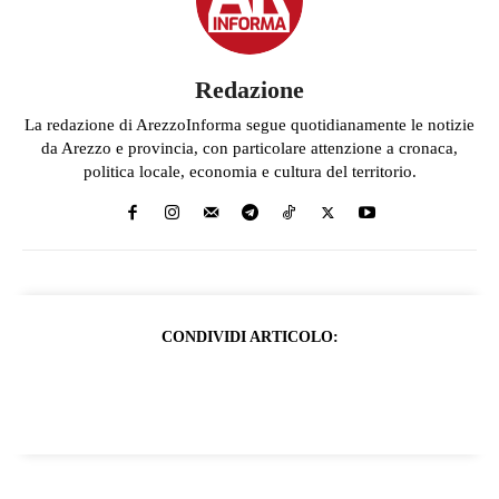
Redazione
La redazione di ArezzoInforma segue quotidianamente le notizie
da Arezzo e provincia, con particolare attenzione a cronaca,
politica locale, economia e cultura del territorio.
CONDIVIDI ARTICOLO: