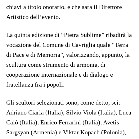
chiavi a titolo onorario, e che sarà il Direttore
Artistico dell’evento.
La quinta edizione di “Pietra Sublime” ribadirà la
vocazione del Comune di Cavriglia quale “Terra
di Pace e di Memoria”, valorizzando, appunto, la
scultura come strumento di armonia, di
cooperazione internazionale e di dialogo e
fratellanza fra i popoli.
Gli scultori selezionati sono, come detto, sei:
Adriano Ciarla (Italia), Silvio Viola (Italia), Luca
Calò (Italia), Enrico Ferrarini (Italia), Avetis
Sargsyan (Armenia) e Viktar Kopach (Polonia),