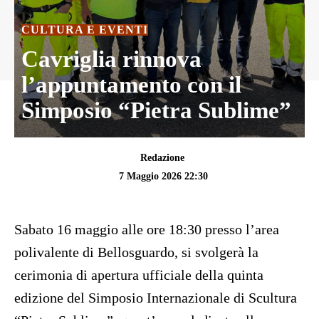
CULTURA E EVENTI
Cavriglia rinnova
l’appuntamento con il
Simposio “Pietra Sublime”
Redazione
7 Maggio 2026 22:30
Sabato 16 maggio alle ore 18:30 presso l’area
polivalente di Bellosguardo, si svolgerà la
cerimonia di apertura ufficiale della quinta
edizione del Simposio Internazionale di Scultura