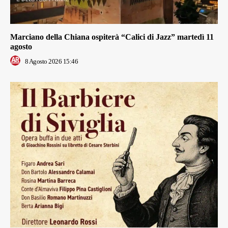
Marciano della Chiana ospiterà “Calici di Jazz” martedì 11
agosto
8 Agosto 2026 15:46