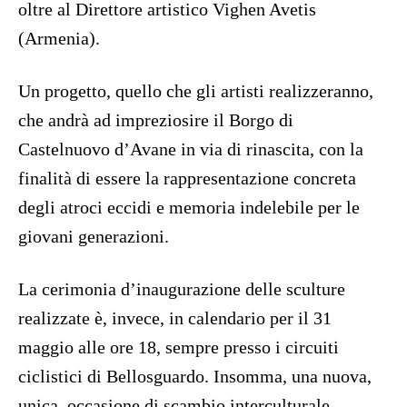
oltre al Direttore artistico Vighen Avetis
(Armenia).
Un progetto, quello che gli artisti realizzeranno,
che andrà ad impreziosire il Borgo di
Castelnuovo d’Avane in via di rinascita, con la
finalità di essere la rappresentazione concreta
degli atroci eccidi e memoria indelebile per le
giovani generazioni.
La cerimonia d’inaugurazione delle sculture
realizzate è, invece, in calendario per il 31
maggio alle ore 18, sempre presso i circuiti
ciclistici di Bellosguardo. Insomma, una nuova,
unica, occasione di scambio interculturale,