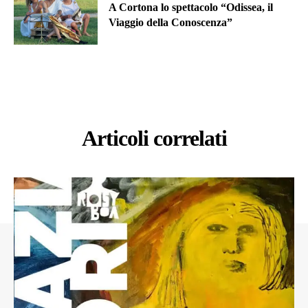
A Cortona lo spettacolo “Odissea, il
Viaggio della Conoscenza”
Articoli correlati