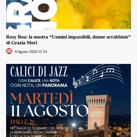
Rosy Boa: la mostra “Uomini impassibili, donne arrabbiate”
di Grazia Mori
8 Agosto 2026 15:54