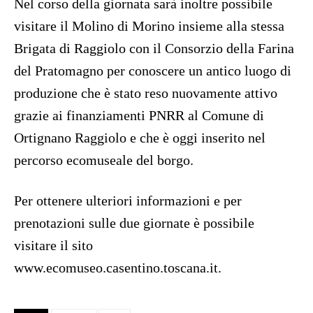
Nel corso della giornata sarà inoltre possibile
visitare il Molino di Morino insieme alla stessa
Brigata di Raggiolo con il Consorzio della Farina
del Pratomagno per conoscere un antico luogo di
produzione che è stato reso nuovamente attivo
grazie ai finanziamenti PNRR al Comune di
Ortignano Raggiolo e che è oggi inserito nel
percorso ecomuseale del borgo.
Per ottenere ulteriori informazioni e per
prenotazioni sulle due giornate è possibile
visitare il sito
www.ecomuseo.casentino.toscana.it.