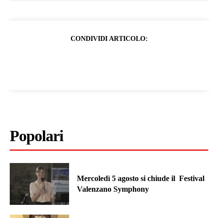
CONDIVIDI ARTICOLO:
Popolari
Mercoledì 5 agosto si chiude il Festival
Valenzano Symphony