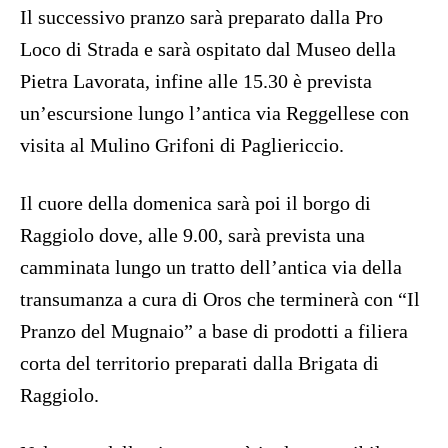
Il successivo pranzo sarà preparato dalla Pro
Loco di Strada e sarà ospitato dal Museo della
Pietra Lavorata, infine alle 15.30 è prevista
un’escursione lungo l’antica via Reggellese con
visita al Mulino Grifoni di Pagliericcio.
Il cuore della domenica sarà poi il borgo di
Raggiolo dove, alle 9.00, sarà prevista una
camminata lungo un tratto dell’antica via della
transumanza a cura di Oros che terminerà con “Il
Pranzo del Mugnaio” a base di prodotti a filiera
corta del territorio preparati dalla Brigata di
Raggiolo.