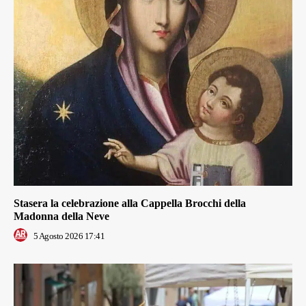
Stasera la celebrazione alla Cappella Brocchi della
Madonna della Neve
5 Agosto 2026 17:41