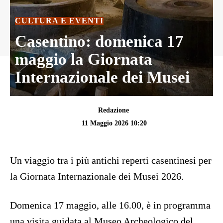
CULTURA E EVENTI
Casentino: domenica 17
maggio la Giornata
Internazionale dei Musei
Redazione
11 Maggio 2026 10:20
Un viaggio tra i più antichi reperti casentinesi per
la Giornata Internazionale dei Musei 2026.
Domenica 17 maggio, alle 16.00, è in programma
una visita guidata al Museo Archeologico del