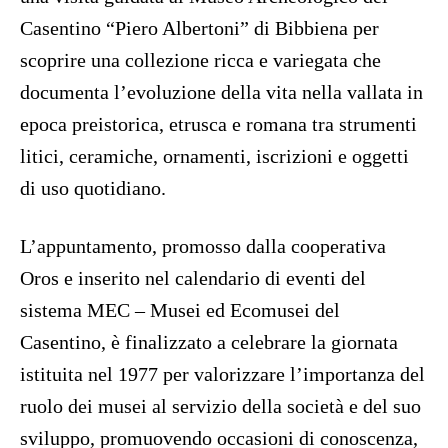
Casentino “Piero Albertoni” di Bibbiena per
scoprire una collezione ricca e variegata che
documenta l’evoluzione della vita nella vallata in
epoca preistorica, etrusca e romana tra strumenti
litici, ceramiche, ornamenti, iscrizioni e oggetti
di uso quotidiano.
L’appuntamento, promosso dalla cooperativa
Oros e inserito nel calendario di eventi del
sistema MEC – Musei ed Ecomusei del
Casentino, è finalizzato a celebrare la giornata
istituita nel 1977 per valorizzare l’importanza del
ruolo dei musei al servizio della società e del suo
sviluppo, promuovendo occasioni di conoscenza,