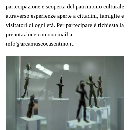
partecipazione e scoperta del patrimonio culturale
attraverso esperienze aperte a cittadini, famiglie e
visitatori di ogni età. Per partecipare è richiesta la
prenotazione con una mail a
info@arcamuseocasentino.it.