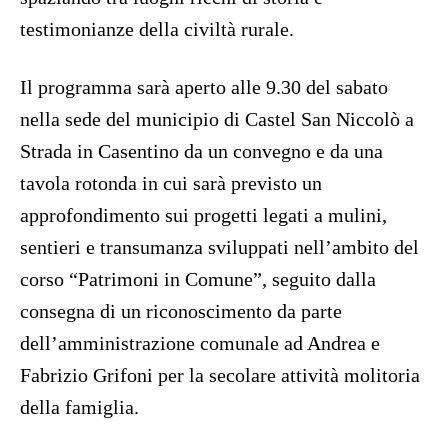
testimonianze della civiltà rurale.
Il programma sarà aperto alle 9.30 del sabato
nella sede del municipio di Castel San Niccolò a
Strada in Casentino da un convegno e da una
tavola rotonda in cui sarà previsto un
approfondimento sui progetti legati a mulini,
sentieri e transumanza sviluppati nell’ambito del
corso “Patrimoni in Comune”, seguito dalla
consegna di un riconoscimento da parte
dell’amministrazione comunale ad Andrea e
Fabrizio Grifoni per la secolare attività molitoria
della famiglia.