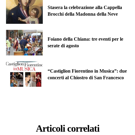
Stasera la celebrazione alla Cappella
Brocchi della Madonna della Neve
Foiano della Chiana: tre eventi per le
serate di agosto
“Castiglion Fiorentino in Musica”: due
concerti al Chiostro di San Francesco
Articoli correlati