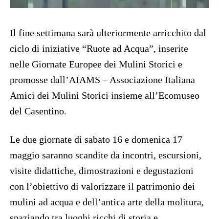
Il fine settimana sarà ulteriormente arricchito dal
ciclo di iniziative “Ruote ad Acqua”, inserite
nelle Giornate Europee dei Mulini Storici e
promosse dall’AIAMS – Associazione Italiana
Amici dei Mulini Storici insieme all’Ecomuseo
del Casentino.
Le due giornate di sabato 16 e domenica 17
maggio saranno scandite da incontri, escursioni,
visite didattiche, dimostrazioni e degustazioni
con l’obiettivo di valorizzare il patrimonio dei
mulini ad acqua e dell’antica arte della molitura,
spaziando tra luoghi ricchi di storia e