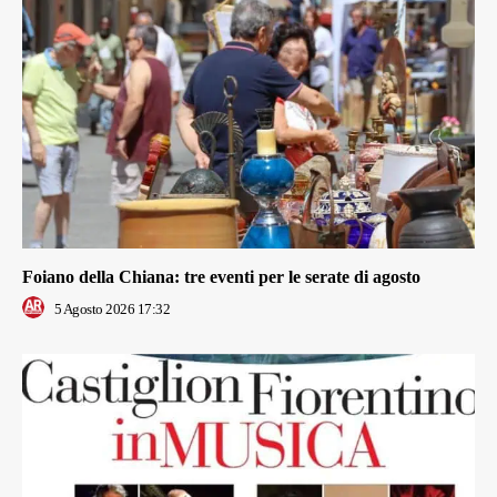
Foiano della Chiana: tre eventi per le serate di agosto
5 Agosto 2026 17:32