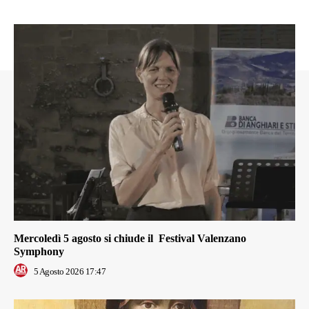
Mercoledì 5 agosto si chiude il Festival Valenzano
Symphony
5 Agosto 2026 17:47