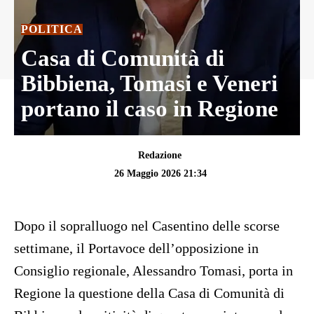
POLITICA
Casa di Comunità di
Bibbiena, Tomasi e Veneri
portano il caso in Regione
Redazione
26 Maggio 2026 21:34
Dopo il sopralluogo nel Casentino delle scorse
settimane, il Portavoce dell’opposizione in
Consiglio regionale, Alessandro Tomasi, porta in
Regione la questione della Casa di Comunità di