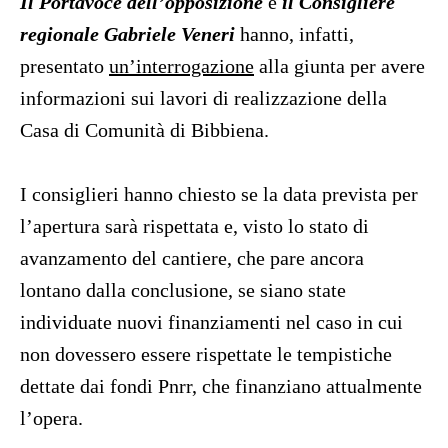
Il Portavoce dell’opposizione
e
il Consigliere
regionale Gabriele Veneri
hanno, infatti,
presentato
un’interrogazione
alla giunta per avere
informazioni sui lavori di realizzazione della
Casa di Comunità di Bibbiena.
I consiglieri hanno chiesto se la data prevista per
l’apertura sarà rispettata e, visto lo stato di
avanzamento del cantiere, che pare ancora
lontano dalla conclusione, se siano state
individuate nuovi finanziamenti nel caso in cui
non dovessero essere rispettate le tempistiche
dettate dai fondi Pnrr, che finanziano attualmente
l’opera.