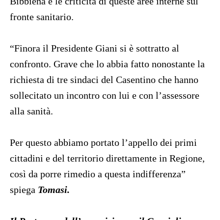
Bibbiena e le criticità di queste aree interne sul
fronte sanitario.
“Finora il Presidente Giani si è sottratto al
confronto. Grave che lo abbia fatto nonostante la
richiesta di tre sindaci del Casentino che hanno
sollecitato un incontro con lui e con l’assessore
alla sanità.
Per questo abbiamo portato l’appello dei primi
cittadini e del territorio direttamente in Regione,
così da porre rimedio a questa indifferenza”
spiega
Tomasi.