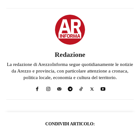
Redazione
La redazione di ArezzoInforma segue quotidianamente le notizie
da Arezzo e provincia, con particolare attenzione a cronaca,
politica locale, economia e cultura del territorio.
CONDIVIDI ARTICOLO: