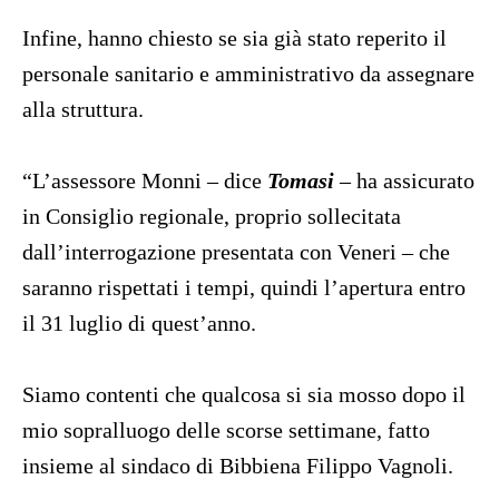
Infine, hanno chiesto se sia già stato reperito il
personale sanitario e amministrativo da assegnare
alla struttura.
“L’assessore Monni – dice
Tomasi
– ha assicurato
in Consiglio regionale, proprio sollecitata
dall’interrogazione presentata con Veneri – che
saranno rispettati i tempi, quindi l’apertura entro
il 31 luglio di quest’anno.
Siamo contenti che qualcosa si sia mosso dopo il
mio sopralluogo delle scorse settimane, fatto
insieme al sindaco di Bibbiena Filippo Vagnoli.