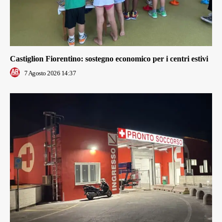
Castiglion Fiorentino: sostegno economico per i centri estivi
7 Agosto 2026 14:37