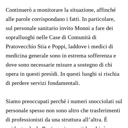
Continuerò a monitorare la situazione, affinché
alle parole corrispondano i fatti. In particolare,
sul personale sanitario invito Monni a fare dei
sopralluoghi nelle Case di Comunità di
Pratovecchio Stia e Poppi, laddove i medici di
medicina generale sono in estrema sofferenza e
dove sono necessarie misure a sostegno di chi
opera in questi presìdi. In questi luoghi si rischia
di perdere servizi fondamentali.
Siamo preoccupati perché i numeri snocciolati sul
personale spesso non sono altro che trasferimenti
di professionisti da una struttura all’altra. È