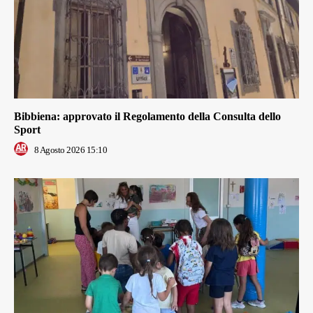
Bibbiena: approvato il Regolamento della Consulta dello
Sport
8 Agosto 2026 15:10