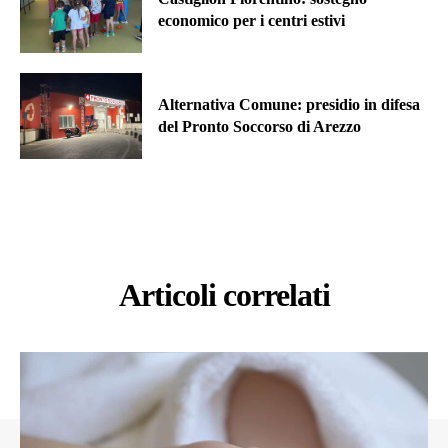
economico per i centri estivi
Alternativa Comune: presidio in difesa
del Pronto Soccorso di Arezzo
Articoli correlati