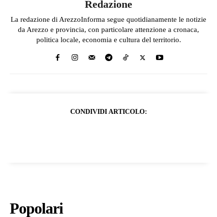
Redazione
La redazione di ArezzoInforma segue quotidianamente le notizie
da Arezzo e provincia, con particolare attenzione a cronaca,
politica locale, economia e cultura del territorio.
CONDIVIDI ARTICOLO:
Popolari