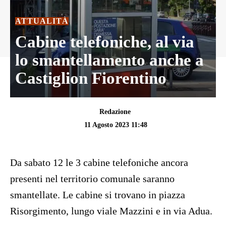
ATTUALITÀ
Cabine telefoniche, al via
lo smantellamento anche a
Castiglion Fiorentino
Redazione
11 Agosto 2023 11:48
Da sabato 12 le 3 cabine telefoniche ancora
presenti nel territorio comunale saranno
smantellate. Le cabine si trovano in piazza
Risorgimento, lungo viale Mazzini e in via Adua.