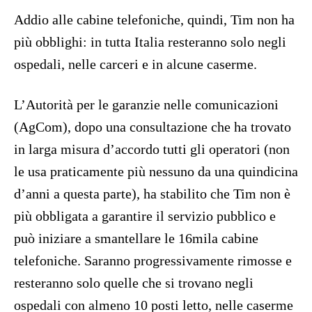
Addio alle cabine telefoniche, quindi, Tim non ha
più obblighi: in tutta Italia resteranno solo negli
ospedali, nelle carceri e in alcune caserme.
L’Autorità per le garanzie nelle comunicazioni
(AgCom), dopo una consultazione che ha trovato
in larga misura d’accordo tutti gli operatori (non
le usa praticamente più nessuno da una quindicina
d’anni a questa parte), ha stabilito che Tim non è
più obbligata a garantire il servizio pubblico e
può iniziare a smantellare le 16mila cabine
telefoniche. Saranno progressivamente rimosse e
resteranno solo quelle che si trovano negli
ospedali con almeno 10 posti letto, nelle caserme