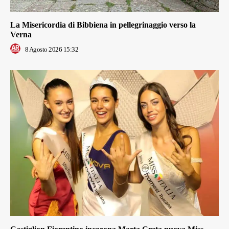
La Misericordia di Bibbiena in pellegrinaggio verso la
Verna
8 Agosto 2026 15:32