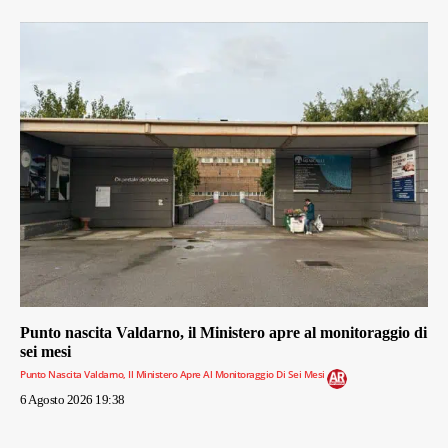
Punto nascita Valdarno, il Ministero apre al monitoraggio di
sei mesi
Punto Nascita Valdarno, Il Ministero Apre Al Monitoraggio Di Sei Mesi
6 Agosto 2026 19:38