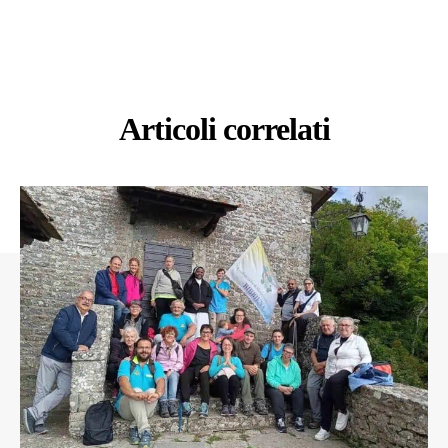
Articoli correlati