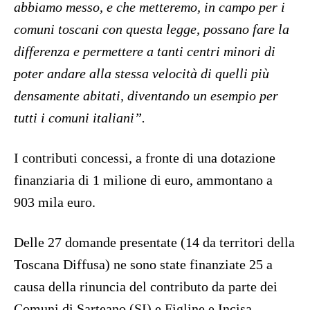
abbiamo messo, e che metteremo, in campo per i
comuni toscani con questa legge, possano fare la
differenza e permettere a tanti centri minori di
poter andare alla stessa velocità di quelli più
densamente abitati, diventando un esempio per
tutti i comuni italiani”.
I contributi concessi, a fronte di una dotazione
finanziaria di 1 milione di euro, ammontano a
903 mila euro.
Delle 27 domande presentate (14 da territori della
Toscana Diffusa) ne sono state finanziate 25 a
causa della rinuncia del contributo da parte dei
Comuni di Sarteano (SI) e Figline e Incisa