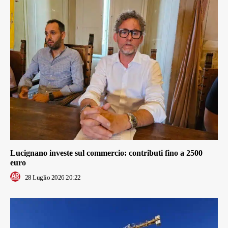
Lucignano investe sul commercio: contributi fino a 2500
euro
28 Luglio 2026 20:22