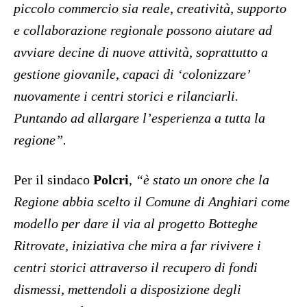
piccolo commercio sia reale, creatività, supporto
e collaborazione regionale possono aiutare ad
avviare decine di nuove attività, soprattutto a
gestione giovanile, capaci di ‘colonizzare’
nuovamente i centri storici e rilanciarli.
Puntando ad allargare l’esperienza a tutta la
regione”.
Per il sindaco
Polcri
,
“è stato un onore che la
Regione abbia scelto il Comune di Anghiari come
modello per dare il via al progetto Botteghe
Ritrovate, iniziativa che mira a far rivivere i
centri storici attraverso il recupero di fondi
dismessi, mettendoli a disposizione degli