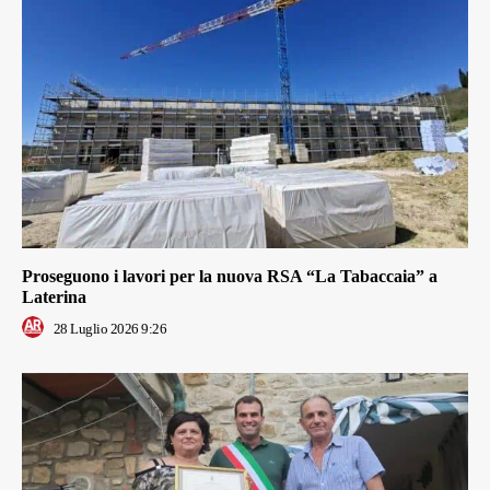
Proseguono i lavori per la nuova RSA “La Tabaccaia” a
Laterina
28 Luglio 2026 9:26