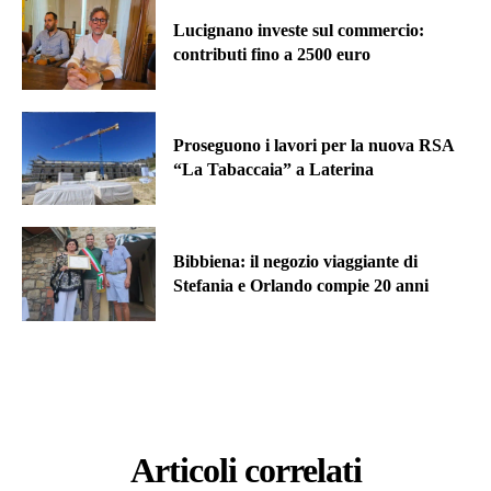
Lucignano investe sul commercio:
contributi fino a 2500 euro
Proseguono i lavori per la nuova RSA
“La Tabaccaia” a Laterina
Bibbiena: il negozio viaggiante di
Stefania e Orlando compie 20 anni
Articoli correlati