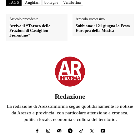
TAGS
Anghiari
botteghe
Valtiberina
Articolo precedente
Articolo successivo
Arriva il “Torneo delle
Subbiano: il 21 giugno la Festa
Frazioni di Castiglion
Europea della Musica
Fiorentino”
Redazione
La redazione di ArezzoInforma segue quotidianamente le notizie
da Arezzo e provincia, con particolare attenzione a cronaca,
politica locale, economia e cultura del territorio.