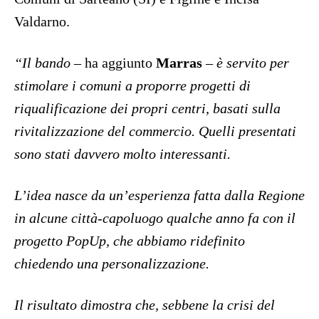
Valdarno.
“Il bando
– ha aggiunto
Marras
– è servito per
stimolare i comuni a proporre progetti di
riqualificazione dei propri centri, basati sulla
rivitalizzazione del commercio. Quelli presentati
sono stati davvero molto interessanti.
L’idea nasce da un’esperienza fatta dalla Regione
in alcune città-capoluogo qualche anno fa con il
progetto PopUp, che abbiamo ridefinito
chiedendo una personalizzazione.
Il risultato dimostra che, sebbene la crisi del