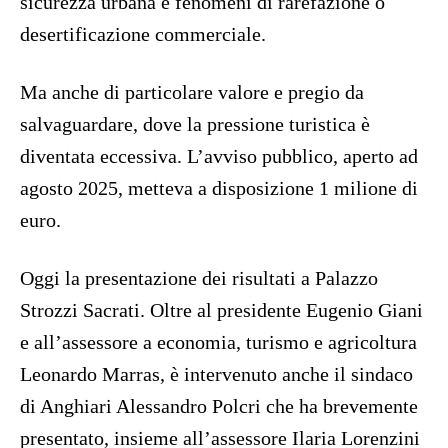
sicurezza urbana e fenomeni di rarefazione o
desertificazione commerciale.
Ma anche di particolare valore e pregio da
salvaguardare, dove la pressione turistica è
diventata eccessiva. L’avviso pubblico, aperto ad
agosto 2025, metteva a disposizione 1 milione di
euro.
Oggi la presentazione dei risultati a Palazzo
Strozzi Sacrati. Oltre al presidente Eugenio Giani
e all’assessore a economia, turismo e agricoltura
Leonardo Marras, è intervenuto anche il sindaco
di Anghiari Alessandro Polcri che ha brevemente
presentato, insieme all’assessore Ilaria Lorenzini