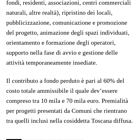
fondi, residenti, associazioni, centri commerciali
naturali, altre realtà), ripristino dei locali,
pubblicizzazione, comunicazione e promozione
del progetto, animazione degli spazi individuati,
orientamento e formazione degli operatori,
supporto nella fase di avvio e gestione delle
attività temporaneamente insediate.
Il contributo a fondo perduto è pari al 60% del
costo totale ammissibile il quale dev’essere
compreso tra 10 mila e 70 mila euro. Premialità
per progetti presentati da Comuni che rientrano
tra quelli inclusi nella cosiddetta Toscana diffusa.