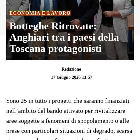
ECONOMIA E LAVORO
Botteghe Ritrovate:
Anghiari tra i paesi della
Toscana protagonisti
Redazione
17 Giugno 2026 13:57
Sono 25 in tutto i progetti che saranno finanziati
nell’ambito del bando attivato per rivitalizzare
aree soggette a fenomeni di spopolamento o alle
prese con particolari situazioni di degrado, scarsa