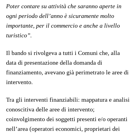
Poter contare su attività che saranno aperte in
ogni periodo dell’anno è sicuramente molto
importante, per il commercio e anche a livello
turistico”.
Il bando si rivolgeva a tutti i Comuni che, alla
data di presentazione della domanda di
finanziamento, avevano già perimetrato le aree di
intervento.
Tra gli interventi finanziabili: mappatura e analisi
conoscitiva delle aree di intervento;
coinvolgimento dei soggetti presenti e/o operanti
nell’area (operatori economici, proprietari dei