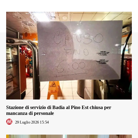
Stazione di servizio di Badia al Pino Est chiusa per
mancanza di personale
29 Luglio 2026 15:54