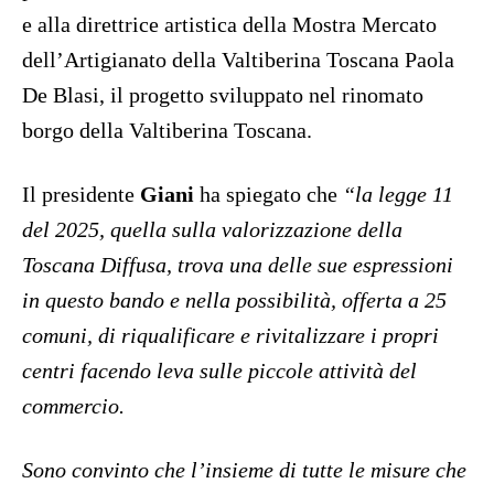
e alla direttrice artistica della Mostra Mercato
dell’Artigianato della Valtiberina Toscana Paola
De Blasi, il progetto sviluppato nel rinomato
borgo della Valtiberina Toscana.
Il presidente
Giani
ha spiegato che
“la legge 11
del 2025, quella sulla valorizzazione della
Toscana Diffusa, trova una delle sue espressioni
in questo bando e nella possibilità, offerta a 25
comuni, di riqualificare e rivitalizzare i propri
centri facendo leva sulle piccole attività del
commercio.
Sono convinto che l’insieme di tutte le misure che