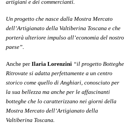
artigiani e dei commercianti.
Un progetto che nasce dalla Mostra Mercato
dell’Artigianato della Valtiberina Toscana e che
porterà ulteriore impulso all’economia del nostro
paese”
.
Anche per
Ilaria Lorenzini
“il progetto Botteghe
Ritrovate si adatta perfettamente a un centro
storico come quello di Anghiari, conosciuto per
la sua bellezza ma anche per le affascinanti
botteghe che lo caratterizzano nei giorni della
Mostra Mercato dell’Artigianato della
Valtiberina Toscana.