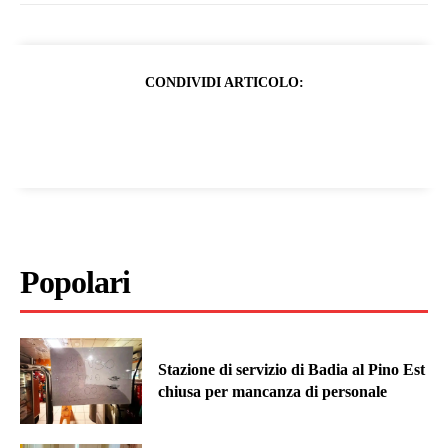
CONDIVIDI ARTICOLO:
Popolari
Stazione di servizio di Badia al Pino Est
chiusa per mancanza di personale