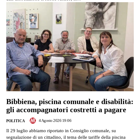
Bibbiena, piscina comunale e disabilità:
gli accompagnatori costretti a pagare
4 Agosto 2026 19:06
POLITICA
Il 29 luglio abbiamo riportato in Consiglio comunale, su
segnalazione di un cittadino, il tema delle tariffe della piscina