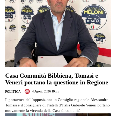
Casa Comunità Bibbiena, Tomasi e
Veneri portano la questione in Regione
4 Agosto 2026 19:35
POLITICA
Il portavoce dell’opposizione in Consiglio regionale Alessandro
Tomasi e il consigliere di Fratelli d’Italia Gabriele Veneri portano
nuovamente la vicenda della Casa di comunità...