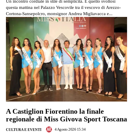
Un incontro cordiale in stile di semplicità. È quello svoltosi
questa mattina nel Palazzo Vescovile tra il vescovo di Arezzo-
Cortona-Sansepolcro, monsignor Andrea Migliavacca e...
A Castiglion Fiorentino la finale
regionale di Miss Givova Sport Toscana
4 Agosto 2026 15:34
CULTURA E EVENTI