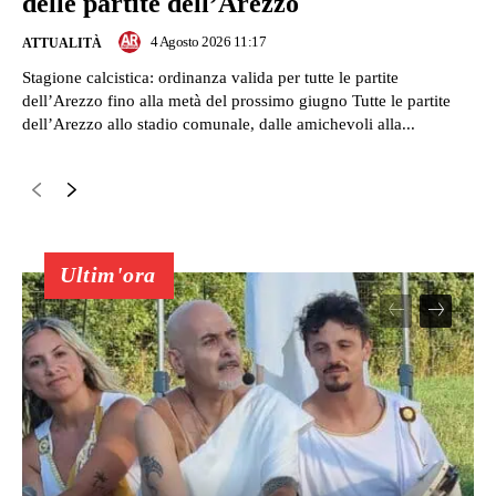
delle partite dell’Arezzo
4 Agosto 2026 11:17
ATTUALITÀ
Stagione calcistica: ordinanza valida per tutte le partite
dell’Arezzo fino alla metà del prossimo giugno Tutte le partite
dell’Arezzo allo stadio comunale, dalle amichevoli alla...
Ultim'ora