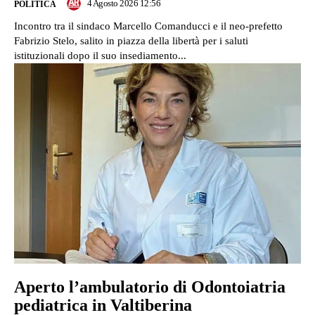
4 Agosto 2026 12:56
POLITICA
Incontro tra il sindaco Marcello Comanducci e il neo-prefetto
Fabrizio Stelo, salito in piazza della libertà per i saluti
istituzionali dopo il suo insediamento...
Aperto l’ambulatorio di Odontoiatria
pediatrica in Valtiberina