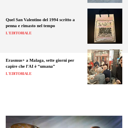
Quel San Valentino del 1994 scritto a
penna e rimasto nel tempo
L'EDITORIALE
Erasmus+ a Malaga, sette giorni per
capire che l’AI è “umana”
L'EDITORIALE