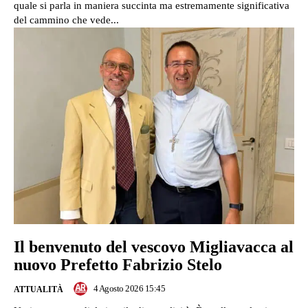
quale si parla in maniera succinta ma estremamente significativa
del cammino che vede...
Il benvenuto del vescovo Migliavacca al
nuovo Prefetto Fabrizio Stelo
4 Agosto 2026 15:45
ATTUALITÀ