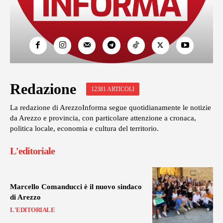
Redazione
12381 ARTICOLI
La redazione di ArezzoInforma segue quotidianamente le notizie
da Arezzo e provincia, con particolare attenzione a cronaca,
politica locale, economia e cultura del territorio.
L'editoriale
Marcello Comanducci è il nuovo sindaco
di Arezzo
L'EDITORIALE