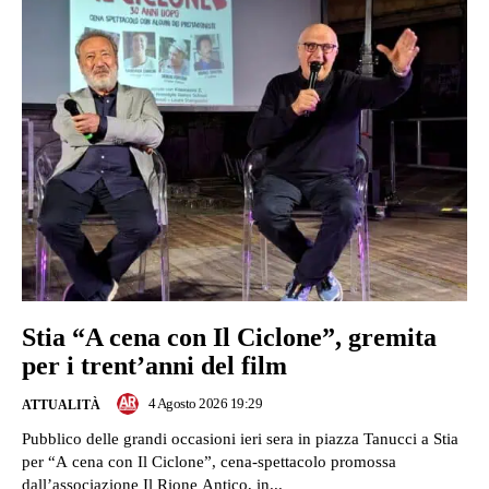
Stia “A cena con Il Ciclone”, gremita
per i trent’anni del film
4 Agosto 2026 19:29
ATTUALITÀ
Pubblico delle grandi occasioni ieri sera in piazza Tanucci a Stia
per “A cena con Il Ciclone”, cena-spettacolo promossa
dall’associazione Il Rione Antico, in...