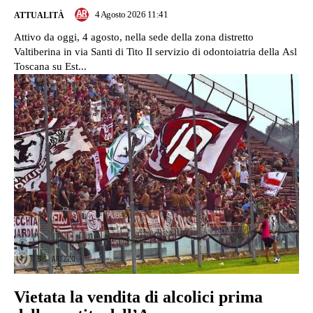
4 Agosto 2026 11:41
ATTUALITÀ
Attivo da oggi, 4 agosto, nella sede della zona distretto
Valtiberina in via Santi di Tito Il servizio di odontoiatria della Asl
Toscana su Est...
Vietata la vendita di alcolici prima