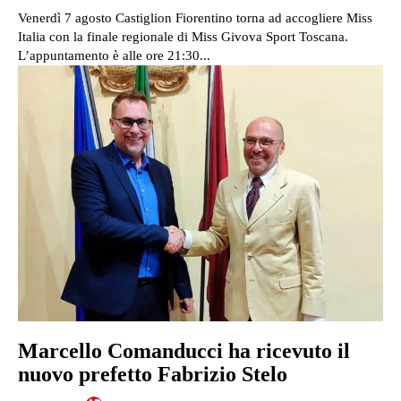
Venerdì 7 agosto Castiglion Fiorentino torna ad accogliere Miss
Italia con la finale regionale di Miss Givova Sport Toscana.
L’appuntamento è alle ore 21:30...
Marcello Comanducci ha ricevuto il
nuovo prefetto Fabrizio Stelo