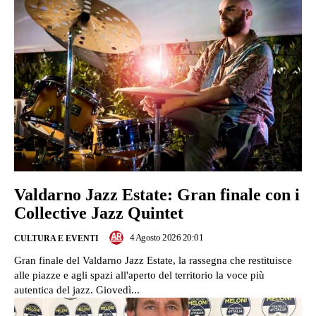
Valdarno Jazz Estate: Gran finale con i
Collective Jazz Quintet
4 Agosto 2026 20:01
CULTURA E EVENTI
Gran finale del Valdarno Jazz Estate, la rassegna che restituisce
alle piazze e agli spazi all'aperto del territorio la voce più
autentica del jazz. Giovedì...