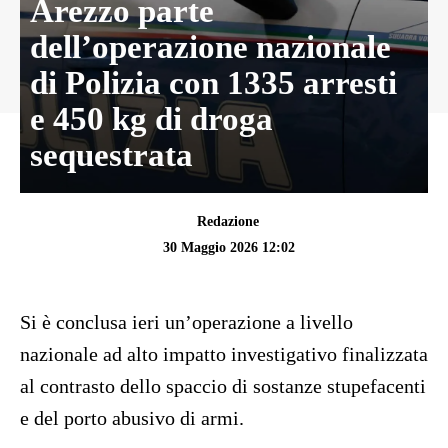
Arezzo parte
dell’operazione nazionale
di Polizia con 1335 arresti
e 450 kg di droga
sequestrata
Redazione
30 Maggio 2026 12:02
Si è conclusa ieri un’operazione a livello
nazionale ad alto impatto investigativo finalizzata
al contrasto dello spaccio di sostanze stupefacenti
e del porto abusivo di armi.