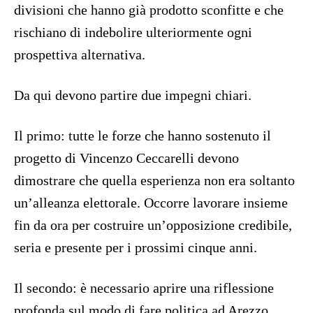
divisioni che hanno già prodotto sconfitte e che
rischiano di indebolire ulteriormente ogni
prospettiva alternativa.
Da qui devono partire due impegni chiari.
Il primo: tutte le forze che hanno sostenuto il
progetto di Vincenzo Ceccarelli devono
dimostrare che quella esperienza non era soltanto
un’alleanza elettorale. Occorre lavorare insieme
fin da ora per costruire un’opposizione credibile,
seria e presente per i prossimi cinque anni.
Il secondo: è necessario aprire una riflessione
profonda sul modo di fare politica ad Arezzo.