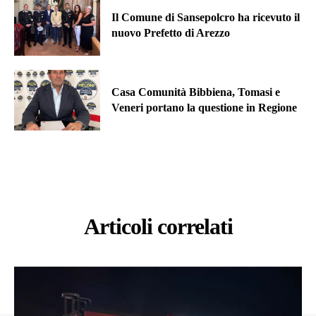
Il Comune di Sansepolcro ha ricevuto il
nuovo Prefetto di Arezzo
Casa Comunità Bibbiena, Tomasi e
Veneri portano la questione in Regione
Articoli correlati