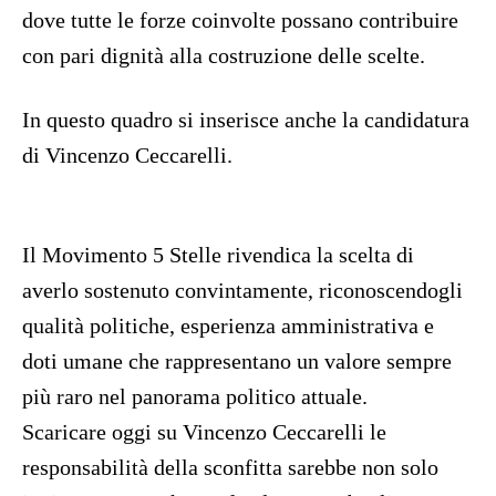
dove tutte le forze coinvolte possano contribuire
con pari dignità alla costruzione delle scelte.
In questo quadro si inserisce anche la candidatura
di Vincenzo Ceccarelli.
Il Movimento 5 Stelle rivendica la scelta di
averlo sostenuto convintamente, riconoscendogli
qualità politiche, esperienza amministrativa e
doti umane che rappresentano un valore sempre
più raro nel panorama politico attuale.
Scaricare oggi su Vincenzo Ceccarelli le
responsabilità della sconfitta sarebbe non solo