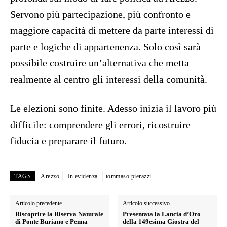
Servono più partecipazione, più confronto e
maggiore capacità di mettere da parte interessi di
parte e logiche di appartenenza. Solo così sarà
possibile costruire un’alternativa che metta
realmente al centro gli interessi della comunità.
Le elezioni sono finite. Adesso inizia il lavoro più
difficile: comprendere gli errori, ricostruire
fiducia e preparare il futuro.
TAGS
Arezzo
In evidenza
tommaso pierazzi
Articolo precedente
Articolo successivo
Riscoprire la Riserva Naturale
Presentata la Lancia d’Oro
di Ponte Buriano e Penna
della 149esima Giostra del