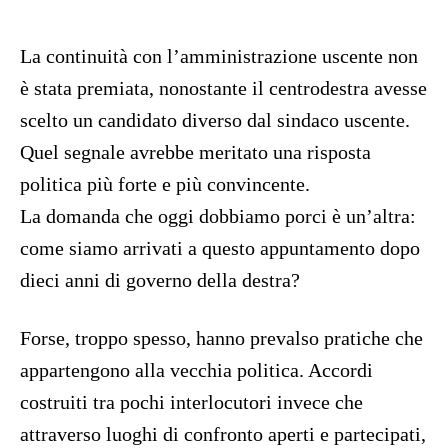
La continuità con l’amministrazione uscente non
è stata premiata, nonostante il centrodestra avesse
scelto un candidato diverso dal sindaco uscente.
Quel segnale avrebbe meritato una risposta
politica più forte e più convincente.
La domanda che oggi dobbiamo porci è un’altra:
come siamo arrivati a questo appuntamento dopo
dieci anni di governo della destra?
Forse, troppo spesso, hanno prevalso pratiche che
appartengono alla vecchia politica. Accordi
costruiti tra pochi interlocutori invece che
attraverso luoghi di confronto aperti e partecipati,