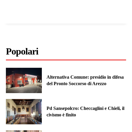
Popolari
Alternativa Comune: presidio in difesa
del Pronto Soccorso di Arezzo
Pd Sansepolcro: Checcaglini e Chieli, il
civismo è finito