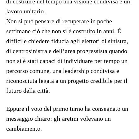
di costruire nel tempo una visione condivisa e un
lavoro unitario.
Non si può pensare di recuperare in poche
settimane ciò che non si è costruito in anni. È
difficile chiedere fiducia agli elettori di sinistra,
di centrosinistra e dell’area progressista quando
non si è stati capaci di individuare per tempo un
percorso comune, una leadership condivisa e
riconosciuta legata a un progetto credibile per il
futuro della città.
Eppure il voto del primo turno ha consegnato un
messaggio chiaro: gli aretini volevano un
cambiamento.