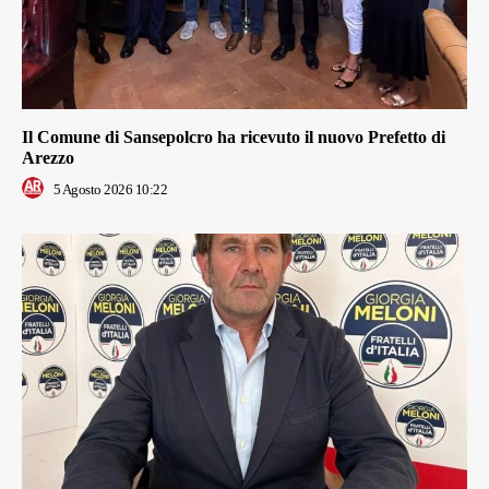
Il Comune di Sansepolcro ha ricevuto il nuovo Prefetto di
Arezzo
5 Agosto 2026 10:22