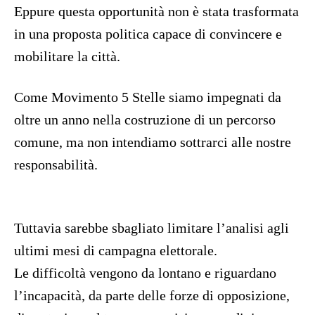
Eppure questa opportunità non è stata trasformata
in una proposta politica capace di convincere e
mobilitare la città.
Come Movimento 5 Stelle siamo impegnati da
oltre un anno nella costruzione di un percorso
comune, ma non intendiamo sottrarci alle nostre
responsabilità.
Tuttavia sarebbe sbagliato limitare l’analisi agli
ultimi mesi di campagna elettorale.
Le difficoltà vengono da lontano e riguardano
l’incapacità, da parte delle forze di opposizione,