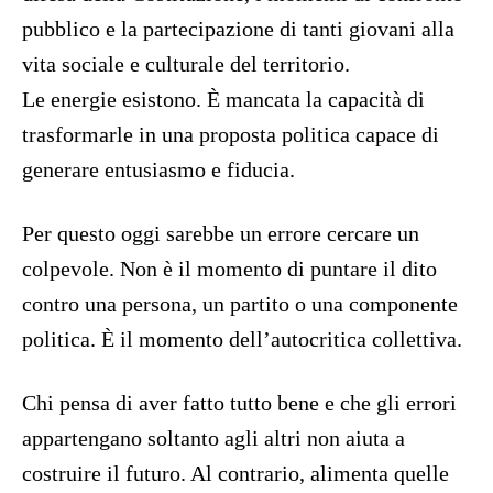
pubblico e la partecipazione di tanti giovani alla
vita sociale e culturale del territorio.
Le energie esistono. È mancata la capacità di
trasformarle in una proposta politica capace di
generare entusiasmo e fiducia.
Per questo oggi sarebbe un errore cercare un
colpevole. Non è il momento di puntare il dito
contro una persona, un partito o una componente
politica. È il momento dell’autocritica collettiva.
Chi pensa di aver fatto tutto bene e che gli errori
appartengano soltanto agli altri non aiuta a
costruire il futuro. Al contrario, alimenta quelle