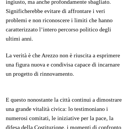
ingiusto, ma anche profondamente sbagliato.
Significherebbe evitare di affrontare i veri
problemi e non riconoscere i limiti che hanno
caratterizzato l’intero percorso politico degli
ultimi anni.
La verità è che Arezzo non è riuscita a esprimere
una figura nuova e condivisa capace di incarnare
un progetto di rinnovamento.
E questo nonostante la città continui a dimostrare
una grande vitalità civica: lo testimoniano i
numerosi comitati, le iniziative per la pace, la
difesa della Costituzione, i momenti di confronto