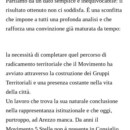
Partiamo da un dato semplice e inequivocabile: il
risultato ottenuto non ci soddisfa. È una sconfitta
che impone a tutti una profonda analisi e che
rafforza una convinzione già maturata da tempo:
la necessità di completare quel percorso di
radicamento territoriale che il Movimento ha
avviato attraverso la costruzione dei Gruppi
Territoriali e una presenza costante nella vita
della città.
Un lavoro che trova la sua naturale conclusione
nella rappresentanza istituzionale e che oggi,
purtroppo, ad Arezzo manca. Da anni il
Movimento 5 Stelle non è presente in Consiglio