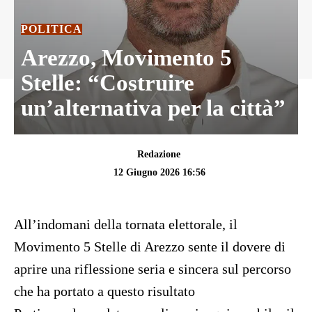
POLITICA
Arezzo, Movimento 5
Stelle: “Costruire
un’alternativa per la città”
Redazione
12 Giugno 2026 16:56
All’indomani della tornata elettorale, il
Movimento 5 Stelle di Arezzo sente il dovere di
aprire una riflessione seria e sincera sul percorso
che ha portato a questo risultato