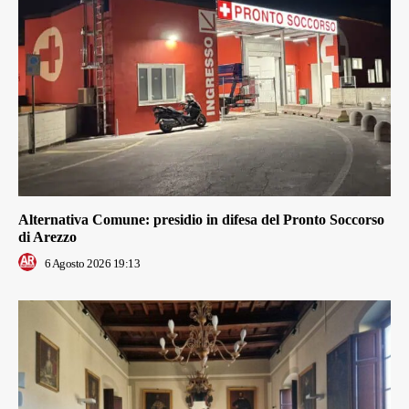
Alternativa Comune: presidio in difesa del Pronto Soccorso
di Arezzo
6 Agosto 2026 19:13