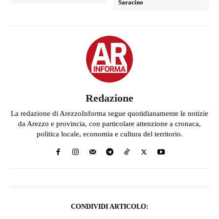
Saracino
Redazione
La redazione di ArezzoInforma segue quotidianamente le notizie
da Arezzo e provincia, con particolare attenzione a cronaca,
politica locale, economia e cultura del territorio.
CONDIVIDI ARTICOLO: