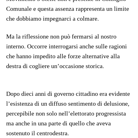
Comunale e questa assenza rappresenta un limite
che dobbiamo impegnarci a colmare.
Ma la riflessione non può fermarsi al nostro
interno. Occorre interrogarsi anche sulle ragioni
che hanno impedito alle forze alternative alla
destra di cogliere un’occasione storica.
Dopo dieci anni di governo cittadino era evidente
l’esistenza di un diffuso sentimento di delusione,
percepibile non solo nell’elettorato progressista
ma anche in una parte di quello che aveva
sostenuto il centrodestra.