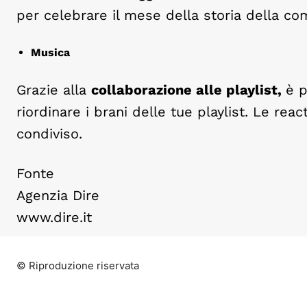
per celebrare il mese della storia della co
Musica
Grazie alla
collaborazione alle playlist,
è p
riordinare i brani delle tue playlist. Le re
condiviso.
Fonte
Agenzia Dire
www.dire.it
© Riproduzione riservata