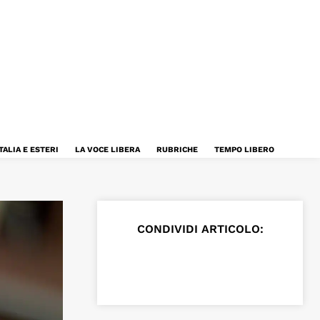
TALIA E ESTERI
LA VOCE LIBERA
RUBRICHE
TEMPO LIBERO
CONDIVIDI ARTICOLO: