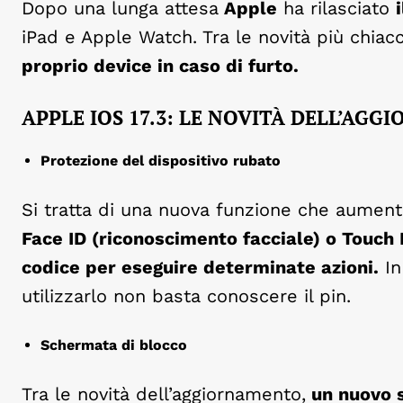
Dopo una lunga attesa
Apple
ha rilasciato
iPad e Apple Watch. Tra le novità più chia
proprio device in caso di furto.
APPLE IOS 17.3: LE NOVITÀ DELL’AG
Protezione del dispositivo rubato
Si tratta di una nuova funzione che aumenta
Face ID (riconoscimento facciale) o Touch 
codice per eseguire determinate azioni.
In
utilizzarlo non basta conoscere il pin.
Schermata di blocco
Tra le novità dell’aggiornamento,
un nuovo 