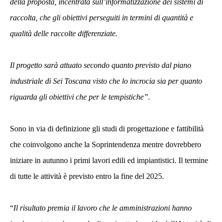
della proposta, incentrata sull’informatizzazione dei sistemi di
raccolta, che gli obiettivi perseguiti in termini di quantità e
qualità delle raccolte differenziate.
Il progetto sarà attuato secondo quanto previsto dal piano
industriale di Sei Toscana visto che lo incrocia sia per quanto
riguarda gli obiettivi che per le tempistiche”.
Sono in via di definizione gli studi di progettazione e fattibilità
che coinvolgono anche la Soprintendenza mentre dovrebbero
iniziare in autunno i primi lavori edili ed impiantistici. Il termine
di tutte le attività è previsto entro la fine del 2025.
“
Il risultato premia il lavoro che le amministrazioni hanno