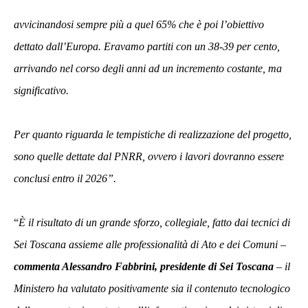
avvicinandosi sempre più a quel 65% che è poi l’obiettivo
dettato dall’Europa. Eravamo partiti con un 38-39 per cento,
arrivando nel corso degli anni ad un incremento costante, ma
significativo.
Per quanto riguarda le tempistiche di realizzazione del progetto,
sono quelle dettate dal PNRR, ovvero i lavori dovranno essere
conclusi entro il 2026”.
“
È il risultato di un grande sforzo, collegiale, fatto dai tecnici di
Sei Toscana assieme alle professionalità di Ato e dei Comuni –
commenta Alessandro Fabbrini, presidente di Sei Toscana
– il
Ministero ha valutato positivamente sia il contenuto tecnologico