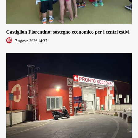
Castiglion Fiorentino: sostegno economico per i centri estivi
7 Agosto 2026 14:37