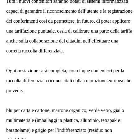
Tutti i nuovi contenitori saranno dotati di sistemi informatizzati
capaci di garantire il riconoscimento dell’utente e la registrazione
dei conferimenti così da permettere, in futuro, di poter applicare
una tariffazione puntuale, ossia di calibrare una parte della tariffa
anche sulla collaborazione dei cittadini nell’effettuare una
corretta raccolta differenziata.
Ogni postazione sarà completa, con cinque contenitori per la
raccolta differenziata riconoscibili dalla colorazione europea che
prevede:
blu per carta e cartone, marrone organico, verde vetro, giallo
multimateriale (imballaggi in plastica, alluminio, tetrapak e
barattolame) e grigio per l’indifferenziato (residuo non