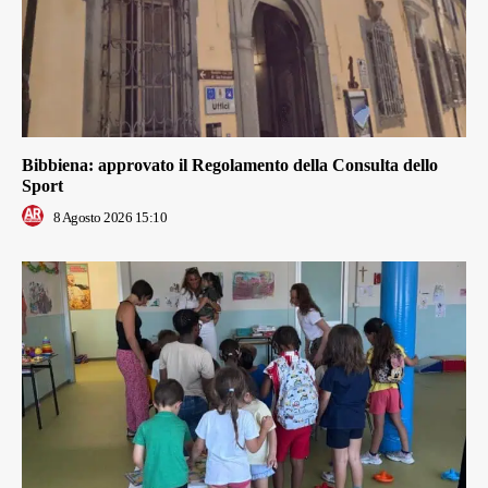
Bibbiena: approvato il Regolamento della Consulta dello
Sport
8 Agosto 2026 15:10