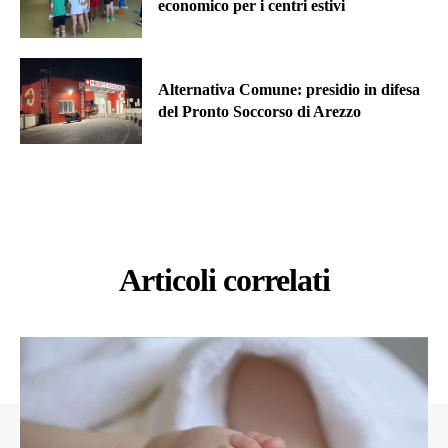
economico per i centri estivi
Alternativa Comune: presidio in difesa
del Pronto Soccorso di Arezzo
Articoli correlati