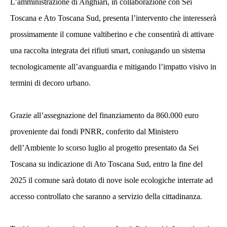
L’amministrazione di Anghiari, in collaborazione con Sei
Toscana e Ato Toscana Sud, presenta l’intervento che interesserà
prossimamente il comune valtiberino e che consentirà di attivare
una raccolta integrata dei rifiuti smart, coniugando un sistema
tecnologicamente all’avanguardia e mitigando l’impatto visivo in
termini di decoro urbano.
Grazie all’assegnazione del finanziamento da 860.000 euro
proveniente dai fondi PNRR, conferito dal Ministero
dell’Ambiente lo scorso luglio al progetto presentato da Sei
Toscana su indicazione di Ato Toscana Sud, entro la fine del
2025 il comune sarà dotato di nove isole ecologiche interrate ad
accesso controllato che saranno a servizio della cittadinanza.