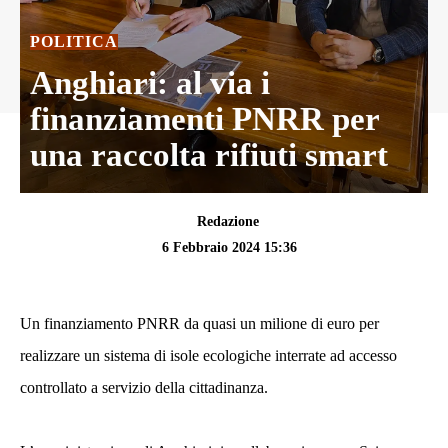
POLITICA
Anghiari: al via i
finanziamenti PNRR per
una raccolta rifiuti smart
Redazione
6 Febbraio 2024 15:36
Un finanziamento PNRR da quasi un milione di euro per
realizzare un sistema di isole ecologiche interrate ad accesso
controllato a servizio della cittadinanza.