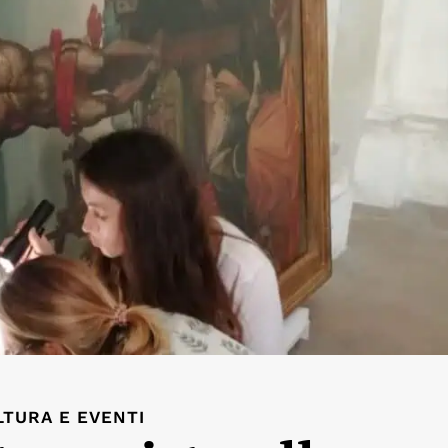
LTURA E EVENTI