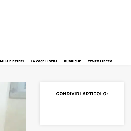
TALIA E ESTERI
LA VOCE LIBERA
RUBRICHE
TEMPO LIBERO
CONDIVIDI ARTICOLO: