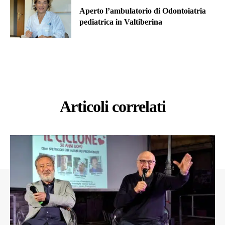
Aperto l’ambulatorio di Odontoiatria
pediatrica in Valtiberina
Articoli correlati