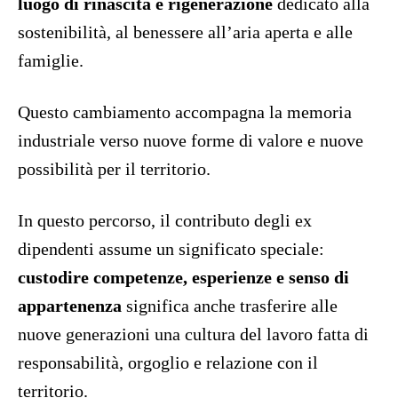
luogo di rinascita e rigenerazione
dedicato alla
sostenibilità, al benessere all’aria aperta e alle
famiglie.
Questo cambiamento accompagna la memoria
industriale verso nuove forme di valore e nuove
possibilità per il territorio.
In questo percorso, il contributo degli ex
dipendenti assume un significato speciale:
custodire competenze, esperienze e senso di
appartenenza
significa anche trasferire alle
nuove generazioni una cultura del lavoro fatta di
responsabilità, orgoglio e relazione con il
territorio.