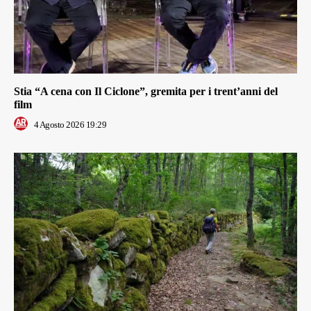
Stia “A cena con Il Ciclone”, gremita per i trent’anni del
film
4 Agosto 2026 19:29