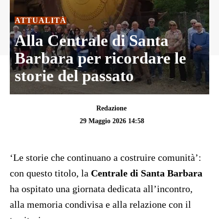
ATTUALITÀ
Alla Centrale di Santa
Barbara per ricordare le
storie del passato
Redazione
29 Maggio 2026 14:58
‘Le storie che continuano a costruire comunità’:
con questo titolo, la
Centrale di Santa Barbara
ha ospitato una giornata dedicata all’incontro,
alla memoria condivisa e alla relazione con il