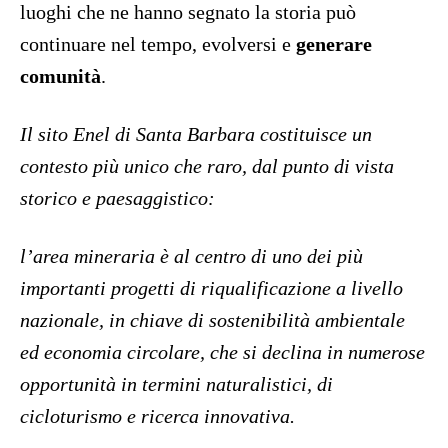
luoghi che ne hanno segnato la storia può
continuare nel tempo, evolversi e
generare
comunità
.
Il sito Enel di Santa Barbara costituisce un
contesto più unico che raro, dal punto di vista
storico e paesaggistico:
l’area mineraria è al centro di uno dei più
importanti progetti di riqualificazione a livello
nazionale, in chiave di sostenibilità ambientale
ed economia circolare, che si declina in numerose
opportunità in termini naturalistici, di
cicloturismo e ricerca innovativa.