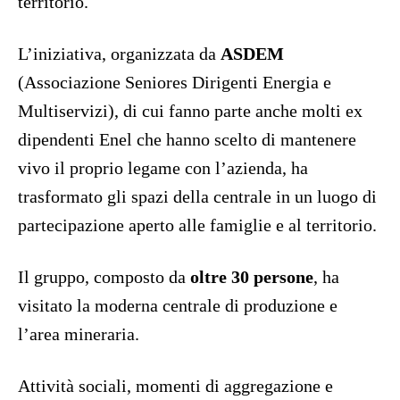
territorio.
L’iniziativa, organizzata da
ASDEM
(Associazione Seniores Dirigenti Energia e
Multiservizi), di cui fanno parte anche molti ex
dipendenti Enel che hanno scelto di mantenere
vivo il proprio legame con l’azienda, ha
trasformato gli spazi della centrale in un luogo di
partecipazione aperto alle famiglie e al territorio.
Il gruppo, composto da
oltre 30 persone
, ha
visitato la moderna centrale di produzione e
l’area mineraria.
Attività sociali, momenti di aggregazione e