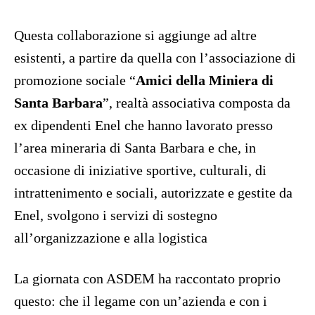
Questa collaborazione si aggiunge ad altre
esistenti, a partire da quella con l’associazione di
promozione sociale “
Amici della Miniera di
Santa Barbara
”, realtà associativa composta da
ex dipendenti Enel che hanno lavorato presso
l’area mineraria di Santa Barbara e che, in
occasione di iniziative sportive, culturali, di
intrattenimento e sociali, autorizzate e gestite da
Enel, svolgono i servizi di sostegno
all’organizzazione e alla logistica
La giornata con ASDEM ha raccontato proprio
questo: che il legame con un’azienda e con i