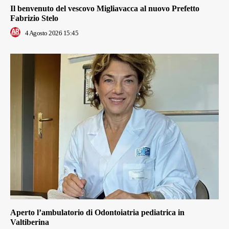
Il benvenuto del vescovo Migliavacca al nuovo Prefetto
Fabrizio Stelo
4 Agosto 2026 15:45
Aperto l’ambulatorio di Odontoiatria pediatrica in
Valtiberina