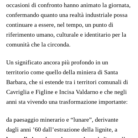
occasioni di confronto hanno animato la giornata,
confermando quanto una realtà industriale possa
continuare a essere, nel tempo, un punto di
riferimento umano, culturale e identitario per la
comunità che la circonda.
Un significato ancora più profondo in un
territorio come quello della miniera di Santa
Barbara, che si estende tra i territori comunali di
Cavriglia e Figline e Incisa Valdarno e che negli
anni sta vivendo una trasformazione importante:
da paesaggio minerario e “lunare”, derivante
dagli anni ’60 dall’estrazione della lignite, a