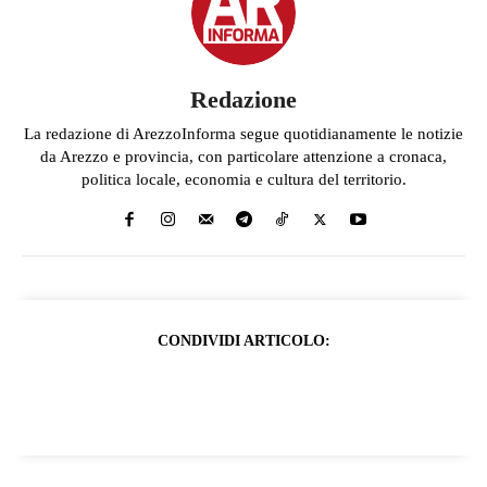
Redazione
La redazione di ArezzoInforma segue quotidianamente le notizie
da Arezzo e provincia, con particolare attenzione a cronaca,
politica locale, economia e cultura del territorio.
CONDIVIDI ARTICOLO: