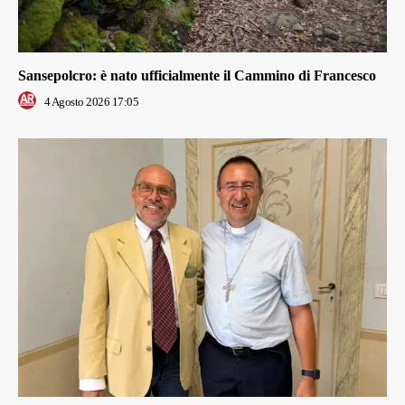
Sansepolcro: è nato ufficialmente il Cammino di Francesco
4 Agosto 2026 17:05