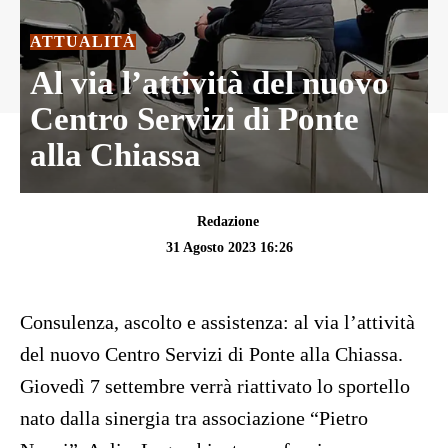
ATTUALITÀ
Al via l’attività del nuovo
Centro Servizi di Ponte
alla Chiassa
Redazione
31 Agosto 2023 16:26
Consulenza, ascolto e assistenza: al via l’attività
del nuovo Centro Servizi di Ponte alla Chiassa.
Giovedì 7 settembre verrà riattivato lo sportello
nato dalla sinergia tra associazione “Pietro