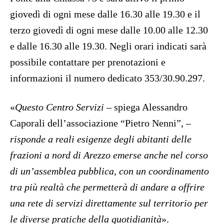
giovedì di ogni mese dalle 16.30 alle 19.30 e il
terzo giovedì di ogni mese dalle 10.00 alle 12.30
e dalle 16.30 alle 19.30. Negli orari indicati sarà
possibile contattare per prenotazioni e
informazioni il numero dedicato 353/30.90.297.
«
Questo Centro Servizi
– spiega Alessandro
Caporali dell’associazione “Pietro Nenni”, –
risponde a reali esigenze degli abitanti delle
frazioni a nord di Arezzo emerse anche nel corso
di un’assemblea pubblica, con un coordinamento
tra più realtà che permetterà di andare a offrire
una rete di servizi direttamente sul territorio per
le diverse pratiche della quotidianità
».