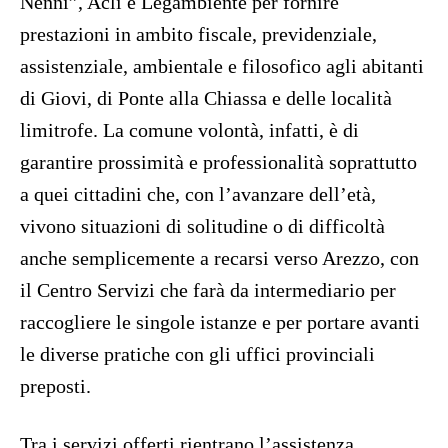
Nenni”, Acli e Legambiente per fornire
prestazioni in ambito fiscale, previdenziale,
assistenziale, ambientale e filosofico agli abitanti
di Giovi, di Ponte alla Chiassa e delle località
limitrofe. La comune volontà, infatti, è di
garantire prossimità e professionalità soprattutto
a quei cittadini che, con l’avanzare dell’età,
vivono situazioni di solitudine o di difficoltà
anche semplicemente a recarsi verso Arezzo, con
il Centro Servizi che farà da intermediario per
raccogliere le singole istanze e per portare avanti
le diverse pratiche con gli uffici provinciali
preposti.
Tra i servizi offerti rientrano l’assistenza