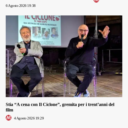
6 Agosto 2026 19:38
Stia “A cena con Il Ciclone”, gremita per i trent’anni del
film
4 Agosto 2026 19:29