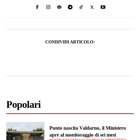
CONDIVIDI ARTICOLO:
Popolari
Punto nascita Valdarno, il Ministero
apre al monitoraggio di sei mesi