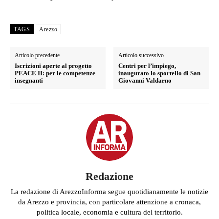
TAGS
Arezzo
Articolo precedente
Articolo successivo
Iscrizioni aperte al progetto
Centri per l’impiego,
PEACE II: per le competenze
inaugurato lo sportello di San
insegnanti
Giovanni Valdarno
Redazione
La redazione di ArezzoInforma segue quotidianamente le notizie
da Arezzo e provincia, con particolare attenzione a cronaca,
politica locale, economia e cultura del territorio.