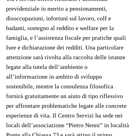
previdenziale in merito a pensionamenti,
disoccupazioni, infortuni sul lavoro, colf e
badanti, sostegno al reddito e welfare per la
famiglia, e l’assistenza fiscale per pratiche quali
Isee e dichiarazione dei redditi. Una particolare
attenzione sarà rivolta alla raccolta delle istanze
legate alla tutela dell’ambiente o
all’informazione in ambito di sviluppo
sostenibile, mentre la consulenza filosofica
fornirà gratuitamente un aiuto di tipo riflessivo
per affrontare problematiche legate alle concrete
esperienze di vita. Il Centro Servizi ha sede nei
locali dell’associazione “Pietro Nenni” in località
Ponte alla Chiassa 73 e sarà attivo il primo