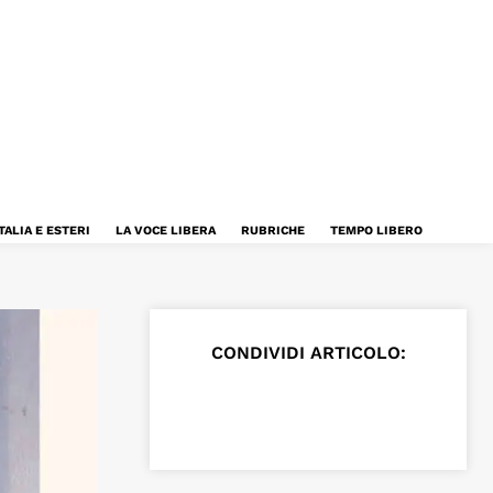
TALIA E ESTERI
LA VOCE LIBERA
RUBRICHE
TEMPO LIBERO
CONDIVIDI ARTICOLO: