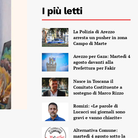
I più letti
La Polizia di Arezzo
arresta un pusher in zona
Campo di Marte
Arezzo per Gaza: Martedì 4
agosto davanti alla
Prefettura per Fakir
Nasce in Toscana il
Comitato Costituente a
sostegno di Marco Rizzo
Romizi: «Le parole di
Lucacci sui giornali sono
gravi e vanno chiarite»
Alternativa Comune:
martedì 4 agosto sotto la