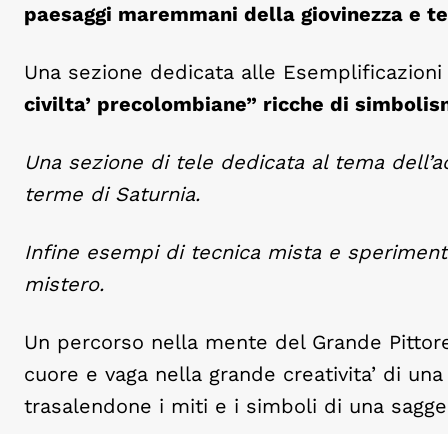
paesaggi maremmani della giovinezza e te
Una sezione dedicata alle Esemplificazioni 
civilta’ precolombiane” ricche di simbolis
Una sezione di tele dedicata al tema dell’a
terme di Saturnia.
Infine esempi di tecnica mista e speriment
mistero.
Un percorso nella mente del Grande Pittore
cuore e vaga nella grande creativita’ di un
trasalendone i miti e i simboli di una sagg