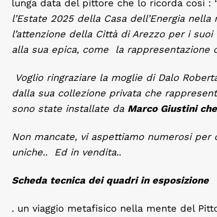
lunga data del pittore che lo ricorda cosi :
l’Estate 2025 della Casa dell’Energia nell
l’attenzione della Città di Arezzo per i suoi
alla sua epica, come la rappresentazione de
Voglio ringraziare la moglie di Dalo Robert
dalla sua collezione privata che rappresenta
sono state installate da
Marco Giustini che
Non mancate, vi aspettiamo numerosi per 
uniche.. Ed in vendita..
Scheda tecnica dei quadri in esposizione
. un viaggio metafisico nella mente del Pitt