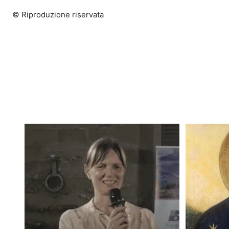
© Riproduzione riservata