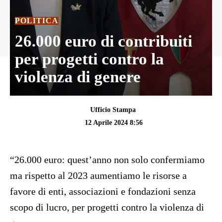
POLITICA
26.000 euro di contribuiti
per progetti contro la
violenza di genere
Ufficio Stampa
12 Aprile 2024 8:56
“26.000 euro: quest’anno non solo confermiamo
ma rispetto al 2023 aumentiamo le risorse a
favore di enti, associazioni e fondazioni senza
scopo di lucro, per progetti contro la violenza di