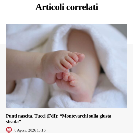
Articoli correlati
Punti nascita, Tucci (FdI): “Montevarchi sulla giusta
strada”
8 Agosto 2026 15:16