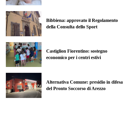
Bibbiena: approvato il Regolamento
della Consulta dello Sport
Castiglion Fiorentino: sostegno
economico per i centri estivi
Alternativa Comune: presidio in difesa
del Pronto Soccorso di Arezzo