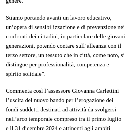
genere.
Stiamo portando avanti un lavoro educativo,
un’opera di sensibilizzazione e di prevenzione nei
confronti dei cittadini, in particolare delle giovani
generazioni, potendo contare sull’alleanza con il
terzo settore, un tessuto che in città, come noto, si
distingue per professionalità, competenza e
spirito solidale”.
Commenta così l’assessore Giovanna Carlettini
l’uscita del nuovo bando per l’erogazione dei
fondi suddetti destinati ad attività da svolgersi
nell’arco temporale compreso tra il primo luglio
e il 31 dicembre 2024 e attinenti agli ambiti