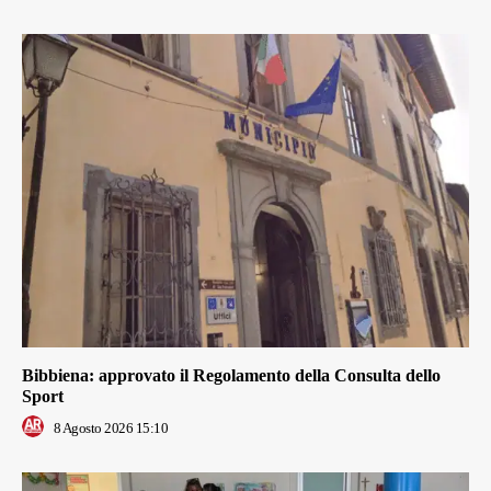
Bibbiena: approvato il Regolamento della Consulta dello
Sport
8 Agosto 2026 15:10