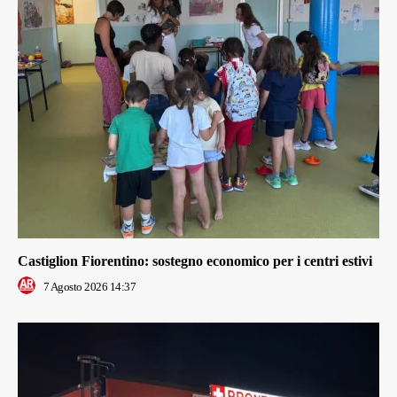
Castiglion Fiorentino: sostegno economico per i centri estivi
7 Agosto 2026 14:37