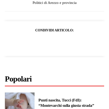
Politici di Arezzo e provincia
CONDIVIDI ARTICOLO:
Popolari
Punti nascita, Tucci (FdI):
“Montevarchi sulla giusta strada”