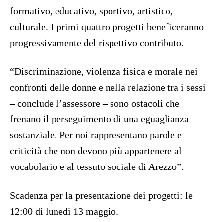
formativo, educativo, sportivo, artistico,
culturale. I primi quattro progetti beneficeranno
progressivamente del rispettivo contributo.
“Discriminazione, violenza fisica e morale nei
confronti delle donne e nella relazione tra i sessi
– conclude l’assessore – sono ostacoli che
frenano il perseguimento di una eguaglianza
sostanziale. Per noi rappresentano parole e
criticità che non devono più appartenere al
vocabolario e al tessuto sociale di Arezzo”.
Scadenza per la presentazione dei progetti: le
12:00 di lunedì 13 maggio.