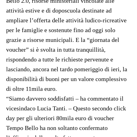
Bello 2.0, risorse ministeriali vincolate alle
attività estive e di doposcuola destinate ad
ampliare l’offerta delle attività ludico-ricreative
per le famiglie e sostenute fino ad oggi solo
grazie a risorse municipali. E la “giornata del
voucher” si è svolta in tutta tranquillità,
rispondendo a tutte le richieste pervenute e
lasciando, ancora nel tardo pomeriggio di ieri, la
disponibilità di buoni per un valore complessivo
di oltre 11mila euro.
“Siamo davvero soddisfatti – ha commentato il
vicesindaco Lucia Tanti. – Questo secondo click
day per gli ulteriori 80mila euro di voucher
Tempo Bello ha non soltanto confermato