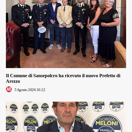
Il Comune di Sansepolcro ha ricevuto il nuovo Prefetto di
Arezzo
5 Agosto 2026 10:22