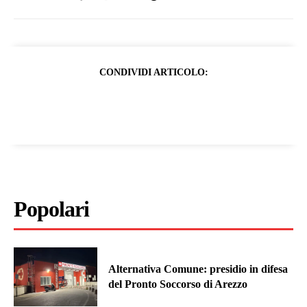
CONDIVIDI ARTICOLO:
Popolari
Alternativa Comune: presidio in difesa
del Pronto Soccorso di Arezzo