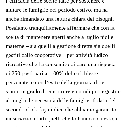
l’efficacia delle scelte fatte per sostenere e
aiutare le famiglie nel periodo estivo, ma ha
anche rimandato una lettura chiara dei bisogni.
Possiamo tranquillamente affermare che con la
scelta di mantenere aperti anche a luglio nidi e
materne – sia quelli a gestione diretta sia quelli
gestiti dalle cooperative – per attività ludico-
ricreative che ha consentito di dare una risposta
di 250 posti pari al 100% delle richieste
pervenute, e con l’esito della giornata di ieri
siamo in grado di conoscere e quindi poter gestire
al meglio le necessità delle famiglie. Il dato del
secondo click day ci dice che abbiamo garantito
un servizio a tutti quelli che lo hanno richiesto, e