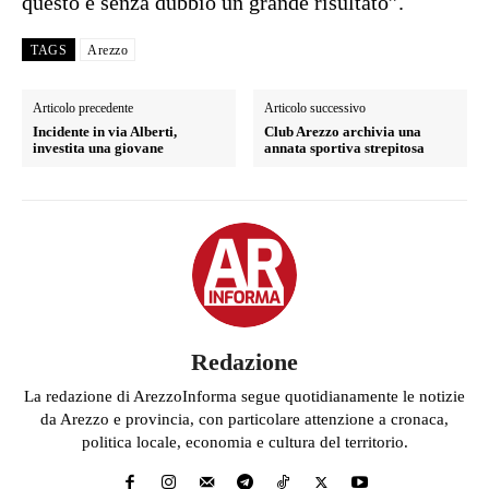
questo è senza dubbio un grande risultato”.
TAGS
Arezzo
Articolo precedente
Articolo successivo
Incidente in via Alberti,
Club Arezzo archivia una
investita una giovane
annata sportiva strepitosa
Redazione
La redazione di ArezzoInforma segue quotidianamente le notizie
da Arezzo e provincia, con particolare attenzione a cronaca,
politica locale, economia e cultura del territorio.