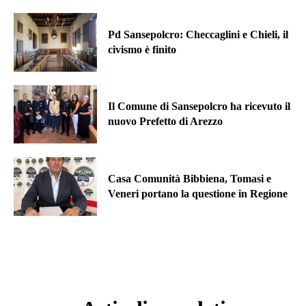
Pd Sansepolcro: Checcaglini e Chieli, il
civismo è finito
Il Comune di Sansepolcro ha ricevuto il
nuovo Prefetto di Arezzo
Casa Comunità Bibbiena, Tomasi e
Veneri portano la questione in Regione