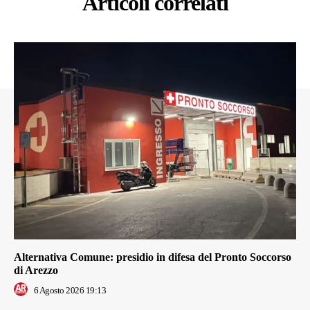
Articoli correlati
Alternativa Comune: presidio in difesa del Pronto Soccorso
di Arezzo
6 Agosto 2026 19:13