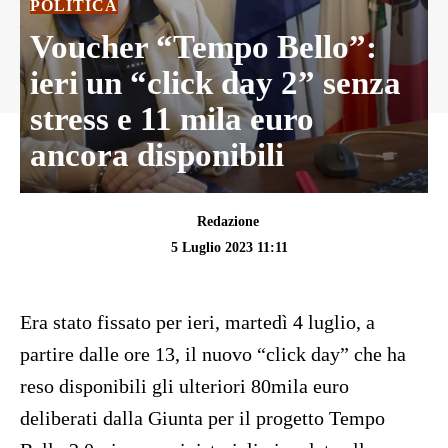
POLITICA
Voucher “Tempo Bello”:
ieri un “click day 2” senza
stress e 11 mila euro
ancora disponibili
Redazione
5 Luglio 2023 11:11
Era stato fissato per ieri, martedì 4 luglio, a
partire dalle ore 13, il nuovo “click day” che ha
reso disponibili gli ulteriori 80mila euro
deliberati dalla Giunta per il progetto Tempo