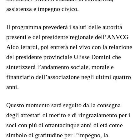
assistenza e impegno civico.
Il programma prevederà i saluti delle autorità
presenti e del presidente regionale dell’ANVCG
Aldo Ierardi, poi entrerà nel vivo con la relazione
del presidente provinciale Ulisse Domini che
sintetizzerà l’andamento sociale, morale e
finanziario dell’associazione negli ultimi quattro
anni.
Questo momento sarà seguito dalla consegna
degli attestati di merito e di ringraziamento per i
soci con più di ottantacinque anni di età come
simbolo di gratitudine per l’impegno, la