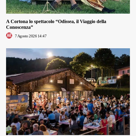
A Cortona lo spettacolo “Odissea, il Viaggio della
Conoscenza”
7 Agosto 2026 14:47