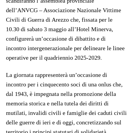
scandiranno l’assemblea provinciale
dell’ANVCG – Associazione Nazionale Vittime
Civili di Guerra di Arezzo che, fissata per le
10.30 di sabato 3 maggio all’Hotel Minerva,
configurerà un’occasione di dibattito e di
incontro intergenerazionale per delineare le linee
operative per il quadriennio 2025-2029.
La giornata rappresenterà un’occasione di
incontro per i cinquecento soci di una onlus che,
dal 1943, è impegnata nella promozione della
memoria storica e nella tutela dei diritti di
mutilati, invalidi civili e famiglie dei caduti civili
delle guerre di ieri e di oggi, concretizzando sul
territorio i principi statutari di solidarietà,