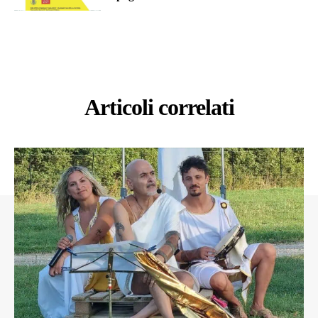
Articoli correlati