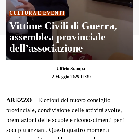
CULTURA E EVENTI
Vittime Civili di Guerra,
assemblea provinciale
dell’associazione
Ufficio Stampa
2 Maggio 2025 12:39
AREZZO –
Elezioni del nuovo consiglio
provinciale, condivisione delle attività svolte,
premiazioni delle scuole e riconoscimenti per i
soci più anziani. Questi quattro momenti