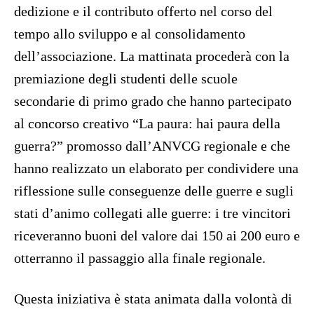
dedizione e il contributo offerto nel corso del
tempo allo sviluppo e al consolidamento
dell’associazione. La mattinata procederà con la
premiazione degli studenti delle scuole
secondarie di primo grado che hanno partecipato
al concorso creativo “La paura: hai paura della
guerra?” promosso dall’ANVCG regionale e che
hanno realizzato un elaborato per condividere una
riflessione sulle conseguenze delle guerre e sugli
stati d’animo collegati alle guerre: i tre vincitori
riceveranno buoni del valore dai 150 ai 200 euro e
otterranno il passaggio alla finale regionale.
Questa iniziativa è stata animata dalla volontà di