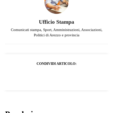
Ufficio Stampa
Comunicati stampa, Sport, Amministrazioni, Associazioni,
Politici di Arezzo e provincia
CONDIVIDI ARTICOLO: