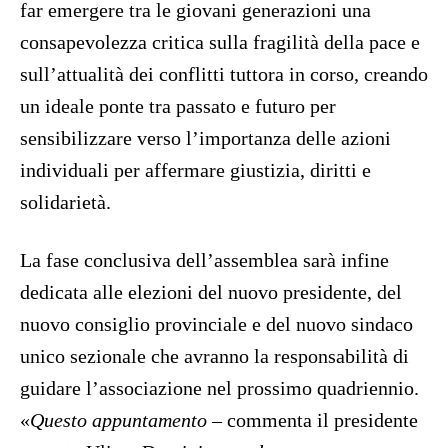
far emergere tra le giovani generazioni una
consapevolezza critica sulla fragilità della pace e
sull’attualità dei conflitti tuttora in corso, creando
un ideale ponte tra passato e futuro per
sensibilizzare verso l’importanza delle azioni
individuali per affermare giustizia, diritti e
solidarietà.
La fase conclusiva dell’assemblea sarà infine
dedicata alle elezioni del nuovo presidente, del
nuovo consiglio provinciale e del nuovo sindaco
unico sezionale che avranno la responsabilità di
guidare l’associazione nel prossimo quadriennio.
«
Questo appuntamento
– commenta il presidente