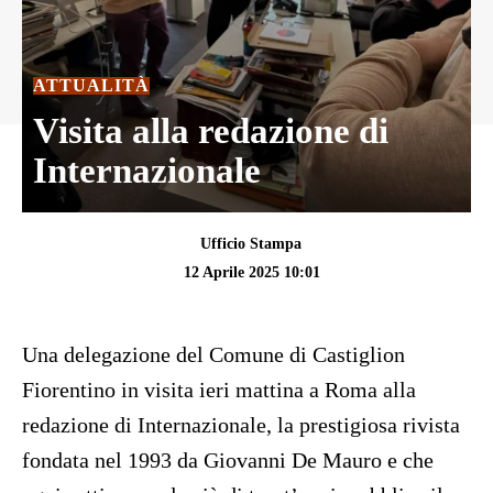
ATTUALITÀ
Visita alla redazione di
Internazionale
Ufficio Stampa
12 Aprile 2025 10:01
Una delegazione del Comune di Castiglion
Fiorentino in visita ieri mattina a Roma alla
redazione di Internazionale, la prestigiosa rivista
fondata nel 1993 da Giovanni De Mauro e che