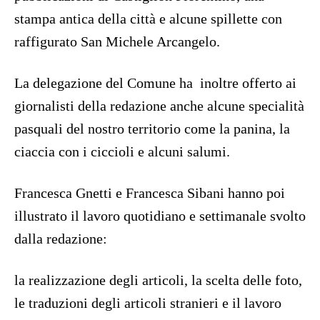
stampa antica della città e alcune spillette con
raffigurato San Michele Arcangelo.
La delegazione del Comune ha inoltre offerto ai
giornalisti della redazione anche alcune specialità
pasquali del nostro territorio come la panina, la
ciaccia con i ciccioli e alcuni salumi.
Francesca Gnetti e Francesca Sibani hanno poi
illustrato il lavoro quotidiano e settimanale svolto
dalla redazione:
la realizzazione degli articoli, la scelta delle foto,
le traduzioni degli articoli stranieri e il lavoro