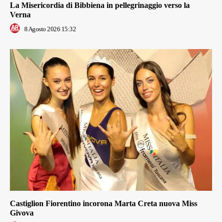
La Misericordia di Bibbiena in pellegrinaggio verso la
Verna
8 Agosto 2026 15:32
Castiglion Fiorentino incorona Marta Creta nuova Miss
Givova