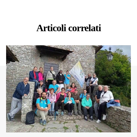
Articoli correlati