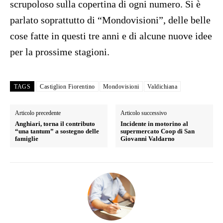
scrupoloso sulla copertina di ogni numero. Si è
parlato soprattutto di “Mondovisioni”, delle belle
cose fatte in questi tre anni e di alcune nuove idee
per la prossime stagioni.
TAGS
Castiglion Fiorentino
Mondovisioni
Valdichiana
Articolo precedente
Articolo successivo
Anghiari, torna il contributo
Incidente in motorino al
“una tantum” a sostegno delle
supermercato Coop di San
famiglie
Giovanni Valdarno