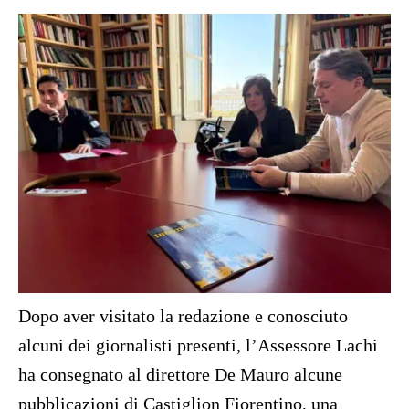
Dopo aver visitato la redazione e conosciuto
alcuni dei giornalisti presenti, l’Assessore Lachi
ha consegnato al direttore De Mauro alcune
pubblicazioni di Castiglion Fiorentino, una