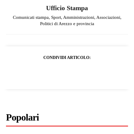
Ufficio Stampa
Comunicati stampa, Sport, Amministrazioni, Associazioni,
Politici di Arezzo e provincia
CONDIVIDI ARTICOLO:
Popolari