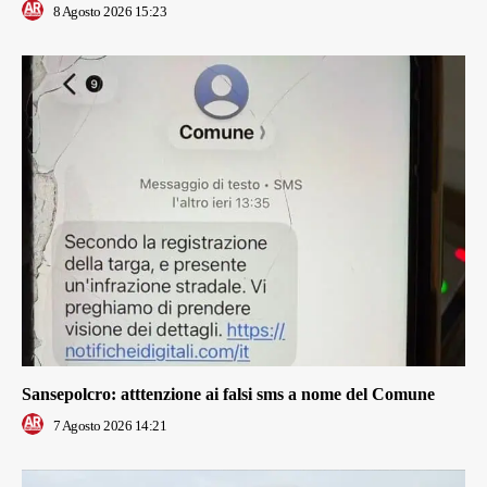
8 Agosto 2026 15:23
Sansepolcro: atttenzione ai falsi sms a nome del Comune
7 Agosto 2026 14:21