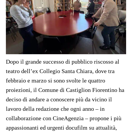
Dopo il grande successo di pubblico riscosso al
teatro dell’ex Collegio Santa Chiara, dove tra
febbraio e marzo si sono svolte le quattro
proiezioni, il Comune di Castiglion Fiorentino ha
deciso di andare a conoscere più da vicino il
lavoro della redazione che ogni anno – in
collaborazione con CineAgenzia – propone i più
appassionanti ed urgenti docufilm su attualità,