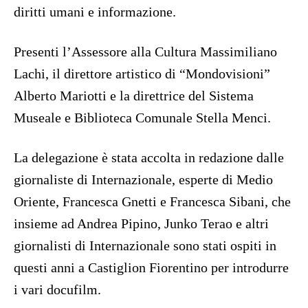
diritti umani e informazione.
Presenti l’Assessore alla Cultura Massimiliano
Lachi, il direttore artistico di “Mondovisioni”
Alberto Mariotti e la direttrice del Sistema
Museale e Biblioteca Comunale Stella Menci.
La delegazione è stata accolta in redazione dalle
giornaliste di Internazionale, esperte di Medio
Oriente, Francesca Gnetti e Francesca Sibani, che
insieme ad Andrea Pipino, Junko Terao e altri
giornalisti di Internazionale sono stati ospiti in
questi anni a Castiglion Fiorentino per introdurre
i vari docufilm.