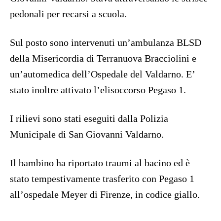
pedonali per recarsi a scuola.
Sul posto sono intervenuti un’ambulanza BLSD
della Misericordia di Terranuova Bracciolini e
un’automedica dell’Ospedale del Valdarno. E’
stato inoltre attivato l’elisoccorso Pegaso 1.
I rilievi sono stati eseguiti dalla Polizia
Municipale di San Giovanni Valdarno.
Il bambino ha riportato traumi al bacino ed è
stato tempestivamente trasferito con Pegaso 1
all’ospedale Meyer di Firenze, in codice giallo.