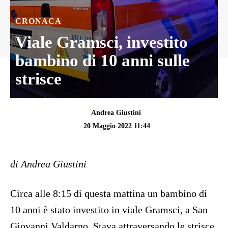
CRONACA
Viale Gramsci, investito
bambino di 10 anni sulle
strisce
Andrea Giustini
20 Maggio 2022 11:44
di Andrea Giustini
Circa alle 8:15 di questa mattina un bambino di
10 anni è stato investito in viale Gramsci, a San
Giovanni Valdarno. Stava attraversando le strisce