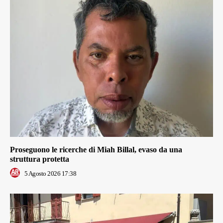
Proseguono le ricerche di Miah Billal, evaso da una
struttura protetta
5 Agosto 2026 17:38