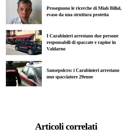
Proseguono le ricerche di Miah Billal,
evaso da una struttura protetta
I Carabinieri arrestano due persone
responsabili di spaccate e rapine in
Valdarno
Sansepolcro: i Carabinieri arrestano
uno spacciatore 29enne
Articoli correlati