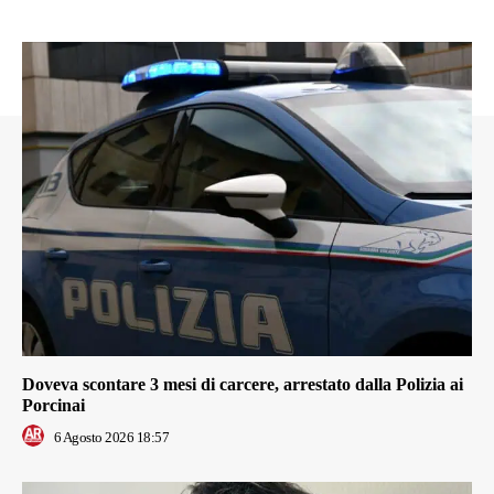
Doveva scontare 3 mesi di carcere, arrestato dalla Polizia ai
Porcinai
6 Agosto 2026 18:57