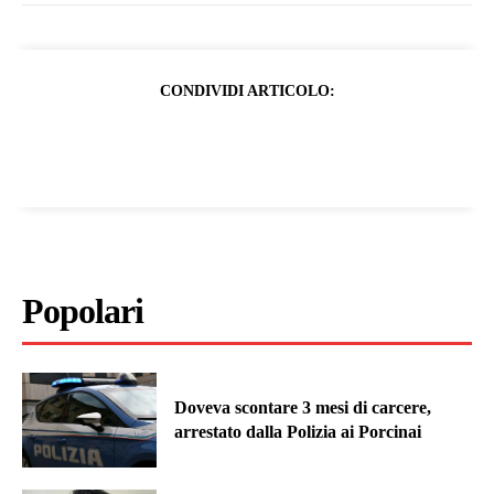
CONDIVIDI ARTICOLO:
Popolari
Doveva scontare 3 mesi di carcere,
arrestato dalla Polizia ai Porcinai