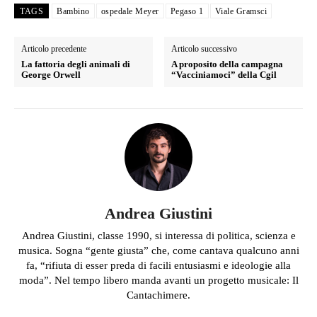
TAGS
Bambino
ospedale Meyer
Pegaso 1
Viale Gramsci
Articolo precedente
Articolo successivo
La fattoria degli animali di
A proposito della campagna
George Orwell
“Vacciniamoci” della Cgil
Andrea Giustini
Andrea Giustini, classe 1990, si interessa di politica, scienza e
musica. Sogna “gente giusta” che, come cantava qualcuno anni
fa, “rifiuta di esser preda di facili entusiasmi e ideologie alla
moda”. Nel tempo libero manda avanti un progetto musicale: Il
Cantachimere.