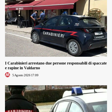
I Carabinieri arrestano due persone responsabili di spaccate
e rapine in Valdarno
5 Agosto 2026 17:09