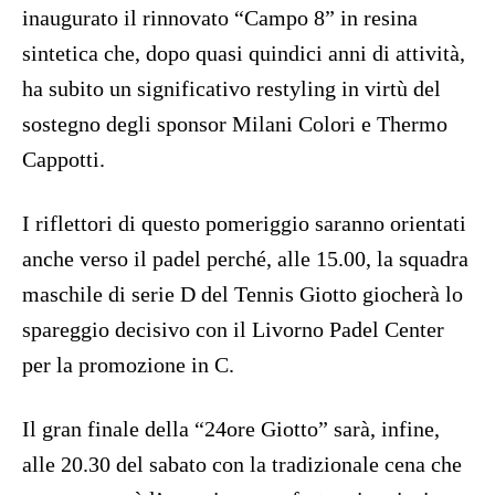
inaugurato il rinnovato “Campo 8” in resina
sintetica che, dopo quasi quindici anni di attività,
ha subito un significativo restyling in virtù del
sostegno degli sponsor Milani Colori e Thermo
Cappotti.
I riflettori di questo pomeriggio saranno orientati
anche verso il padel perché, alle 15.00, la squadra
maschile di serie D del Tennis Giotto giocherà lo
spareggio decisivo con il Livorno Padel Center
per la promozione in C.
Il gran finale della “24ore Giotto” sarà, infine,
alle 20.30 del sabato con la tradizionale cena che