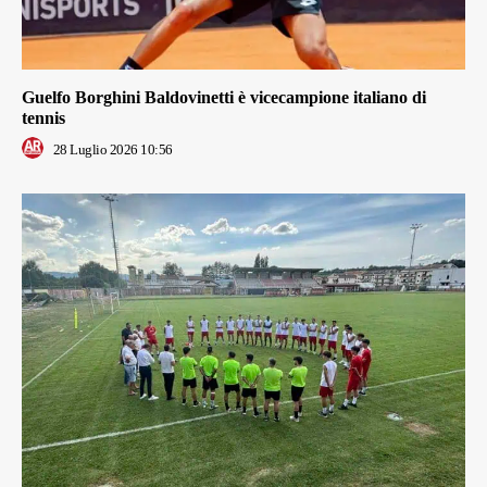
Guelfo Borghini Baldovinetti è vicecampione italiano di
tennis
28 Luglio 2026 10:56