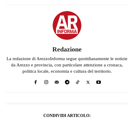
Redazione
La redazione di ArezzoInforma segue quotidianamente le notizie
da Arezzo e provincia, con particolare attenzione a cronaca,
politica locale, economia e cultura del territorio.
CONDIVIDI ARTICOLO: