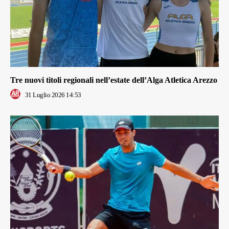
Tre nuovi titoli regionali nell’estate dell’Alga Atletica Arezzo
31 Luglio 2026 14:53