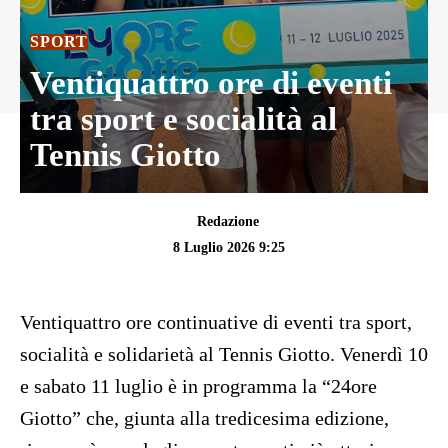
SPORT
Ventiquattro ore di eventi
tra sport e socialità al
Tennis Giotto
Redazione
8 Luglio 2026 9:25
Ventiquattro ore continuative di eventi tra sport,
socialità e solidarietà al Tennis Giotto. Venerdì 10
e sabato 11 luglio è in programma la “24ore
Giotto” che, giunta alla tredicesima edizione,