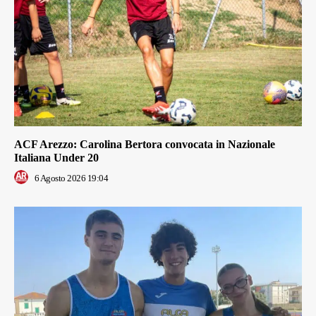
ACF Arezzo: Carolina Bertora convocata in Nazionale
Italiana Under 20
6 Agosto 2026 19:04