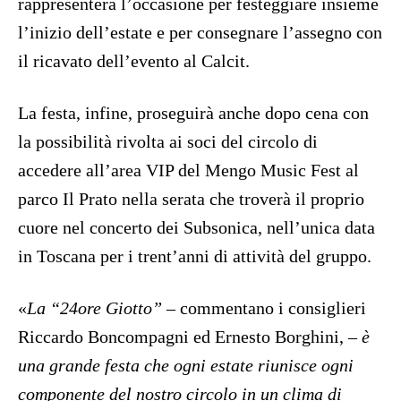
rappresenterà l’occasione per festeggiare insieme
l’inizio dell’estate e per consegnare l’assegno con
il ricavato dell’evento al Calcit.
La festa, infine, proseguirà anche dopo cena con
la possibilità rivolta ai soci del circolo di
accedere all’area VIP del Mengo Music Fest al
parco Il Prato nella serata che troverà il proprio
cuore nel concerto dei Subsonica, nell’unica data
in Toscana per i trent’anni di attività del gruppo.
«
La “24ore Giotto”
– commentano i consiglieri
Riccardo Boncompagni ed Ernesto Borghini, –
è
una grande festa che ogni estate riunisce ogni
componente del nostro circolo in un clima di