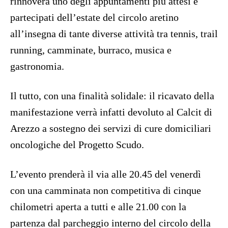
rinnoverà uno degli appuntamenti più attesi e
partecipati dell’estate del circolo aretino
all’insegna di tante diverse attività tra tennis, trail
running, camminate, burraco, musica e
gastronomia.
Il tutto, con una finalità solidale: il ricavato della
manifestazione verrà infatti devoluto al Calcit di
Arezzo a sostegno dei servizi di cure domiciliari
oncologiche del Progetto Scudo.
L’evento prenderà il via alle 20.45 del venerdì
con una camminata non competitiva di cinque
chilometri aperta a tutti e alle 21.00 con la
partenza dal parcheggio interno del circolo della