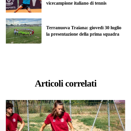
vicecampione italiano di tennis
Terranuova Traiana: giovedì 30 luglio
la presentazione della prima squadra
Articoli correlati