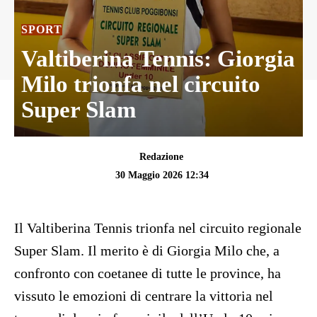
SPORT
Valtiberina Tennis: Giorgia
Milo trionfa nel circuito
Super Slam
Redazione
30 Maggio 2026 12:34
Il Valtiberina Tennis trionfa nel circuito regionale
Super Slam. Il merito è di Giorgia Milo che, a
confronto con coetanee di tutte le province, ha
vissuto le emozioni di centrare la vittoria nel