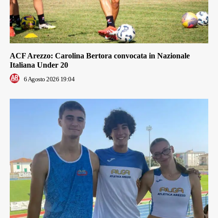
ACF Arezzo: Carolina Bertora convocata in Nazionale
Italiana Under 20
6 Agosto 2026 19:04