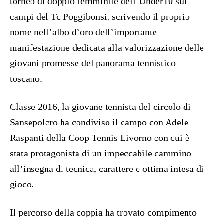
torneo di doppio femminile dell’Under10 sui
campi del Tc Poggibonsi, scrivendo il proprio
nome nell’albo d’oro dell’importante
manifestazione dedicata alla valorizzazione delle
giovani promesse del panorama tennistico
toscano.
Classe 2016, la giovane tennista del circolo di
Sansepolcro ha condiviso il campo con Adele
Raspanti della Coop Tennis Livorno con cui è
stata protagonista di un impeccabile cammino
all’insegna di tecnica, carattere e ottima intesa di
gioco.
Il percorso della coppia ha trovato compimento