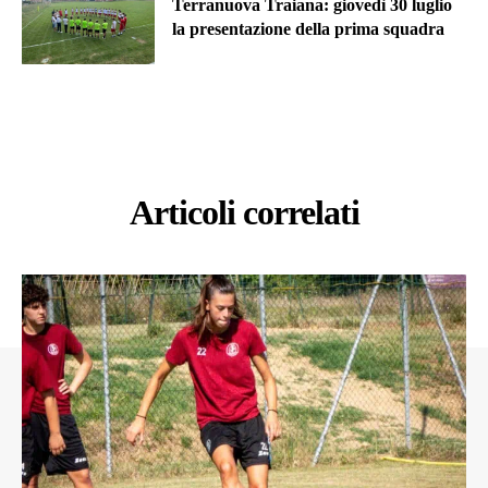
Terranuova Traiana: giovedì 30 luglio
la presentazione della prima squadra
Articoli correlati