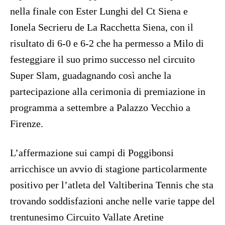
nella finale con Ester Lunghi del Ct Siena e
Ionela Secrieru de La Racchetta Siena, con il
risultato di 6-0 e 6-2 che ha permesso a Milo di
festeggiare il suo primo successo nel circuito
Super Slam, guadagnando così anche la
partecipazione alla cerimonia di premiazione in
programma a settembre a Palazzo Vecchio a
Firenze.
L’affermazione sui campi di Poggibonsi
arricchisce un avvio di stagione particolarmente
positivo per l’atleta del Valtiberina Tennis che sta
trovando soddisfazioni anche nelle varie tappe del
trentunesimo Circuito Vallate Aretine