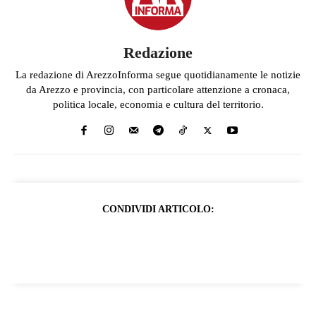
Redazione
La redazione di ArezzoInforma segue quotidianamente le notizie
da Arezzo e provincia, con particolare attenzione a cronaca,
politica locale, economia e cultura del territorio.
CONDIVIDI ARTICOLO: