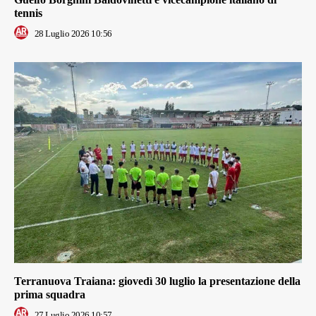
tennis
28 Luglio 2026 10:56
Terranuova Traiana: giovedì 30 luglio la presentazione della
prima squadra
27 Luglio 2026 10:57