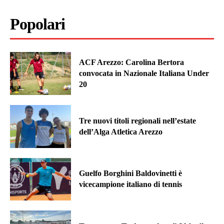
Popolari
ACF Arezzo: Carolina Bertora
convocata in Nazionale Italiana Under
20
Tre nuovi titoli regionali nell’estate
dell’Alga Atletica Arezzo
Guelfo Borghini Baldovinetti è
vicecampione italiano di tennis