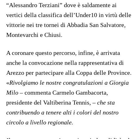
“Alessandro Terziani” dove è saldamente ai
vertici della classifica dell’Under10 in virtù delle
vittorie nei tre tornei di Abbadia San Salvatore,
Montevarchi e Chiusi.
A coronare questo percorso, infine, è arrivata
anche la convocazione nella rappresentativa di
Arezzo per partecipare alla Coppa delle Province.
«
Rivolgiamo le nostre congratulazioni a Giorgia
Milo
– commenta Carmelo Gambacorta,
presidente del Valtiberina Tennis, –
che sta
contribuendo a tenere alti i colori del nostro
circolo a livello regionale.