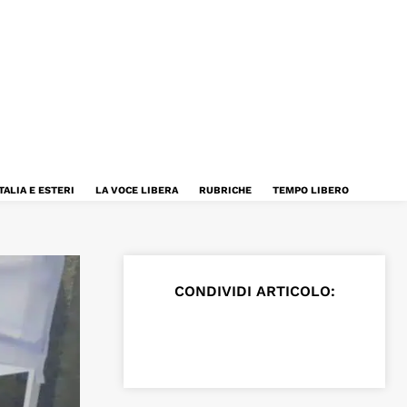
TALIA E ESTERI
LA VOCE LIBERA
RUBRICHE
TEMPO LIBERO
CONDIVIDI ARTICOLO: