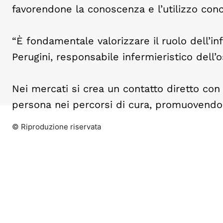
favorendone la conoscenza e l’utilizzo conc
“È fondamentale valorizzare il ruolo dell’in
Perugini, responsabile infermieristico dell’
Nei mercati si crea un contatto diretto con i
persona nei percorsi di cura, promuovendo
© Riproduzione riservata