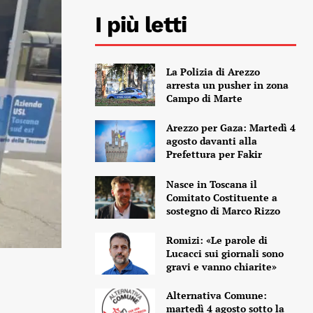
I più letti
La Polizia di Arezzo
arresta un pusher in zona
Campo di Marte
Arezzo per Gaza: Martedì 4
agosto davanti alla
Prefettura per Fakir
Nasce in Toscana il
Comitato Costituente a
sostegno di Marco Rizzo
Romizi: «Le parole di
Lucacci sui giornali sono
gravi e vanno chiarite»
Alternativa Comune:
martedì 4 agosto sotto la