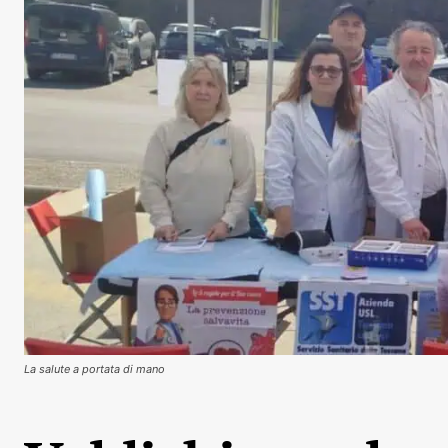
La salute a portata di mano