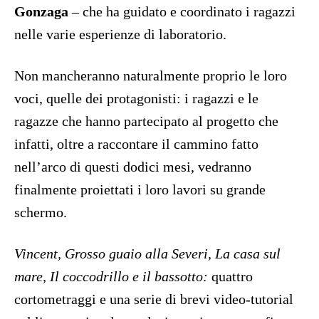
Gonzaga
– che ha guidato e coordinato i ragazzi
nelle varie esperienze di laboratorio.
Non mancheranno naturalmente proprio le loro
voci, quelle dei protagonisti: i ragazzi e le
ragazze che hanno partecipato al progetto che
infatti, oltre a raccontare il cammino fatto
nell’arco di questi dodici mesi, vedranno
finalmente proiettati i loro lavori su grande
schermo.
Vincent, Grosso guaio alla Severi, La casa sul
mare, Il coccodrillo e il bassotto:
quattro
cortometraggi e una serie di brevi video-tutorial