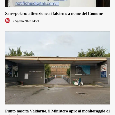
Sansepolcro: atttenzione ai falsi sms a nome del Comune
7 Agosto 2026 14:21
Punto nascita Valdarno, il Ministero apre al monitoraggio di