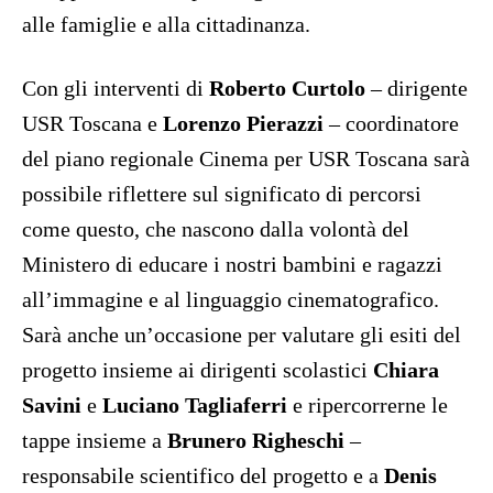
alle famiglie e alla cittadinanza.
Con gli interventi di
Roberto Curtolo
– dirigente
USR Toscana e
Lorenzo Pierazzi
– coordinatore
del piano regionale Cinema per USR Toscana sarà
possibile riflettere sul significato di percorsi
come questo, che nascono dalla volontà del
Ministero di educare i nostri bambini e ragazzi
all’immagine e al linguaggio cinematografico.
Sarà anche un’occasione per valutare gli esiti del
progetto insieme ai dirigenti scolastici
Chiara
Savini
e
Luciano Tagliaferri
e ripercorrerne le
tappe insieme a
Brunero Righeschi
–
responsabile scientifico del progetto e a
Denis