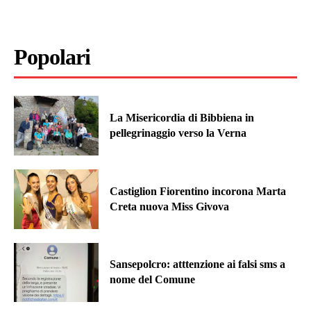
Popolari
La Misericordia di Bibbiena in
pellegrinaggio verso la Verna
Castiglion Fiorentino incorona Marta
Creta nuova Miss Givova
Sansepolcro: atttenzione ai falsi sms a
nome del Comune