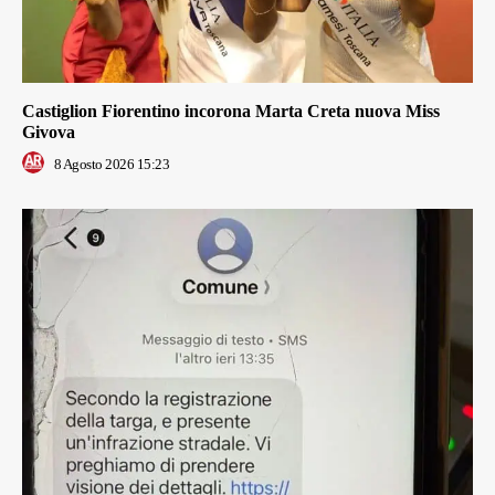
Castiglion Fiorentino incorona Marta Creta nuova Miss
Givova
8 Agosto 2026 15:23