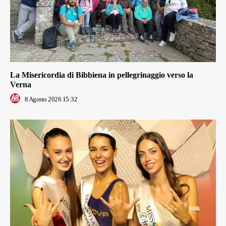
La Misericordia di Bibbiena in pellegrinaggio verso la
Verna
8 Agosto 2026 15:32