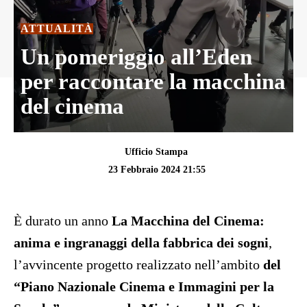
ATTUALITÀ
Un pomeriggio all’Eden
per raccontare la macchina
del cinema
Ufficio Stampa
23 Febbraio 2024 21:55
È durato un anno
La Macchina del Cinema:
anima e ingranaggi della fabbrica dei sogni
,
l’avvincente progetto realizzato nell’ambito
del
“Piano Nazionale Cinema e Immagini per la