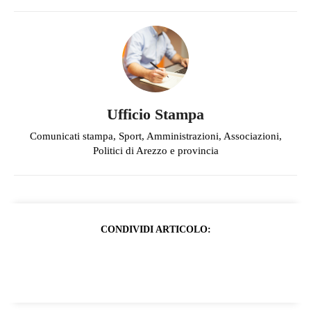
Ufficio Stampa
Comunicati stampa, Sport, Amministrazioni, Associazioni,
Politici di Arezzo e provincia
CONDIVIDI ARTICOLO: