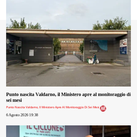
Punto nascita Valdarno, il Ministero apre al monitoraggio di
sei mesi
Punto Nascita Valdarno, Il Ministero Apre Al Monitoraggio Di Sei Mesi
6 Agosto 2026 19:38