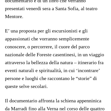
documentario e di un libro che verranno
presentati venerdi sera a Santa Sofia, al teatro
Mentore.
E’ una proposta per gli escursionisti e gli
appassionati che vorranno semplicemente
conoscere, o percorrere, il cuore del parco
nazionale delle Foreste casentinesi, in un viaggio
attraverso la bellezza della natura – itinerario fra
eventi naturali e spiritualità, in cui ‘incontrare’
persone e luoghi che raccontano le “storie” di
queste selve secolari.
Il documentario affronta la schiena appenninica
da Marradi fino alla Verna nel corso delle quattro