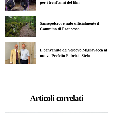
per i trent’anni del film
Sansepolcro: è nato ufficialmente il
Cammino di Francesco
Il benvenuto del vescovo Migliavacca al
nuovo Prefetto Fabrizio Stelo
Articoli correlati