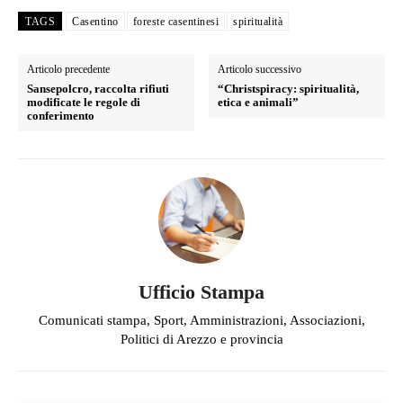
TAGS
Casentino
foreste casentinesi
spiritualità
Articolo precedente
Articolo successivo
Sansepolcro, raccolta rifiuti
“Christspiracy: spiritualità,
modificate le regole di
etica e animali”
conferimento
Ufficio Stampa
Comunicati stampa, Sport, Amministrazioni, Associazioni,
Politici di Arezzo e provincia