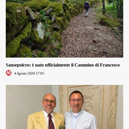
Sansepolcro: è nato ufficialmente il Cammino di Francesco
4 Agosto 2026 17:05