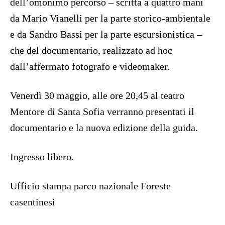
dell’omonimo percorso – scritta a quattro mani
da Mario Vianelli per la parte storico-ambientale
e da Sandro Bassi per la parte escursionistica –
che del documentario, realizzato ad hoc
dall’affermato fotografo e videomaker.
Venerdì 30 maggio, alle ore 20,45 al teatro
Mentore di Santa Sofia verranno presentati il
documentario e la nuova edizione della guida.
Ingresso libero.
Ufficio stampa parco nazionale Foreste
casentinesi