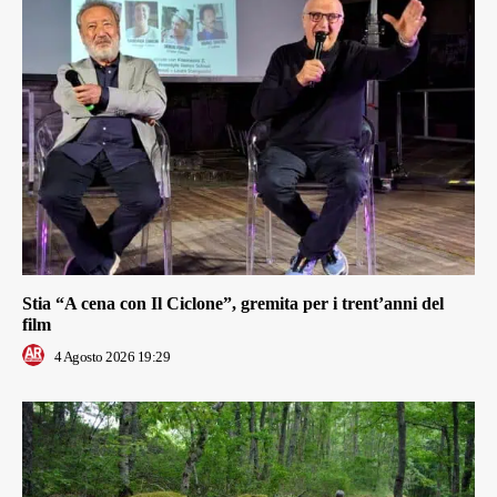
Stia “A cena con Il Ciclone”, gremita per i trent’anni del
film
4 Agosto 2026 19:29