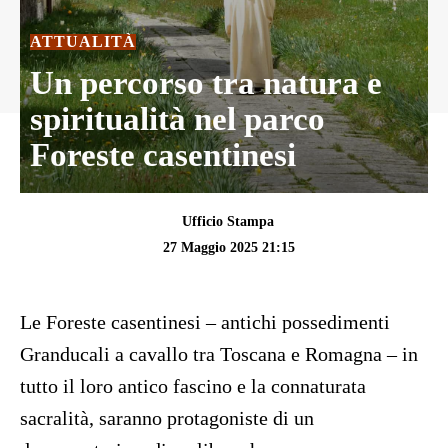
ATTUALITÀ
Un percorso tra natura e
spiritualità nel parco
Foreste casentinesi
Ufficio Stampa
27 Maggio 2025 21:15
Le Foreste casentinesi – antichi possedimenti
Granducali a cavallo tra Toscana e Romagna – in
tutto il loro antico fascino e la connaturata
sacralità, saranno protagoniste di un