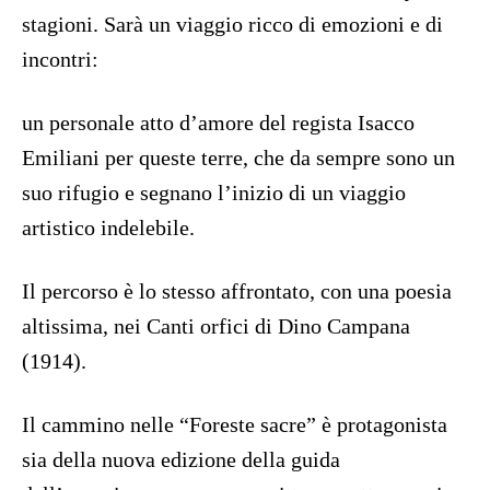
stagioni. Sarà un viaggio ricco di emozioni e di
incontri:
un personale atto d’amore del regista Isacco
Emiliani per queste terre, che da sempre sono un
suo rifugio e segnano l’inizio di un viaggio
artistico indelebile.
Il percorso è lo stesso affrontato, con una poesia
altissima, nei Canti orfici di Dino Campana
(1914).
Il cammino nelle “Foreste sacre” è protagonista
sia della nuova edizione della guida