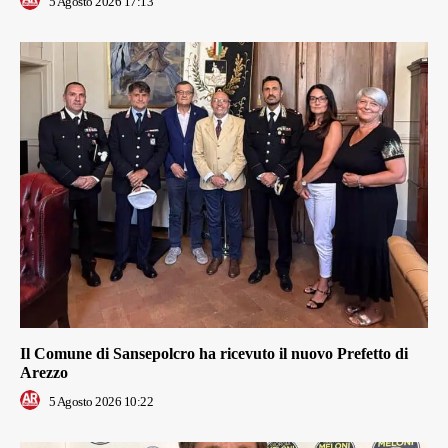
5 Agosto 2026 17:13
Il Comune di Sansepolcro ha ricevuto il nuovo Prefetto di
Arezzo
5 Agosto 2026 10:22