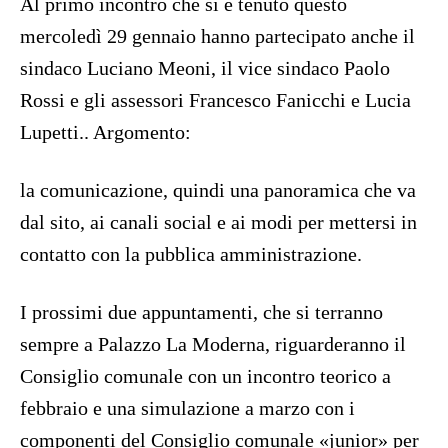
Al primo incontro che si è tenuto questo
mercoledì 29 gennaio hanno partecipato anche il
sindaco Luciano Meoni, il vice sindaco Paolo
Rossi e gli assessori Francesco Fanicchi e Lucia
Lupetti.. Argomento:
la comunicazione, quindi una panoramica che va
dal sito, ai canali social e ai modi per mettersi in
contatto con la pubblica amministrazione.
I prossimi due appuntamenti, che si terranno
sempre a Palazzo La Moderna, riguarderanno il
Consiglio comunale con un incontro teorico a
febbraio e una simulazione a marzo con i
componenti del Consiglio comunale «junior» per