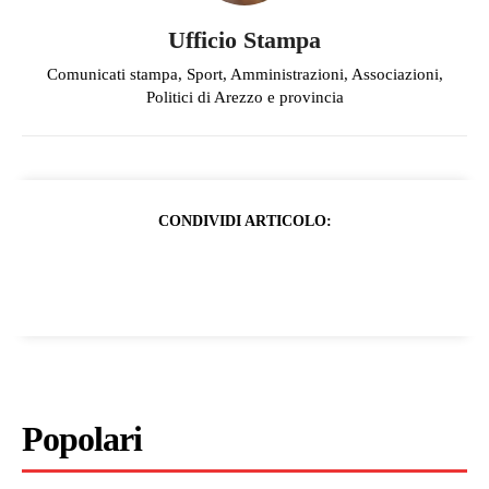
Ufficio Stampa
Comunicati stampa, Sport, Amministrazioni, Associazioni,
Politici di Arezzo e provincia
CONDIVIDI ARTICOLO:
Popolari