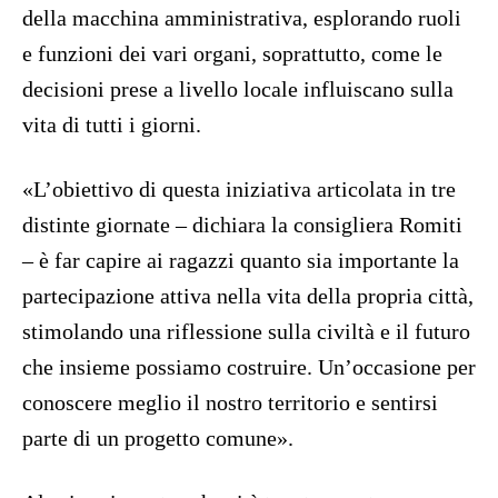
della macchina amministrativa, esplorando ruoli
e funzioni dei vari organi, soprattutto, come le
decisioni prese a livello locale influiscano sulla
vita di tutti i giorni.
«L’obiettivo di questa iniziativa articolata in tre
distinte giornate – dichiara la consigliera Romiti
– è far capire ai ragazzi quanto sia importante la
partecipazione attiva nella vita della propria città,
stimolando una riflessione sulla civiltà e il futuro
che insieme possiamo costruire. Un’occasione per
conoscere meglio il nostro territorio e sentirsi
parte di un progetto comune».