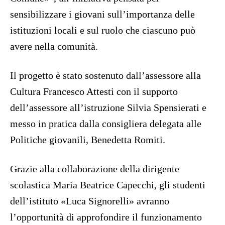
sensibilizzare i giovani sull’importanza delle
istituzioni locali e sul ruolo che ciascuno può
avere nella comunità.
Il progetto è stato sostenuto dall’assessore alla
Cultura Francesco Attesti con il supporto
dell’assessore all’istruzione Silvia Spensierati e
messo in pratica dalla consigliera delegata alle
Politiche giovanili, Benedetta Romiti.
Grazie alla collaborazione della dirigente
scolastica Maria Beatrice Capecchi, gli studenti
dell’istituto «Luca Signorelli» avranno
l’opportunità di approfondire il funzionamento