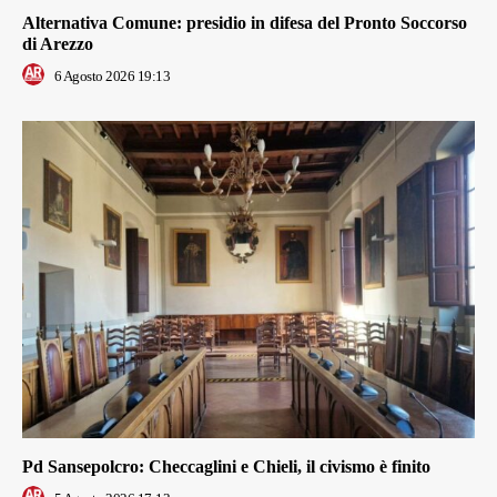
Alternativa Comune: presidio in difesa del Pronto Soccorso
di Arezzo
6 Agosto 2026 19:13
Pd Sansepolcro: Checcaglini e Chieli, il civismo è finito