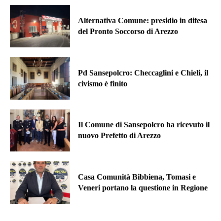
Alternativa Comune: presidio in difesa
del Pronto Soccorso di Arezzo
Pd Sansepolcro: Checcaglini e Chieli, il
civismo è finito
Il Comune di Sansepolcro ha ricevuto il
nuovo Prefetto di Arezzo
Casa Comunità Bibbiena, Tomasi e
Veneri portano la questione in Regione