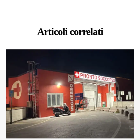
Articoli correlati