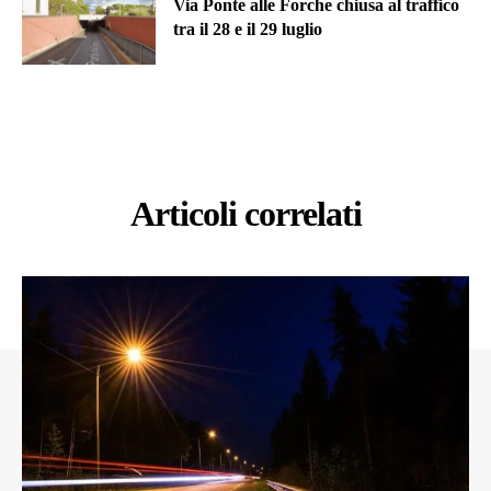
Via Ponte alle Forche chiusa al traffico
tra il 28 e il 29 luglio
Articoli correlati