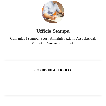
Ufficio Stampa
Comunicati stampa, Sport, Amministrazioni, Associazioni,
Politici di Arezzo e provincia
CONDIVIDI ARTICOLO: