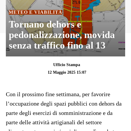
METEO E VIABILITÀ
Tornano dehors e
pedonalizzazione, movida
senza traffico fino al 13
Ufficio Stampa
12 Maggio 2025 15:07
Con il prossimo fine settimana, per favorire
l’occupazione degli spazi pubblici con dehors da
parte degli esercizi di somministrazione e da
parte delle attività artigianali del settore