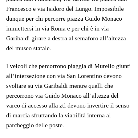
Francesco e via Isidoro del Lungo. Impossibile
dunque per chi percorre piazza Guido Monaco
immettersi in via Roma e per chi è in via
Garibaldi girare a destra al semaforo all’altezza
del museo statale.
I veicoli che percorrono piaggia di Murello giunti
all’intersezione con via San Lorentino devono
svoltare su via Garibaldi mentre quelli che
percorrono via Guido Monaco all’altezza del
varco di accesso alla ztl devono invertire il senso
di marcia sfruttando la viabilità interna al
parcheggio delle poste.