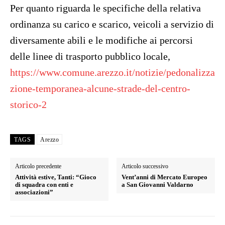
Per quanto riguarda le specifiche della relativa
ordinanza su carico e scarico, veicoli a servizio di
diversamente abili e le modifiche ai percorsi
delle linee di trasporto pubblico locale,
https://www.comune.arezzo.it/notizie/pedonalizza
zione-temporanea-alcune-strade-del-centro-
storico-2
TAGS
Arezzo
Articolo precedente
Articolo successivo
Attività estive, Tanti: “Gioco
Vent’anni di Mercato Europeo
di squadra con enti e
a San Giovanni Valdarno
associazioni”