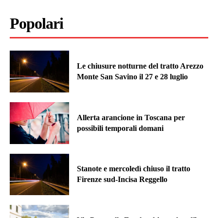
Popolari
Le chiusure notturne del tratto Arezzo
Monte San Savino il 27 e 28 luglio
Allerta arancione in Toscana per
possibili temporali domani
Stanote e mercoledì chiuso il tratto
Firenze sud-Incisa Reggello