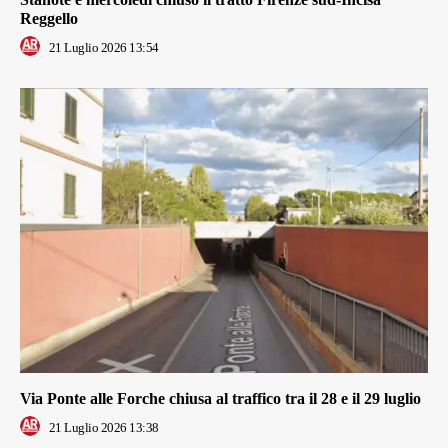
Reggello
21 Luglio 2026 13:54
Via Ponte alle Forche chiusa al traffico tra il 28 e il 29 luglio
21 Luglio 2026 13:38