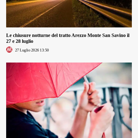
Le chiusure notturne del tratto Arezzo Monte San Savino il
27 e 28 luglio
27 Luglio 2026 13:50