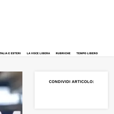
TALIA E ESTERI
LA VOCE LIBERA
RUBRICHE
TEMPO LIBERO
CONDIVIDI ARTICOLO: