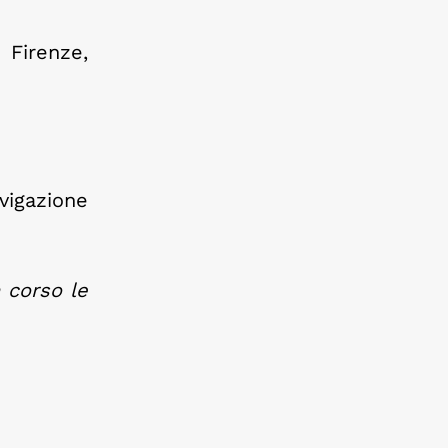
 Firenze,
vigazione
 corso le