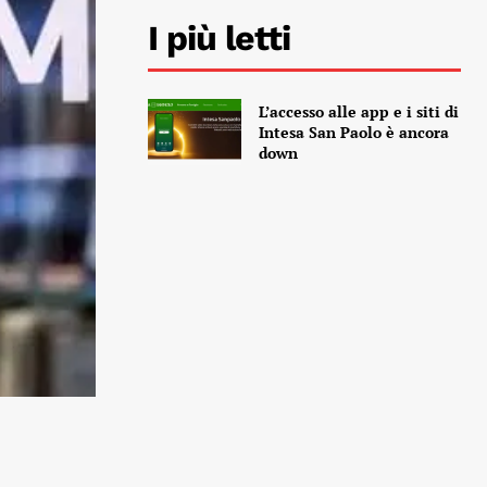
I più letti
L’accesso alle app e i siti di
Intesa San Paolo è ancora
down