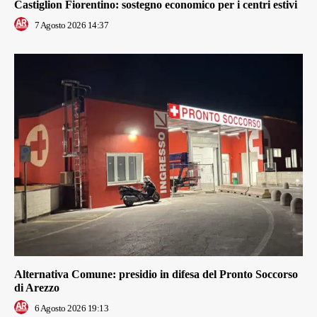
Castiglion Fiorentino: sostegno economico per i centri estivi
7 Agosto 2026 14:37
Alternativa Comune: presidio in difesa del Pronto Soccorso
di Arezzo
6 Agosto 2026 19:13