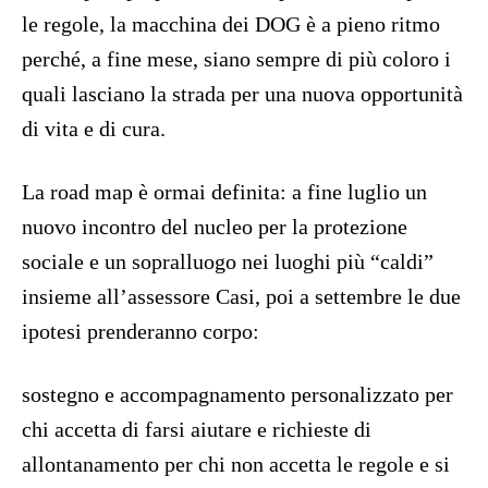
le regole, la macchina dei DOG è a pieno ritmo
perché, a fine mese, siano sempre di più coloro i
quali lasciano la strada per una nuova opportunità
di vita e di cura.
La road map è ormai definita: a fine luglio un
nuovo incontro del nucleo per la protezione
sociale e un sopralluogo nei luoghi più “caldi”
insieme all’assessore Casi, poi a settembre le due
ipotesi prenderanno corpo:
sostegno e accompagnamento personalizzato per
chi accetta di farsi aiutare e richieste di
allontanamento per chi non accetta le regole e si