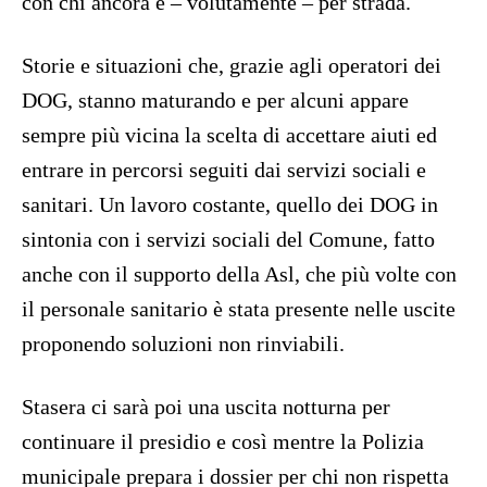
con chi ancora è – volutamente – per strada.
Storie e situazioni che, grazie agli operatori dei
DOG, stanno maturando e per alcuni appare
sempre più vicina la scelta di accettare aiuti ed
entrare in percorsi seguiti dai servizi sociali e
sanitari. Un lavoro costante, quello dei DOG in
sintonia con i servizi sociali del Comune, fatto
anche con il supporto della Asl, che più volte con
il personale sanitario è stata presente nelle uscite
proponendo soluzioni non rinviabili.
Stasera ci sarà poi una uscita notturna per
continuare il presidio e così mentre la Polizia
municipale prepara i dossier per chi non rispetta