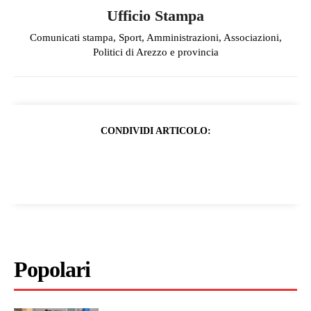
Ufficio Stampa
Comunicati stampa, Sport, Amministrazioni, Associazioni,
Politici di Arezzo e provincia
CONDIVIDI ARTICOLO:
Popolari