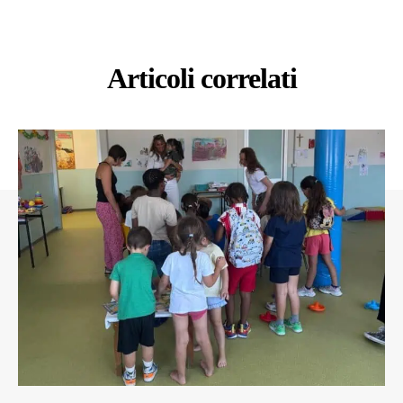
Articoli correlati