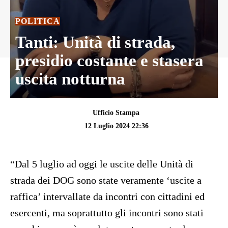
POLITICA
Tanti: Unità di strada,
presidio costante e stasera
uscita notturna
Ufficio Stampa
12 Luglio 2024 22:36
“Dal 5 luglio ad oggi le uscite delle Unità di
strada dei DOG sono state veramente ‘uscite a
raffica’ intervallate da incontri con cittadini ed
esercenti, ma soprattutto gli incontri sono stati