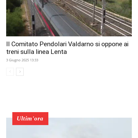
Il Comitato Pendolari Valdarno si oppone ai
treni sulla linea Lenta
3 Giugno 2025 13:33
Ultim'ora