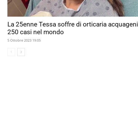
La 25enne Tessa soffre di orticaria acquageni
250 casi nel mondo
5 Ottobre 2023 19:05