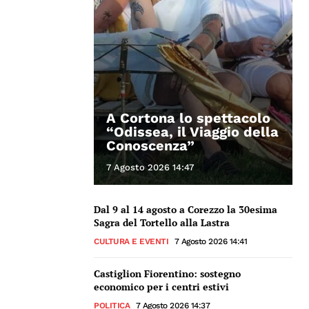
A Cortona lo spettacolo
“Odissea, il Viaggio della
Conoscenza”
7 Agosto 2026 14:47
Dal 9 al 14 agosto a Corezzo la 30esima
Sagra del Tortello alla Lastra
CULTURA E EVENTI
7 Agosto 2026 14:41
Castiglion Fiorentino: sostegno
economico per i centri estivi
POLITICA
7 Agosto 2026 14:37