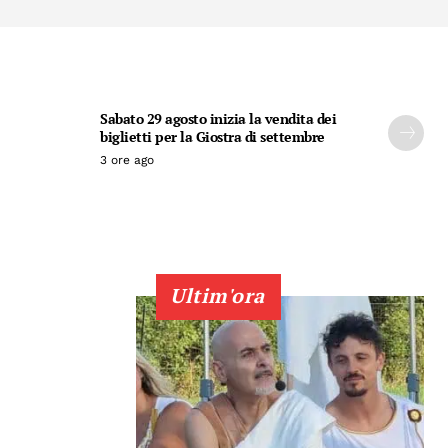
Sabato 29 agosto inizia la vendita dei
biglietti per la Giostra di settembre
3 ore ago
Ultim'ora