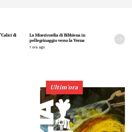
Calici di
La Misericordia di Bibbiena in
pellegrinaggio verso la Verna
1 ora ago
Ultim'ora