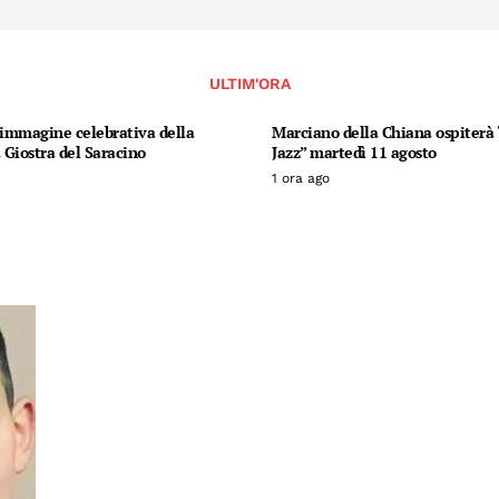
ULTIM'ORA
’immagine celebrativa della
Marciano della Chiana ospiterà “
Giostra del Saracino
Jazz” martedì 11 agosto
1 ora ago