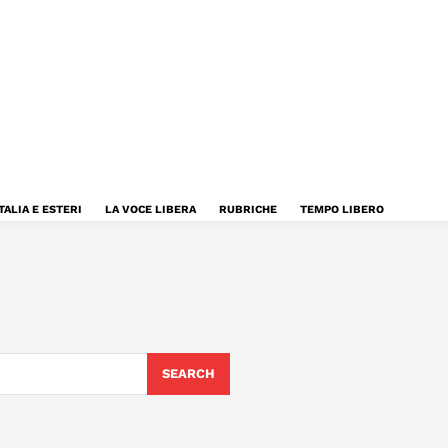
TALIA E ESTERI
LA VOCE LIBERA
RUBRICHE
TEMPO LIBERO
SEARCH