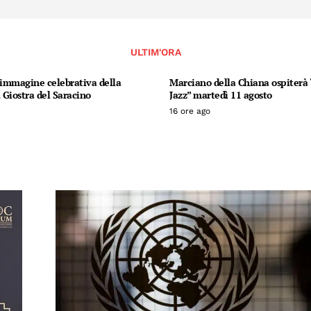
ULTIM'ORA
’immagine celebrativa della
Marciano della Chiana ospiterà “
Giostra del Saracino
Jazz” martedì 11 agosto
16 ore ago