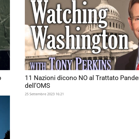
o
11 Nazioni dicono NO al Trattato Pand
dell’OMS
25 Settembre 2023 16:21