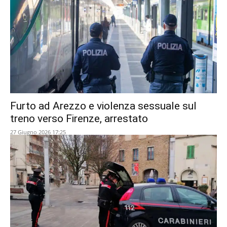
Furto ad Arezzo e violenza sessuale sul
treno verso Firenze, arrestato
27 Giugno 2026 17:25