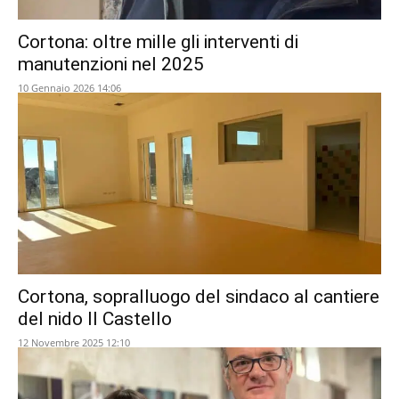
Cortona: oltre mille gli interventi di
manutenzioni nel 2025
10 Gennaio 2026 14:06
Cortona, sopralluogo del sindaco al cantiere
del nido Il Castello
12 Novembre 2025 12:10