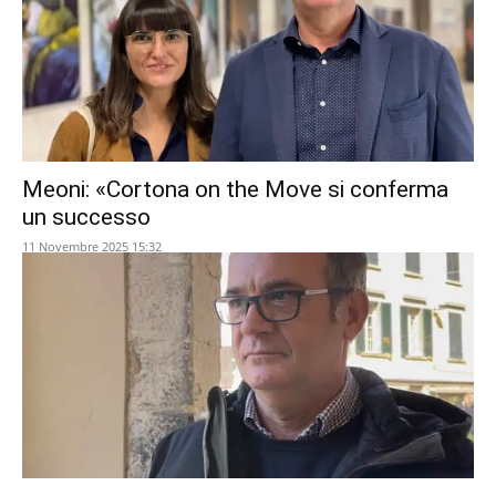
Meoni: «Cortona on the Move si conferma
un successo
11 Novembre 2025 15:32