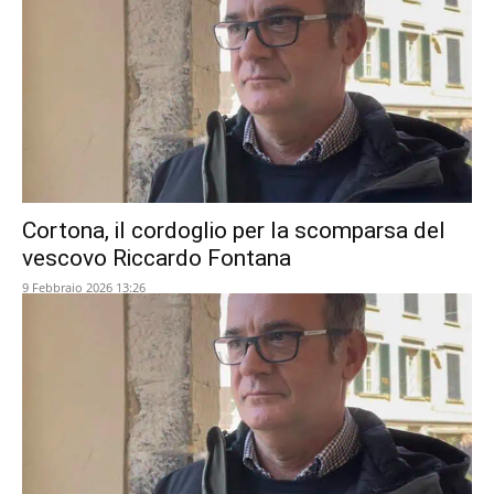
Cortona, il cordoglio per la scomparsa del
vescovo Riccardo Fontana
9 Febbraio 2026 13:26