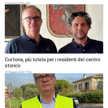
17 Giugno 2026 9:36
Cortona, più tutela per i residenti del centro
storico
13 Maggio 2026 17:36