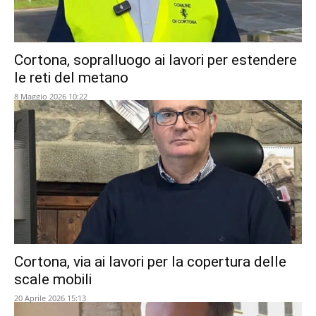
Cortona, sopralluogo ai lavori per estendere
le reti del metano
8 Maggio 2026 10:22
Cortona, via ai lavori per la copertura delle
scale mobili
20 Aprile 2026 15:13