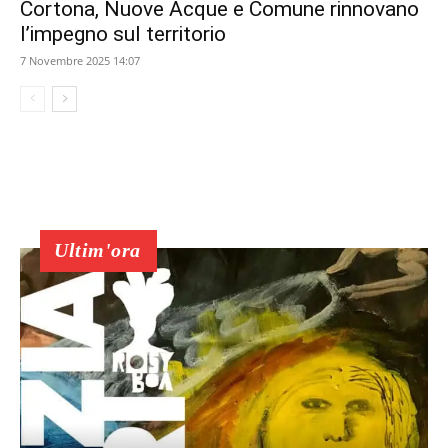
Cortona, Nuove Acque e Comune rinnovano
l’impegno sul territorio
7 Novembre 2025 14:07
Ultim'ora