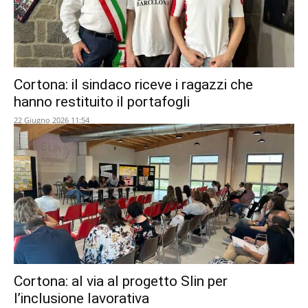
Cortona: il sindaco riceve i ragazzi che
hanno restituito il portafogli
22 Giugno 2026 11:54
Cortona: al via al progetto Slin per
l’inclusione lavorativa