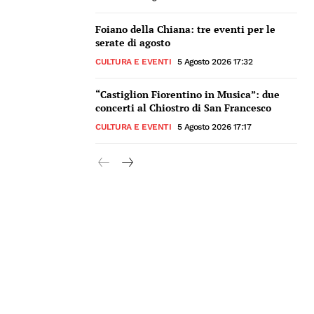
Foiano della Chiana: tre eventi per le
serate di agosto
CULTURA E EVENTI
5 Agosto 2026 17:32
“Castiglion Fiorentino in Musica”: due
concerti al Chiostro di San Francesco
CULTURA E EVENTI
5 Agosto 2026 17:17