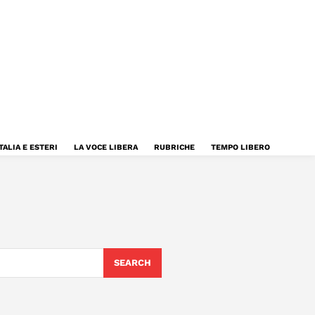
TALIA E ESTERI
LA VOCE LIBERA
RUBRICHE
TEMPO LIBERO
SEARCH