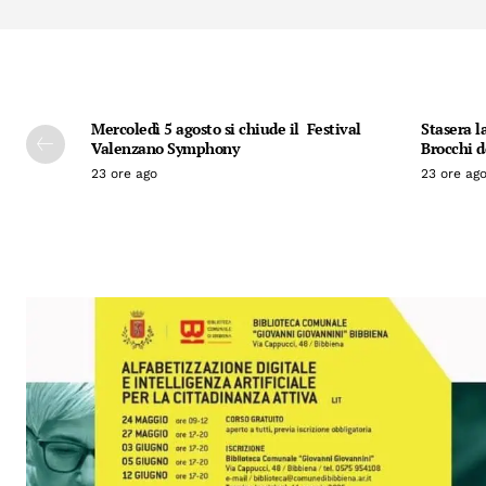
Mercoledì 5 agosto si chiude il Festival
Stasera l
Valenzano Symphony
Brocchi 
23 ore ago
23 ore ag