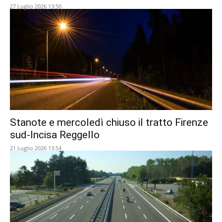
27 Luglio 2026 13:50
Stanote e mercoledì chiuso il tratto Firenze
sud-Incisa Reggello
21 Luglio 2026 13:54