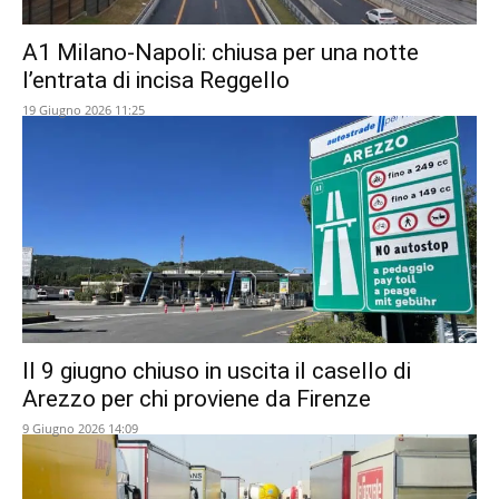
A1 Milano-Napoli: chiusa per una notte
l’entrata di incisa Reggello
19 Giugno 2026 11:25
Il 9 giugno chiuso in uscita il casello di
Arezzo per chi proviene da Firenze
9 Giugno 2026 14:09