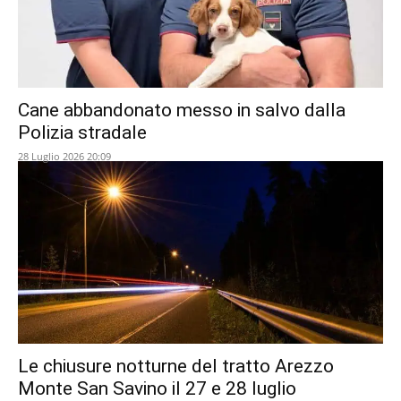
Cane abbandonato messo in salvo dalla
Polizia stradale
28 Luglio 2026 20:09
Le chiusure notturne del tratto Arezzo
Monte San Savino il 27 e 28 luglio