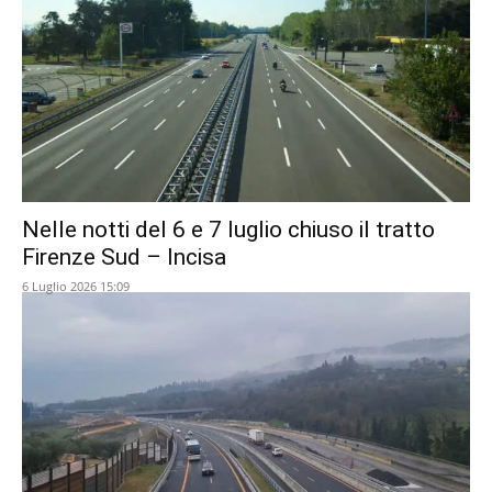
Nelle notti del 6 e 7 luglio chiuso il tratto
Firenze Sud – Incisa
6 Luglio 2026 15:09