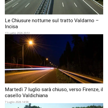
Le Chiusure notturne sul tratto Valdarno –
Incisa
13 Luglio 2026 20:51
Martedì 7 luglio sarà chiuso, verso Firenze, il
casello Valdichiana
7 Luglio 2026 14:58