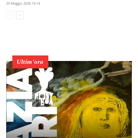
20 Maggio 2026 10:14
Ultim'ora