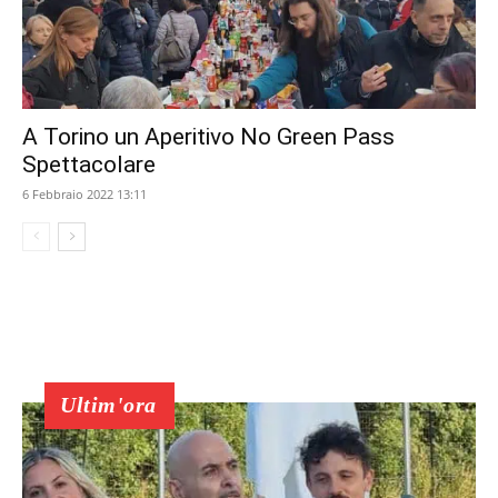
A Torino un Aperitivo No Green Pass
Spettacolare
6 Febbraio 2022 13:11
Ultim'ora