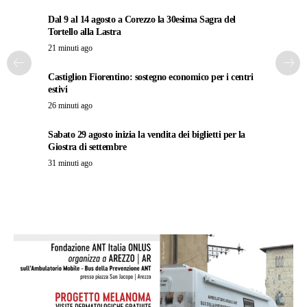
Dal 9 al 14 agosto a Corezzo la 30esima Sagra del
Tortello alla Lastra
21 minuti ago
Castiglion Fiorentino: sostegno economico per i centri
estivi
26 minuti ago
Sabato 29 agosto inizia la vendita dei biglietti per la
Giostra di settembre
31 minuti ago