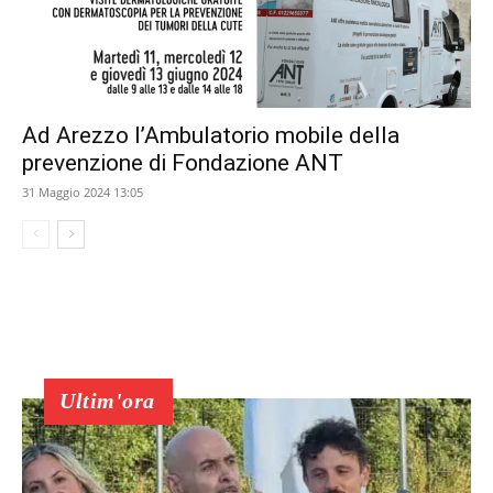
Ad Arezzo l’Ambulatorio mobile della
prevenzione di Fondazione ANT
31 Maggio 2024 13:05
Ultim'ora