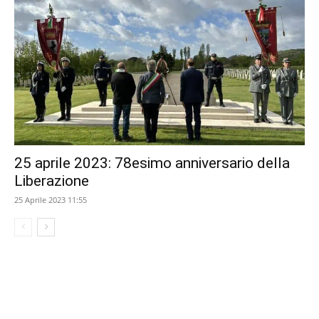
25 aprile 2023: 78esimo anniversario della
Liberazione
25 Aprile 2023 11:55