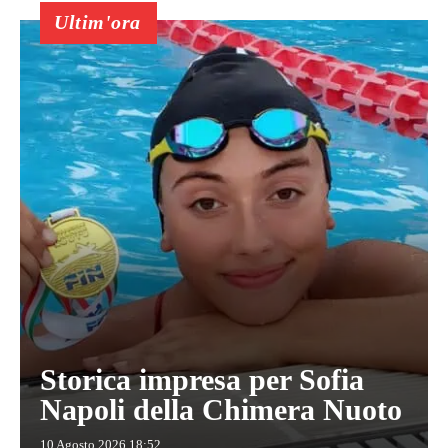
Ultim'ora
Storica impresa per Sofia
Napoli della Chimera Nuoto
10 Agosto 2026 18:52