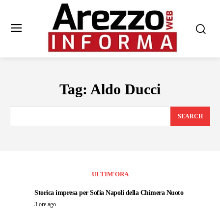
Tag:
Aldo Ducci
SEARCH
ULTIM'ORA
Storica impresa per Sofia Napoli della Chimera Nuoto
3 ore ago