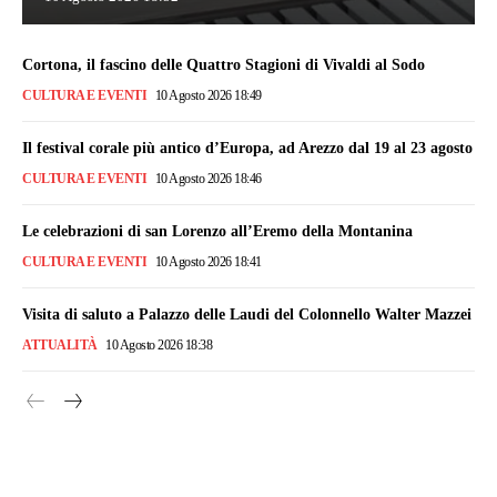
Cortona, il fascino delle Quattro Stagioni di Vivaldi al Sodo
CULTURA E EVENTI
10 Agosto 2026 18:49
Il festival corale più antico d’Europa, ad Arezzo dal 19 al 23 agosto
CULTURA E EVENTI
10 Agosto 2026 18:46
Le celebrazioni di san Lorenzo all’Eremo della Montanina
CULTURA E EVENTI
10 Agosto 2026 18:41
Visita di saluto a Palazzo delle Laudi del Colonnello Walter Mazzei
ATTUALITÀ
10 Agosto 2026 18:38