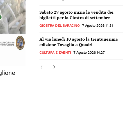
Sabato 29 agosto inizia la vendita dei
biglietti per la Giostra di settembre
GIOSTRA DEL SARACINO
7 Agosto 2026 14:31
Al via lunedì 10 agosto la trentunesima
edizione Tovaglia a Quadri
CULTURA E EVENTI
7 Agosto 2026 14:27
glione