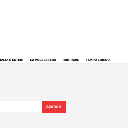
TALIA E ESTERI
LA VOCE LIBERA
RUBRICHE
TEMPO LIBERO
SEARCH