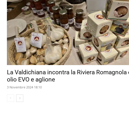
La Valdichiana incontra la Riviera Romagnola
olio EVO e aglione
3 Novembre 2024 18:10