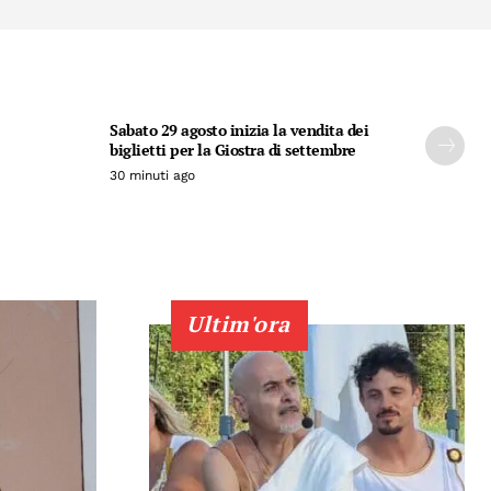
Sabato 29 agosto inizia la vendita dei
biglietti per la Giostra di settembre
30 minuti ago
Ultim'ora