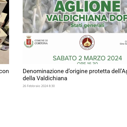
 con
Denominazione d’origine protetta dell’A
della Valdichiana
26 Febbraio 2024 8:30