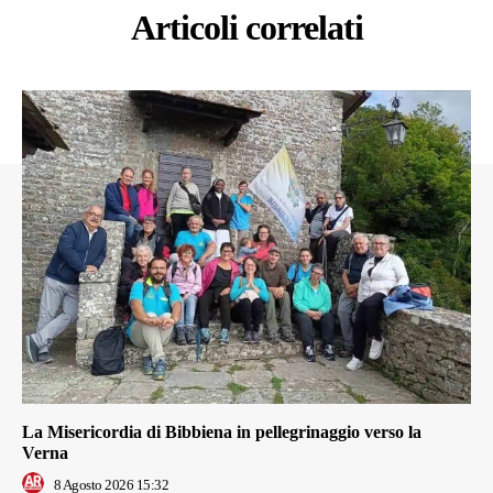
Articoli correlati
La Misericordia di Bibbiena in pellegrinaggio verso la
Verna
8 Agosto 2026 15:32