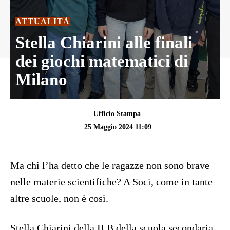
ATTUALITÀ
Stella Chiarini alle finali
dei giochi matematici di
Milano
Ufficio Stampa
25 Maggio 2024 11:09
Ma chi l’ha detto che le ragazze non sono brave
nelle materie scientifiche? A Soci, come in tante
altre scuole, non è così.
Stella Chiarini della II B della scuola secondaria