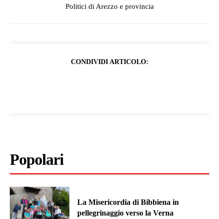
Politici di Arezzo e provincia
CONDIVIDI ARTICOLO:
Popolari
La Misericordia di Bibbiena in
pellegrinaggio verso la Verna