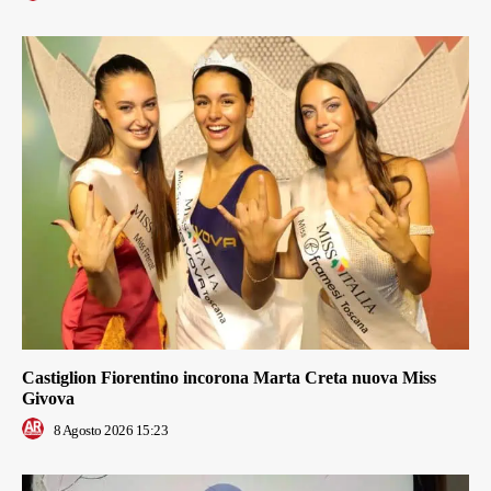
Castiglion Fiorentino incorona Marta Creta nuova Miss
Givova
8 Agosto 2026 15:23