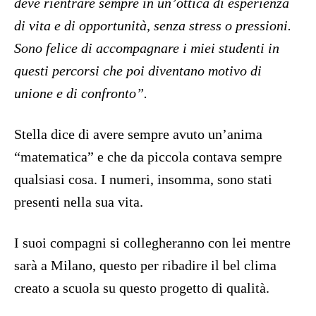
deve rientrare sempre in un’ottica di esperienza
di vita e di opportunità, senza stress o pressioni.
Sono felice di accompagnare i miei studenti in
questi percorsi che poi diventano motivo di
unione e di confronto”.
Stella dice di avere sempre avuto un’anima
“matematica” e che da piccola contava sempre
qualsiasi cosa. I numeri, insomma, sono stati
presenti nella sua vita.
I suoi compagni si collegheranno con lei mentre
sarà a Milano, questo per ribadire il bel clima
creato a scuola su questo progetto di qualità.