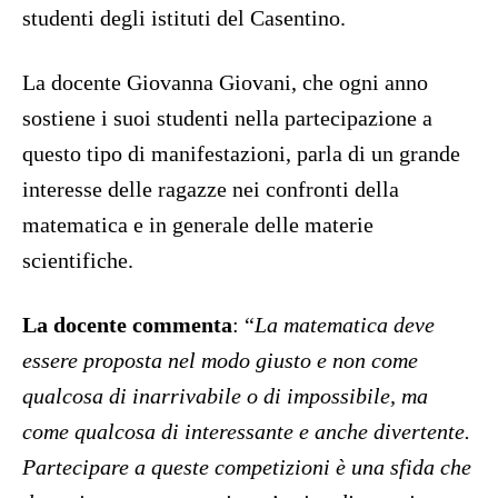
studenti degli istituti del Casentino.
La docente Giovanna Giovani, che ogni anno
sostiene i suoi studenti nella partecipazione a
questo tipo di manifestazioni, parla di un grande
interesse delle ragazze nei confronti della
matematica e in generale delle materie
scientifiche.
La docente commenta
: “
La matematica deve
essere proposta nel modo giusto e non come
qualcosa di inarrivabile o di impossibile, ma
come qualcosa di interessante e anche divertente.
Partecipare a queste competizioni è una sfida che