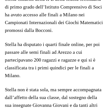
di primo grado dell’Istituto Comprensivo di Soci
ha avuto accesso alle finali a Milano nei
Campionati Internazionali dei Giochi Matematici
promossi dalla Bocconi.
Stella ha disputato i quarti finale online, per poi
passare alle semi finali ad Arezzo a cui
partecipavano 200 ragazzi e ragazze e qui si è
classificata tra i primi quindici per le finali a
Milano.
Stella non è stata sola, ma sempre accompagnata
dall’affetto della sua classe, dal sostegno della
sua insegnate Giovanna Giovani e da tanti altri